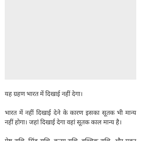
यह ग्रहण भारत में दिखाई नहीं देगा।
भारत में नहीं दिखाई देने के कारण इसका सूतक भी मान्य
नहीं होगा। जहां दिखाई देगा वहां सूतक काल मान्य है।
मेष राशि, सिंह राशि, कन्या राशि, वृश्चिक राशि, और मकर