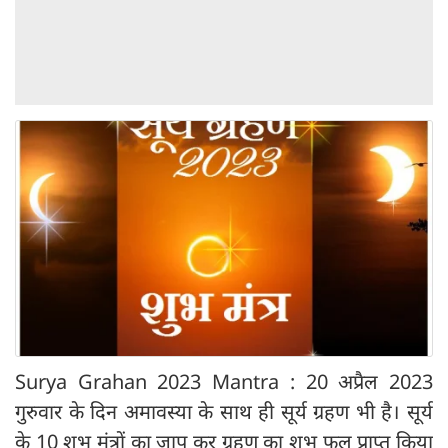
Surya Grahan 2023 Mantra : 20 अप्रैल 2023
गुरुवार के दिन अमावस्या के साथ ही सूर्य ग्रहण भी है। सूर्य
के 10 शुभ मंत्रों का जाप कर ग्रहण का शुभ फल प्राप्त किया