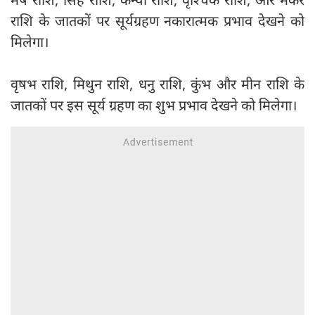
राशि के जातकों पर सूर्यग्रहण नकारात्मक प्रभाव देखने को
मिलेगा।
वृषभ राशि, मिथुन राशि, धनु राशि, कुंभ और मीन राशि के
जातकों पर इस सूर्य ग्रहण का शुभ प्रभाव देखने को मिलेगा।