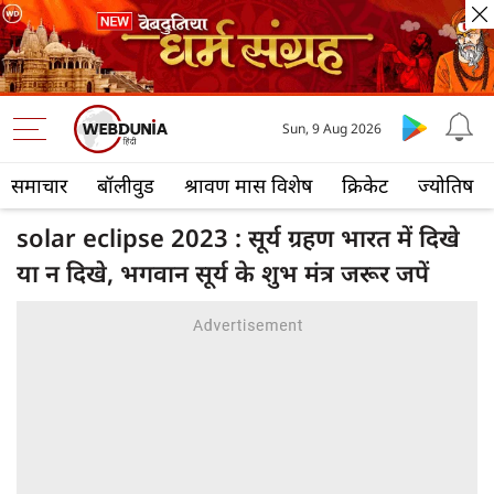
Sun, 9 Aug 2026
समाचार
बॉलीवुड
श्रावण मास विशेष
क्रिकेट
ज्योतिष
solar eclipse 2023 : सूर्य ग्रहण भारत में दिखे
या न दिखे, भगवान सूर्य के शुभ मंत्र जरूर जपें