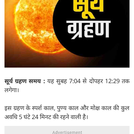
सूर्य ग्रहण समय :
यह सुबह 7:04 से दोपहर 12:29 तक
लगेगा।
इस ग्रहण के स्पर्श काल, पुण्य काल और मोक्ष काल की कुल
अवधि 5 घंटे 24 मिनट की रहने वाली है।