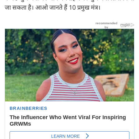
जा सकता है। आओ जानते हैं 10 प्रमुख मंत्र।