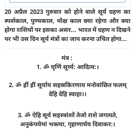
20 अप्रैल 2023 गुरुवार को होने वाले सूर्य ग्रहण का
स्पर्शकाल, पुण्यकाल, मोक्ष काल क्या रहेगा और क्या
होगा राशियों पर इसका असर... भारत में ग्रहण न दिखने
पर भी उस दिन सूर्य मंत्रों का जाप करना उचित होगा...
मंत्र :
1. ॐ घृ‍णिं सूर्य्य: आदित्य:।
2. ॐ ह्रीं ह्रीं सूर्याय सहस्रकिरणाय मनोवांछित फलम्
देहि देहि स्वाहा।।
3. ॐ ऐहि सूर्य सहस्त्रांशों तेजो राशे जगत्पते,
अनुकंपयेमां भक्त्या, गृहाणार्घय दिवाकर:।