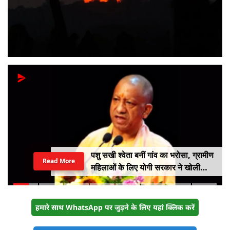
पशु सखी श्वेता बनीं गांव का भरोसा, ग्रामीण
Read More
महिलाओं के लिए योगी सरकार ने खोली
आत्मनिर्भरता की राह
हमारे साथ WhatsApp पर जुड़ने के लिए यहां क्लिक करें