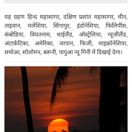
यह ग्रहण हिन्द महासागर, दक्षिण प्रशांत महासागर, चीन,
ताइवान, मलेशिया, सिंगापुर, इंडोनेशिया, फिलिपींस,
कंबोडिया, वियतनाम, थाईलैंड, ऑस्ट्रेलिया, न्यूजीलैंड,
अंटार्कटिका, अमेरिका, जापान, फिजी, माइक्रोनेशिया,
समोआ, सोलोमन, बरूनी, पापुआ न्यू गिनी में दिखाई देगा।