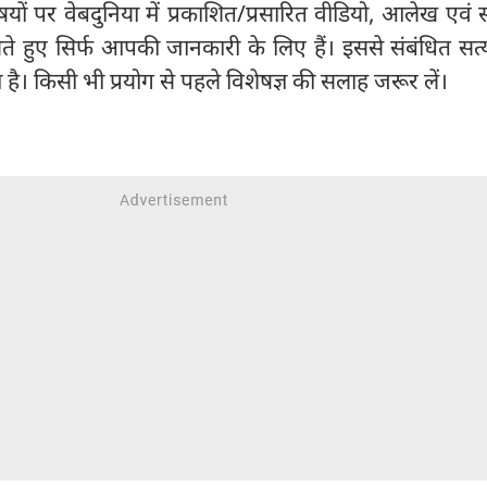
ों पर वेबदुनिया में प्रकाशित/प्रसारित वीडियो, आलेख एवं
खते हुए सिर्फ आपकी जानकारी के लिए हैं। इससे संबंधित सत
ता है। किसी भी प्रयोग से पहले विशेषज्ञ की सलाह जरूर लें।