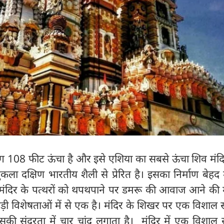
 108 फीट ऊंचा है और इसे एशिया का सबसे ऊंचा शिव मंदि
तुकला दक्षिण भारतीय शैली से प्रेरित है। इसका निर्माण बेह
ै। मंदिर के पत्थरों को थपथपाने पर डमरू की आवाज आने की 
ड़ी विशेषताओं में से एक है। मंदिर के शिखर पर एक विशाल 
की सुंदरता में चार चांद लगाता है। मंदिर में एक विशाल 