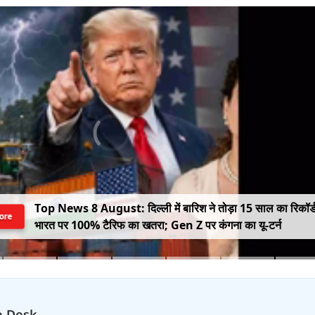
Top News 8 August: दिल्ली में बारिश ने तोड़ा 15 साल का रिकॉर्
ore
भारत पर 100% टैरिफ का खतरा; Gen Z पर कंगना का यू-टर्न
e Desk