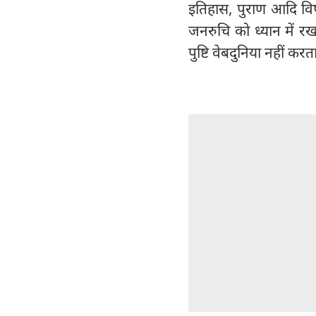
इतिहास, पुराण आदि विषय
जनरुचि को ध्यान में र
पुष्टि वेबदुनिया नहीं कर