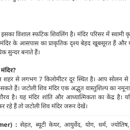
इसका विशाल स्फटिक शिवलिंग है। मंदिर परिसर में स्वामी कृ
मंदिर के आसपास का प्राकृतिक दृश्य बेहद खूबसूरत हैं और 
क सुन्दर बनाते हैं।
 मंदिर
?
न शहर से लगभग 7 किलोमीटर दूर स्थित है। आप सोलन से
ंच सकते हैं। जटोली शिव मंदिर एक अद्भुत वास्तुशिल्प का नमून
ौरव है। यह मंदिर शांति और आध्यात्मिकता का केंद्र है। 
कर रहे हैं तो जटोली शिव मंदिर जरूर देखें।
mer) :
सेहत, ब्यूटी केयर, आयुर्वेद, योग, धर्म, ज्योतिष, 