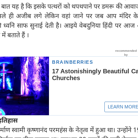
 बात यह है कि इसके पत्थरों को थपथपाने पर डमरू की आव
ें भले ही अजीब लगे लेकिन वहां जाने पर जब आप मंदिर के
ी ध्वनि साफ सुनाई देती है। आइये वेबदुनिया हिंदी पर आ
में बताते हैं ।
 इतिहास
ाण स्वामी कृष्णानंद परमहंस के नेतृत्व में हुआ था। उन्होंने 1