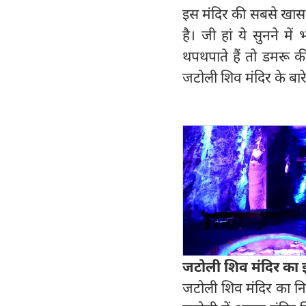
इस मंदिर की सबसे खास
है। जी हां ये सुनने म
थपथपाते हैं तो डमरू क
जटोली शिव मंदिर के बारे 
जटोली शिव मंदिर का
जटोली शिव मंदिर का निर्म