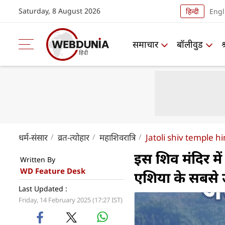
Saturday, 8 August 2026
हिन्दी
Engl
समाचार
बॉलीवुड
धर्म-संसार
व्रत-त्योहार
महाशिवरात्रि
Jatoli shiv temple 
इस शिव मंदिर मे
Written By
WD Feature Desk
एशिया के सबसे ऊ
Last Updated :
Friday, 14 February 2025 (17:27 IST)