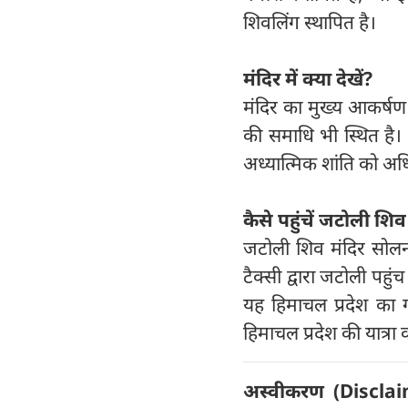
शिवलिंग स्थापित है।
मंदिर में क्या देखें
?
मंदिर का मुख्य आकर्षण 
की समाधि भी स्थित है। 
अध्यात्मिक शांति को अधि
कैसे पहुंचें जटोली शिव
जटोली शिव मंदिर सोल
टैक्सी द्वारा जटोली पहु
यह हिमाचल प्रदेश का ग
हिमाचल प्रदेश की यात्रा 
अस्वीकरण (
Disclai