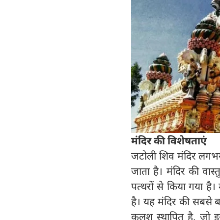
मंदिर की विशेषताएं
जटोली शिव मंदिर लगभग
जाता है। मंदिर की वास्
पत्थरों से किया गया ह
है। यह मंदिर की सबसे ब
कलश स्थापित है, जो इस