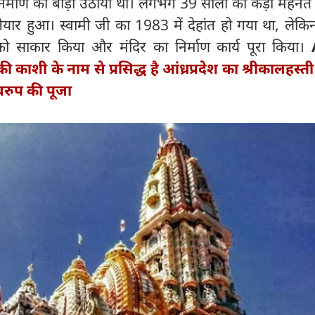
िर्माण का बीड़ा उठाया था। लगभग 39 सालों की कड़ी मेहनत
यार हुआ। स्वामी जी का 1983 में देहांत हो गया था, लेकि
 को साकार किया और मंदिर का निर्माण कार्य पूरा किया।
 काशी के नाम से प्रसिद्ध है आंध्रप्रदेश का श्रीकालहस्ती
्वरुप की पूजा