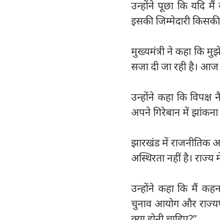
उन्होंने पूछा कि यदि मैं
इसकी जिम्मेदारी किसकी 
मुख्यमंत्री ने कहा कि 
सजा दी जा रही है। आज जो
उन्होंने कहा कि विपक्ष
अपने गिरेबान में झांकना
झारखंड में राजनीतिक अस
अस्थिरता नहीं है। राज्य 
उन्होंने कहा कि मैं कह
चुनाव आयोग और राज्यपा
क्या होनी चाहिए?’’