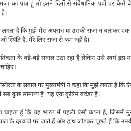
 सजा का पात्र हूं तो इतने दिनों से संवैधानिक पदों पर कैसे बैठ
है।
मुझे लगता है कि मुझे मेरा अपराध या उसकी सजा न बताकर एक
 स्थिति है, मेरे लिए सजा से कम नहीं है।
 नैतिकता के बड़े-बड़े सवाल उठा रहा है लेकिन उसे स्वयं इस मा
 चाहिए।
्थिरता के सवाल पर मुख्यमंत्री ने कहा कि मुझे लगता है कि 
में सब कुछ सामान्य है। यह एक कृत्रिम बवंडर है।
ना चाहता हूं कि यह भारत में पहली ऐसी घटना है, जिसमें मुख्
ल के दरवाजे पर जाते हैं और हाथ जोड़कर पूछते हैं कि उन