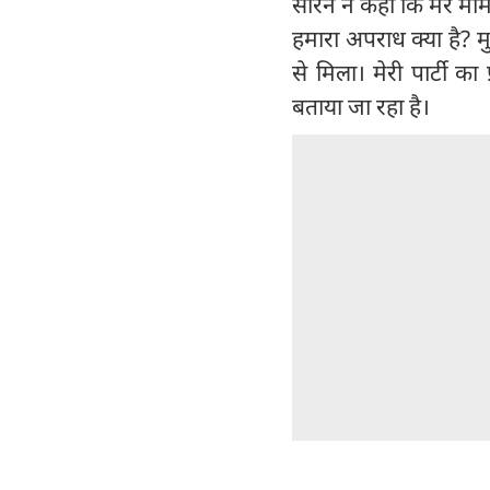
सोरेन ने कहा कि मेरे मामल
हमारा अपराध क्या है? मु
से मिला। मेरी पार्टी क
बताया जा रहा है।