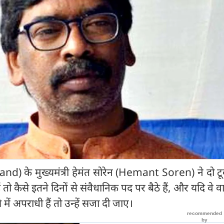
and) के मुख्यमंत्री हेमंत सोरेन (Hemant Soren) ने दो 
ं तो कैसे इतने दिनों से संवैधानिक पद पर बैठे हैं, और यदि वे वा
ें अपराधी हैं तो उन्हें सजा दी जाए।