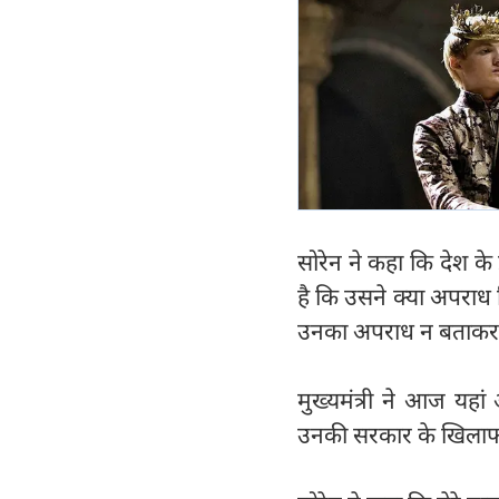
सोरेन ने कहा कि देश के
है कि उसने क्या अपराध 
उनका अपराध न बताकर ह
मुख्यमंत्री ने आज यहा
उनकी सरकार के खिलाफ 