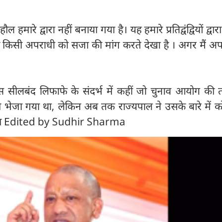
 हमारे द्वारा नहीं बनाया गया है। यह हमारे प्रतिद्वंद्वियों द्वा
 किसी अपराधी को सजा की मांग करते देखा है । अगर मैं अपर
ं उस सीलबंद लिफाफे के संदर्भ में कहीं जो चुनाव आयोग की
 भेजा गया था, लेकिन अब तक राज्यपाल ने उसके बारे में क
ाषा Edited by Sudhir Sharma