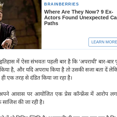
 इतिहास में ऐसा संभवतः पहली बार है कि ‘अपराधी’ बार-बार 
किया है, और यदि अपराध किया है तो उसकी सजा बता दें लेकिन
ी एक तरह से दंडित किया जा रहा है।
ं अपने आवास पर आयोजित एक प्रेस कॉन्फ्रेंस में आरोप लग
साजिश की जा रही है।