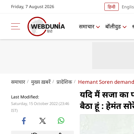
Friday, 7 August 2026
हिन्दी
Engli
समाचार
बॉलीवुड
समाचार
मुख्य ख़बरें
प्रादेशिक
Hemant Soren demand
यदि मैं सजा का पा
Last Modified:
बैठा हूं : हेमंत सो
Saturday, 15 October 2022 (23:46
IST)