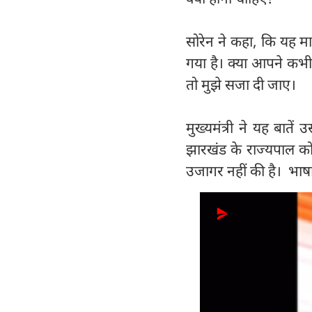
सोरेन ने कहा, कि यह माहौल
गया है। क्या आपने कभी
तो मुझे सजा दी जाए।
मुख्यमंत्री ने यह बाते
झारखंड के राज्यपाल को
उजागर नहीं की है। भ