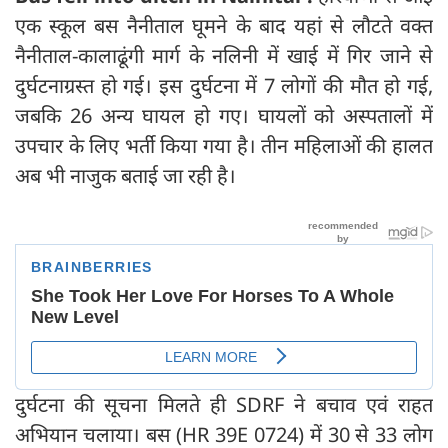
एक स्कूल बस नैनीताल घूमने के बाद यहां से लौटते वक्त
नैनीताल-कालाढूंगी मार्ग के नलिनी में खाई में गिर जाने से
दुर्घटनाग्रस्त हो गई। इस दुर्घटना में 7 लोगों की मौत हो गई,
जबकि 26 अन्य घायल हो गए। घायलों को अस्पतालों में
उपचार के लिए भर्ती किया गया है। तीन महिलाओं की हालत
अब भी नाजुक बताई जा रही है।
दुर्घटना की सूचना मिलते ही SDRF ने बचाव एवं राहत
अभियान चलाया। बस (HR 39E 0724) में 30 से 33 लोग