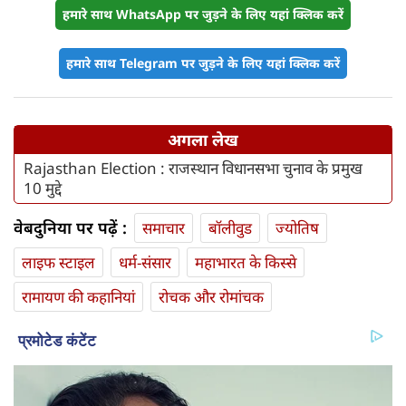
हमारे साथ WhatsApp पर जुड़ने के लिए यहां क्लिक करें
हमारे साथ Telegram पर जुड़ने के लिए यहां क्लिक करें
अगला लेख
Rajasthan Election : राजस्थान विधानसभा चुनाव के प्रमुख
10 मुद्दे
वेबदुनिया पर पढ़ें :
समाचार
बॉलीवुड
ज्योतिष
लाइफ स्‍टाइल
धर्म-संसार
महाभारत के किस्से
रामायण की कहानियां
रोचक और रोमांचक