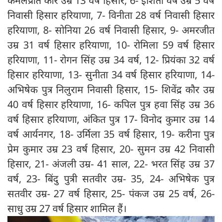
कमलप्रीत कौर उम्र 13 वर्ष हिसार, 6- इशिता वर्ष उम्र 5 वर्ष
निवासी हिसार हरियाणा, 7- विनीता 28 वर्ष निवासी हिसार
हरियाणा, 8- सोनिया 26 वर्ष निवासी हिसार, 9- अमरजीत
उम्र 31 वर्ष हिसार हरियाणा, 10- रोमिला 59 वर्ष हिसार
हरियाणा, 11- रोगन सिंह उम्र 34 वर्ष, 12- प्रियंका 32 वर्ष
हिसार हरियाणा, 13- सुनीता 34 वर्ष हिसार हरियाणा, 14-
अभिषेक पुत्र निलुराम निवासी हिसार, 15- शिवेंद्र कौर उम्र
40 वर्ष हिसार हरियाणा, 16- कपिल पुत्र हवा सिंह उम्र 36
वर्ष हिसार हरियाणा, अंकित पुत्र 17- विनोद कुमार उम्र 14
वर्ष आर्यनगर, 18- उर्मिला 35 वर्ष हिसार, 19- करीना पुत्र
प्रेम कुमार उम्र 23 वर्ष हिसार, 20- सुमन उम्र 42 निवासी
हिसार, 21- अंजली उम्र- 41 साल, 22- भरत सिंह उम्र 37
वर्ष, 23- बिंदु पुत्री सतवीर उम्र- 35, 24- अभिषेक पुत्र
सतवीर उम्र- 27 वर्ष हिसार, 25- पंकज उम्र 25 वर्ष, 26-
साधु उम्र 27 वर्ष हिसार शामिल हैं।