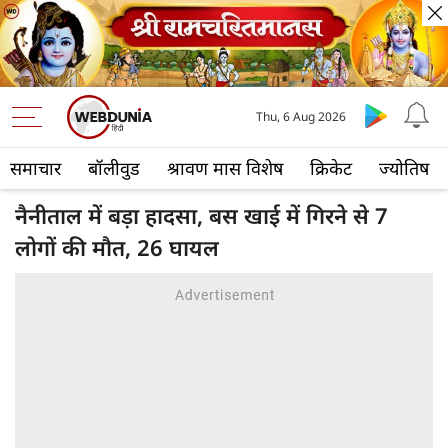
Thu, 6 Aug 2026
समाचार
बॉलीवुड
श्रावण मास विशेष
क्रिकेट
ज्योतिष
नैनीताल में बड़ा हादसा, बस खाई में गिरने से 7
लोगों की मौत, 26 घायल