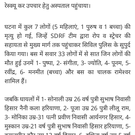
रेस्क्यू कर उपचार हेतु अस्पताल पहुंचाया।
घटना में कुल 7 लोगों (5 महिलाएं, 1 पुरुष व 1 बच्चा) की
मृत्यु हो गई, जिन्हें SDRF टीम द्वारा रोप व स्ट्रेचर की
सहायता से मुख्य मार्ग तक पहुंचाकर सिविल पुलिस के सुपुर्द
किया गया। बस में सवार 33 लोगों में से सात जिन लोगों की
मौत हुई उनमें 1- पुष्पा, 2- संगीता, 3- ज्योति, 4- पूनम, 5-
रवींद्र, 6- मनमीत (बच्चा) और बस का चालक रामेश्वर
शामिल हैं।
जबकि घायलों में 1- सोनाली उम्र 26 वर्ष पुत्री सुभाष निवासी
हिसार नैनी कला हरियाणा, 2- पूजा उम्र 26 पुत्री लीलू राम,
3- मोनिका उम्र-31 पत्नी प्रवीण निवासी आर्यनगर हिसार, 4-
मुस्कान उम्र-21 वर्ष पुत्री सुभाष निवासी हिसार हरियाणा, 5-