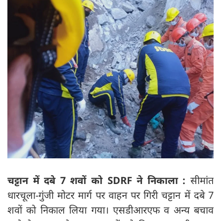
चट्टान में दबे 7 शवों को SDRF ने निकाला :
सीमांत
धारचूला-गुंजी मोटर मार्ग पर वाहन पर गिरी चट्टान में दबे 7
शवों को निकाल लिया गया। एसडीआरएफ व अन्य बचाव