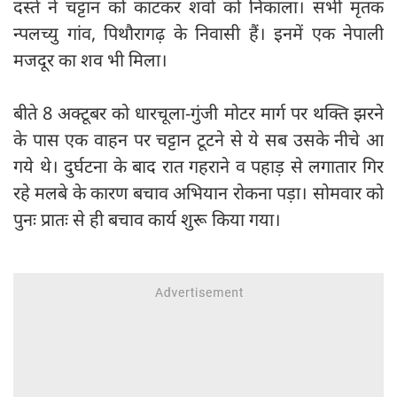
दस्ते ने चट्टान को काटकर शवों को निकाला। सभी मृतक
न्पलच्यु गांव, पिथौरागढ़ के निवासी हैं। इनमें एक नेपाली
मजदूर का शव भी मिला।
बीते 8 अक्टूबर को धारचूला-गुंजी मोटर मार्ग पर थक्ति झरने
के पास एक वाहन पर चट्टान टूटने से ये सब उसके नीचे आ
गये थे। दुर्घटना के बाद रात गहराने व पहाड़ से लगातार गिर
रहे मलबे के कारण बचाव अभियान रोकना पड़ा। सोमवार को
पुनः प्रातः से ही बचाव कार्य शुरू किया गया।