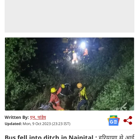
Written By:
एन. पांडेय
Updated:
Mon, 9 Oct 2023 (23:23 IST)
Bus fell into ditch in Nainital :
हरियाणा से आई