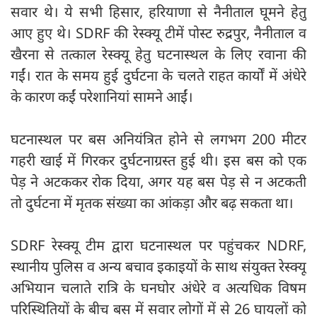
सवार थे। ये सभी हिसार, हरियाणा से नैनीताल घूमने हेतु
आए हुए थे। SDRF की रेस्क्यू टीमें पोस्ट रुद्रपुर, नैनीताल व
खैरना से तत्काल रेस्क्यू हेतु घटनास्थल के लिए रवाना की
गईं। रात के समय हुई दुर्घटना के चलते राहत कार्यों में अंधेरे
के कारण कईं परेशानियां सामने आईं।
घटनास्थल पर बस अनियंत्रित होने से लगभग 200 मीटर
गहरी खाई में गिरकर दुर्घटनाग्रस्त हुई थी। इस बस को एक
पेड़ ने अटककर रोक दिया, अगर यह बस पेड़ से न अटकती
तो दुर्घटना में मृतक संख्या का आंकड़ा और बढ़ सकता था।
SDRF रेस्क्यू टीम द्वारा घटनास्थल पर पहुंचकर NDRF,
स्थानीय पुलिस व अन्य बचाव इकाइयों के साथ संयुक्त रेस्क्यू
अभियान चलाते रात्रि के घनघोर अंधेरे व अत्यधिक विषम
परिस्थितियों के बीच बस में सवार लोगों में से 26 घायलों को