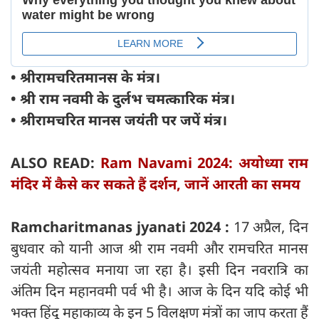
• श्रीरामचरितमानस के मंत्र।
• श्री राम नवमी के दुर्लभ चमत्कारिक मंत्र।
• श्रीरामचरित मानस जयंती पर जपें मंत्र।
ALSO READ:
Ram Navami 2024: अयोध्या राम
मंदिर में कैसे कर सकते हैं दर्शन, जानें आरती का समय
Ramcharitmanas jyanati 2024 :
17 अप्रैल, दिन
बुधवार को यानी आज श्री राम नवमी और रामचरित मानस
जयंती महोत्सव मनाया जा रहा है। इसी दिन नवरात्रि का
अंतिम दिन महानवमी पर्व भी है। आज के दिन यदि कोई भी
भक्त हिंदू महाकाव्य के इन 5 विलक्षण मंत्रों का जाप करता हैं