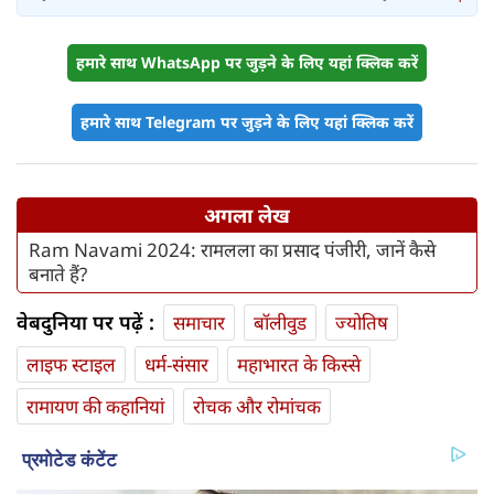
हमारे साथ WhatsApp पर जुड़ने के लिए यहां क्लिक करें
हमारे साथ Telegram पर जुड़ने के लिए यहां क्लिक करें
अगला लेख
Ram Navami 2024: रामलला का प्रसाद पंजीरी, जानें कैसे
बनाते हैं?
वेबदुनिया पर पढ़ें :
समाचार
बॉलीवुड
ज्योतिष
लाइफ स्‍टाइल
धर्म-संसार
महाभारत के किस्से
रामायण की कहानियां
रोचक और रोमांचक