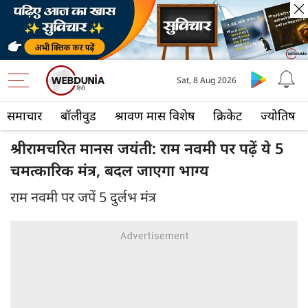
Sat, 8 Aug 2026
समाचार
बॉलीवुड
श्रावण मास विशेष
क्रिकेट
ज्योतिष
श्रीरामचरित मानस जयंती: राम नवमी पर पढ़ें ये 5
चमत्कारिक मंत्र, बदल जाएगा भाग्य
राम नवमी पर जपें 5 दुर्लभ मंत्र