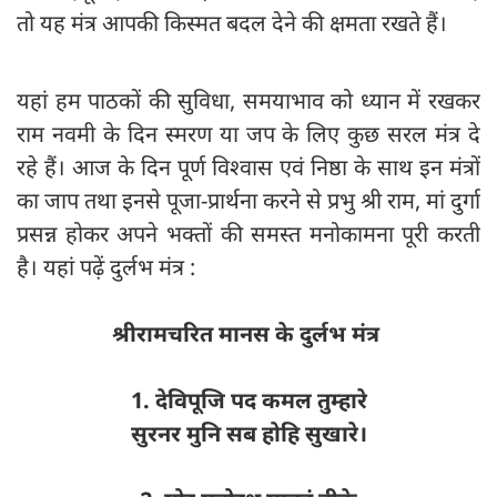
तो यह मंत्र आपकी किस्मत बदल देने की क्षमता रखते हैं।
यहां हम पाठकों की सुविधा, समयाभाव को ध्यान में रखकर
राम नवमी के दिन स्मरण या जप के लिए कुछ सरल मंत्र दे
रहे हैं। आज के दिन पूर्ण विश्वास एवं निष्ठा के साथ इन मंत्रों
का जाप तथा इनसे पूजा-प्रार्थना करने से प्रभु श्री राम, मां दुर्गा
प्रसन्न होकर अपने भक्तों की समस्त मनोकामना पूरी करती
है। यहां पढ़ें दुर्लभ मंत्र :
श्रीरामचरित मानस के दुर्लभ मंत्र
1. देविपूजि पद कमल तुम्हारे
सुरनर मुनि सब होहि सुखारे।