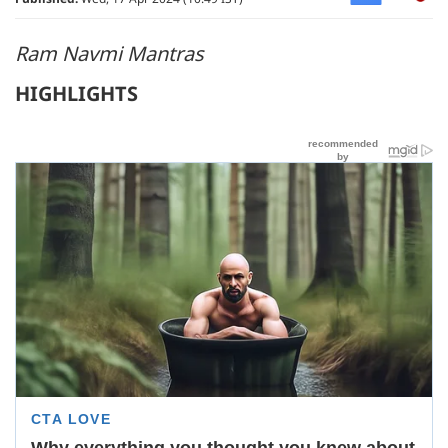
Ram Navmi Mantras
HIGHLIGHTS