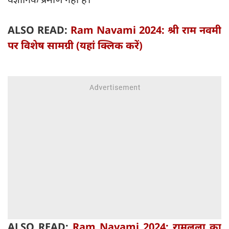
ALSO READ:
Ram Navami 2024: श्री राम नवमी
पर विशेष सामग्री (यहां क्लिक करें)
ALSO READ:
Ram Navami 2024: रामलला का