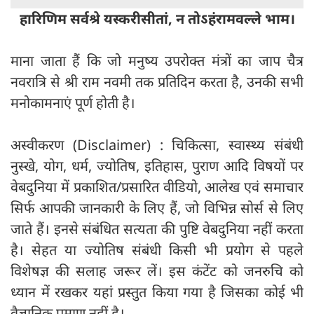
हारिणिम सर्वश्रे यस्करीसीतां, न तोऽहंरामवल्ले भाम।
माना जाता हैं कि जो मनुष्य उपरोक्त मंत्रों का जाप चैत्र
नवरात्रि से श्री राम नवमी तक प्रतिदिन करता है, उनकी सभी
मनोकामनाएं पूर्ण होती है।
अस्वीकरण (Disclaimer) : चिकित्सा, स्वास्थ्य संबंधी
नुस्खे, योग, धर्म, ज्योतिष, इतिहास, पुराण आदि विषयों पर
वेबदुनिया में प्रकाशित/प्रसारित वीडियो, आलेख एवं समाचार
सिर्फ आपकी जानकारी के लिए हैं, जो विभिन्न सोर्स से लिए
जाते हैं। इनसे संबंधित सत्यता की पुष्टि वेबदुनिया नहीं करता
है। सेहत या ज्योतिष संबंधी किसी भी प्रयोग से पहले
विशेषज्ञ की सलाह जरूर लें। इस कंटेंट को जनरुचि को
ध्यान में रखकर यहां प्रस्तुत किया गया है जिसका कोई भी
वैज्ञानिक प्रमाण नहीं है।