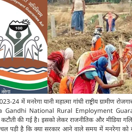
23-24 में मनरेगा यानी महात्मा गांधी राष्ट्रीय ग्रामीण रोजगार
a Gandhi National Rural Employment Guar
 कटौती की गई है। इसको लेकर राजनीतिक और मीडिया गलियार
चल पड़ी है कि क्या सरकार आने वाले समय में मनरेगा को 