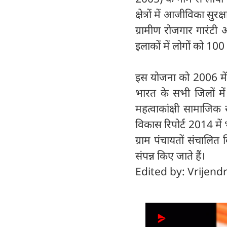
क्षेत्रों में आजीविका सुर
ग्रामीण रोजगार गारं
इलाकों में लोगों को 10
इस योजना को 2006 में द
भारत के सभी जिलों मे
महत्वाकांक्षी सामाजिक 
विकास रिपोर्ट 2014 मे
ग्राम पंचायतों संचालि
संपन्न किए जाते हैं।
Edited by: Vrijend