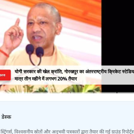
योगी सरकार की खेल क्रांति, गोरखपुर का अंतरराष्ट्रीय क्रिकेट स्टेडि
ore
मात्र तीन महीने में लगभग 20% तैयार
 डेस्क
स्ट्रिंगर्स, विश्वसनीय स्रोतों और अनुभवी पत्रकारों द्वारा तैयार की गई ग्राउंड रिपोर्ट्