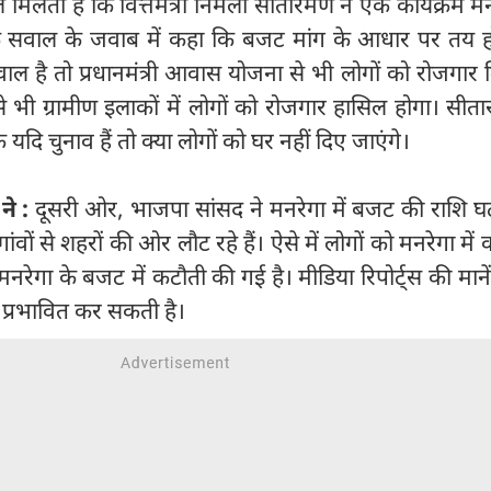
लता है कि वित्तमंत्री निर्मला सीतारमण ने एक कार्यक्रम मनर
 सवाल के जवाब में कहा कि बजट मांग के आधार पर तय हो
ल है तो प्रधानमंत्री आवास योजना से भी लोगों को रोजगार 
भी ग्रामीण इलाकों में लोगों को रोजगार हासिल होगा। सीत
दि चुनाव हैं तो क्या लोगों को घर नहीं दिए जाएंगे।
ने :
दूसरी ओर, भाजपा सांसद ने मनरेगा में बजट की राशि घ
ों से शहरों की ओर लौट रहे हैं। ऐसे में लोगों को मनरेगा में
रेगा के बजट में कटौती की गई है। मीडिया रिपोर्ट्‍स की माने
 प्रभावित कर सकती है।