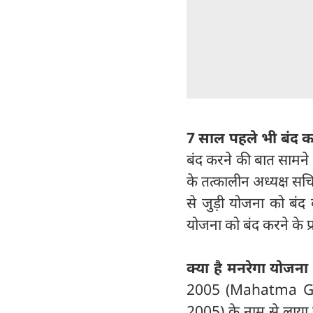
7 साल पहले भी बंद 
बंद करने की बात सामने आ
के तत्कालीन अध्यक्ष सच
से जुड़ी योजना को बंद 
योजना को बंद करने के 
क्या है मनरेगा योजना
2005 (Mahatma G
2005) के नाम से लाया ग