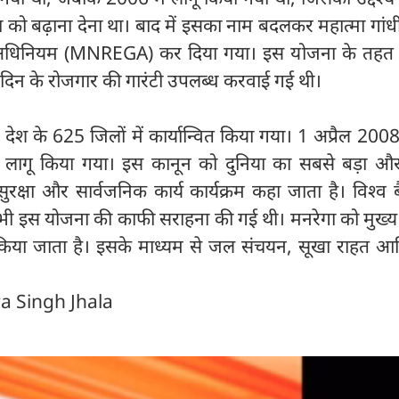
क्षा को बढ़ाना देना था। बाद में इसका नाम बदलकर महात्मा गांधी र
टी अधिनियम (MNREGA) कर दिया गया। इस योजना के तहत ग
0 दिन के रोजगार की गारंटी उपलब्ध करवाई गई थी।
ेश के 625 जिलों में कार्यान्वित किया गया। 1 अप्रैल 2008
ं लागू किया गया। इस कानून को दुनिया का सबसे बड़ा औ
सुरक्षा और सार्वजनिक कार्य कार्यक्रम कहा जाता है। विश्व 
ं भी इस योजना की काफी सराहना की गई थी। मनरेगा को मुख्य
त किया जाता है। इसके माध्यम से जल संचयन, सूखा राहत आद
ra Singh Jhala