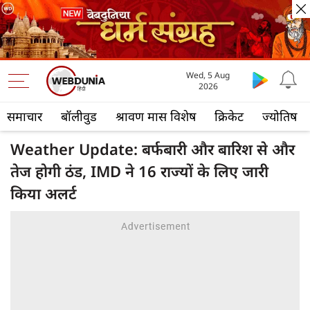
Wed, 5 Aug
2026
समाचार
बॉलीवुड
श्रावण मास विशेष
क्रिकेट
ज्योतिष
Weather Update: बर्फबारी और बारिश से और
तेज होगी ठंड, IMD ने 16 राज्यों के लिए जारी
किया अलर्ट