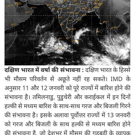
दक्षिण भारत में वर्षा की संभावना :
दक्षिण भारत के हिस्से
भी मौसम परिवर्तन से अछूते नहीं रह सकते। IMD के
अनुसार 11 और 12 जनवरी को पूरे राज्यों में बारिश होने की
संभावना है। तमिलनाडु, पुडुचेरी और कराईकल में इन दिनों
हल्की से मध्यम बारिश के साथ-साथ गरज और बिजली गिरने
की संभावना है। इसके अलावा पूर्वोत्तर राज्यों में 13 जनवरी
को गरज और बिजली के साथ हल्की से मध्यम बारिश होने
की संभावना है, जो देशभर में मौसम की गड़बड़ी के व्यापक