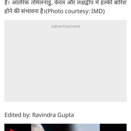
है। आंतरिक तमिलनाडु, केरल और लक्षद्वीप में हल्की बारिश
होने की संभावना है।(Photo courtesy: IMD)
Edited by: Ravindra Gupta