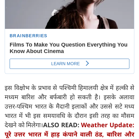
इस विक्षोभ के प्रभाव से पश्चिमी हिमालयी क्षेत्र में हल्की से
मध्यम बारिश और बर्फबारी हो सकती है। इसके अलावा
उत्तर-पश्चिम भारत के मैदानी इलाकों और उससे सटे मध्य
भारत में भी इस समयावधि के दौरान इसी तरह का मौसम
देखने को मिलेगा।
ALSO READ:
Weather Update:
पूरे उत्तर भारत में हाड़ कंपाने वाली ठंड, बारिश और