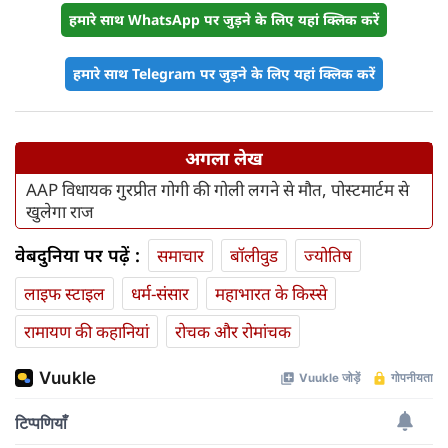
हमारे साथ WhatsApp पर जुड़ने के लिए यहां क्लिक करें
हमारे साथ Telegram पर जुड़ने के लिए यहां क्लिक करें
अगला लेख
AAP विधायक गुरप्रीत गोगी की गोली लगने से मौत, पोस्टमार्टम से
खुलेगा राज
वेबदुनिया पर पढ़ें :
समाचार
बॉलीवुड
ज्योतिष
लाइफ स्‍टाइल
धर्म-संसार
महाभारत के किस्से
रामायण की कहानियां
रोचक और रोमांचक