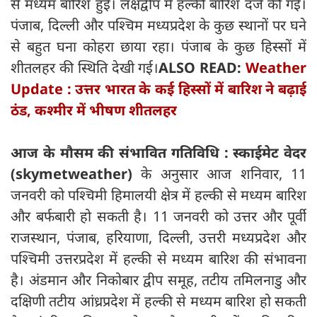
से मध्यम बारिश हुई। लक्षद्वीप में हल्की बारिश दर्ज की गई।
पंजाब, दिल्ली और पश्चिम मध्यप्रदेश के कुछ स्थानों पर घने
से बहुत घना कोहरा छाया रहा। पंजाब के कुछ हिस्सों में
शीतलहर की स्थिति देखी गई।
ALSO READ:
Weather
Update : उत्तर भारत के कई हिस्सों में बारिश ने बढ़ाई
ठंड, कश्मीर में भीषण शीतलहर
आज के मौसम की संभावित गतिविधि : स्काईमेट वेदर
(skymetweather)
के अनुसार आज शनिवार, 11
जनवरी को पश्चिमी हिमालयी क्षेत्र में हल्की से मध्यम बारिश
और बर्फबारी हो सकती है। 11 जनवरी को उत्तर और पूर्वी
राजस्थान, पंजाब, हरियाणा, दिल्ली, उत्तरी मध्यप्रदेश और
पश्चिमी उत्तरप्रदेश में हल्की से मध्यम बारिश की संभावना
है। अंडमान और निकोबार द्वीप समूह, तटीय तमिलनाडु और
दक्षिणी तटीय आंध्रप्रदेश में हल्की से मध्यम बारिश हो सकती