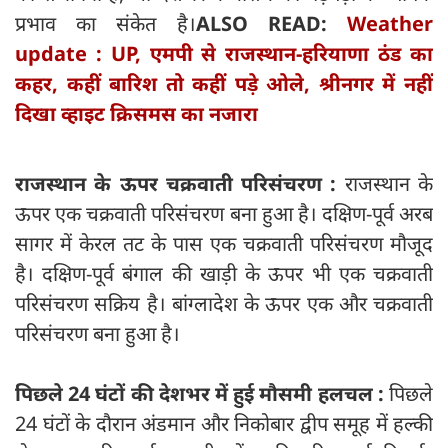
प्रभाव का संकेत है।
ALSO READ:
Weather
update : UP, एमपी से राजस्थान-हरियाणा ठंड का
कहर, कहीं बारिश तो कहीं पड़े ओले, श्रीनगर में नहीं
दिखा व्हाइट क्रिसमस का नजारा
राजस्थान के ऊपर चक्रवाती परिसंचरण :
राजस्थान के
ऊपर एक चक्रवाती परिसंचरण बना हुआ है। दक्षिण-पूर्व अरब
सागर में केरल तट के पास एक चक्रवाती परिसंचरण मौजूद
है। दक्षिण-पूर्व बंगाल की खाड़ी के ऊपर भी एक चक्रवाती
परिसंचरण सक्रिय है। बांग्लादेश के ऊपर एक और चक्रवाती
परिसंचरण बना हुआ है।
पिछले 24 घंटों की देशभर में हुई मौसमी हलचल :
पिछले
24 घंटों के दौरान अंडमान और निकोबार द्वीप समूह में हल्की