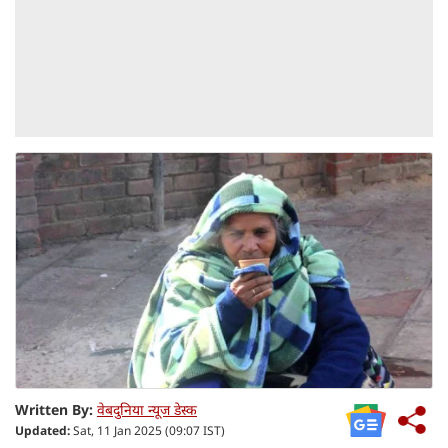
Written By:
वेबदुनिया न्यूज डेस्क
Updated:
Sat, 11 Jan 2025 (09:07 IST)