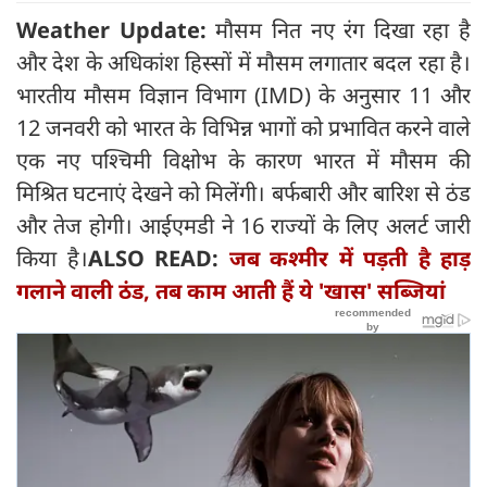
Weather Update:
मौसम नित नए रंग दिखा रहा है
और देश के अधिकांश हिस्सों में मौसम लगातार बदल रहा है।
भारतीय मौसम विज्ञान विभाग (IMD) के अनुसार 11 और
12 जनवरी को भारत के विभिन्न भागों को प्रभावित करने वाले
एक नए पश्चिमी विक्षोभ के कारण भारत में मौसम की
मिश्रित घटनाएं देखने को मिलेंगी। बर्फबारी और बारिश से ठंड
और तेज होगी। आईएमडी ने 16 राज्यों के लिए अलर्ट जारी
किया है।
ALSO READ:
जब कश्मीर में पड़ती है हाड़
गलाने वाली ठंड, तब काम आती हैं ये 'खास' सब्जियां