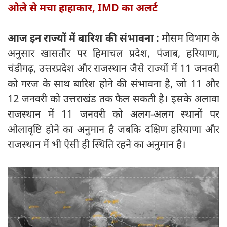
ओले से मचा हाहाकार, IMD का अलर्ट
आज इन राज्यों में बारिश की संभावना :
मौसम विभाग के
अनुसार खासतौर पर हिमाचल प्रदेश, पंजाब, हरियाणा,
चंडीगढ़, उत्तरप्रदेश और राजस्थान जैसे राज्यों में 11 जनवरी
को गरज के साथ बारिश होने की संभावना है, जो 11 और
12 जनवरी को उत्तराखंड तक फैल सकती है। इसके अलावा
राजस्थान में 11 जनवरी को अलग-अलग स्थानों पर
ओलावृष्टि होने का अनुमान है जबकि दक्षिण हरियाणा और
राजस्थान में भी ऐसी ही स्थिति रहने का अनुमान है।