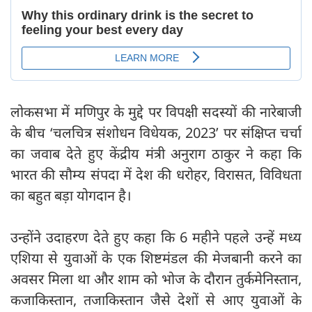
लोकसभा में मणिपुर के मुद्दे पर विपक्षी सदस्यों की नारेबाजी
के बीच ‘चलचित्र संशोधन विधेयक, 2023’ पर संक्षिप्त चर्चा
का जवाब देते हुए केंद्रीय मंत्री अनुराग ठाकुर ने कहा कि
भारत की सौम्य संपदा में देश की धरोहर, विरासत, विविधता
का बहुत बड़ा योगदान है।
उन्होंने उदाहरण देते हुए कहा कि 6 महीने पहले उन्हें मध्य
एशिया से युवाओं के एक शिष्टमंडल की मेजबानी करने का
अवसर मिला था और शाम को भोज के दौरान तुर्कमेनिस्तान,
कजाकिस्तान, तजाकिस्तान जैसे देशों से आए युवाओं के