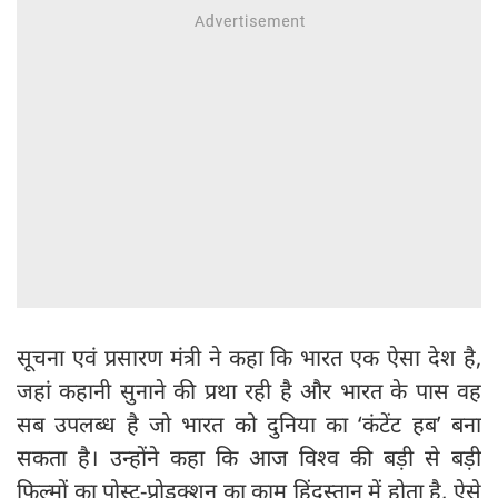
सूचना एवं प्रसारण मंत्री ने कहा कि भारत एक ऐसा देश है,
जहां कहानी सुनाने की प्रथा रही है और भारत के पास वह
सब उपलब्ध है जो भारत को दुनिया का ‘कंटेंट हब’ बना
सकता है। उन्होंने कहा कि आज विश्व की बड़ी से बड़ी
फिल्मों का पोस्ट-प्रोडक्शन का काम हिंदुस्तान में होता है, ऐसे