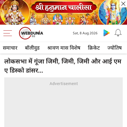
Sat, 8 Aug 2026
समाचार
बॉलीवुड
श्रावण मास विशेष
क्रिकेट
ज्योतिष
लोकसभा में गूंजा जिमी, जिमी, जिमी और आई एम
ए डिस्को डांसर...