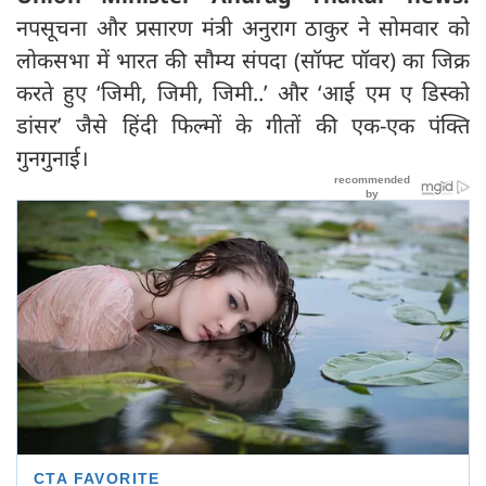
नपसूचना और प्रसारण मंत्री अनुराग ठाकुर ने सोमवार को
लोकसभा में भारत की सौम्य संपदा (सॉफ्ट पॉवर) का जिक्र
करते हुए ‘जिमी, जिमी, जिमी..’ और ‘आई एम ए डिस्को
डांसर’ जैसे हिंदी फिल्मों के गीतों की एक-एक पंक्ति
गुनगुनाई।