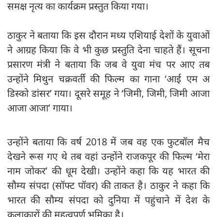
समक्ष नृत्य का कार्यक्रम प्रस्तुत किया गया।
ठाकुर ने बताया कि इस दौरान मध्य एशियाई देशों के युवाओं
ने आग्रह किया कि वे भी कुछ प्रस्तुति देना चाहते हैं। सूचना
प्रसारण मंत्री ने बताया कि जब वे युवा मंच पर आए तब
उन्होंने मिथुन चक्रवर्ती की फिल्म का गाना ‘आई एम अ
डिस्को डांसर’ गया। दूसरे समूह ने ‘जिमी, जिमी, जिमी आजा
आजा आजा’ गाया।
उन्होंने बताया कि वर्ष 2018 में जब वह एक फुटबॉल मैच
देखने रूस गए थे तब वहां उन्होंने राजकपूर की फिल्म ‘मेरा
नाम जोकर’ की धूम देखी। उन्होंने कहा कि यह भारत की
सौम्य संपदा (सॉफ्ट पॉवर) की ताकत है। ठाकुर ने कहा कि
भारत की सौम्य संपदा को दुनिया में पहुंचाने में देश के
कलाकारों की महत्वपूर्ण भूमिका है।