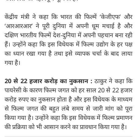
केंद्रीय मंत्री ने कहा कि भारत की फिल्में ‘केजीएफ’ और
‘आरआरआर’ ने पूरी दुनिया में अपनी धूम मचाई है और
दक्षिण भारतीय फिल्में देश-दुनिया में अपनी पहचान बना रही
हैं। उन्होंने कहा कि इस विधेयक में फिल्म उद्योग के हर पक्ष
का ध्यान रखा गया है तथा इसे व्यापक चर्चा के बाद लाया
गया है।
20 से 22 हजार करोड़ का नुकसान :
ठाकुर ने कहा कि
पायरेसी के कारण फिल्म जगत को हर साल 20 से 22 हजार
करोड़ रुपए का नुकसान होता है और इस विधेयक के माध्यम
से फिल्म जगत की बहुत लंबे समय से जारी मांग को पूरा
किया गया है। उन्होंने कहा कि इस विधेयक में फिल्म प्रमाणन
की प्रक्रिया को भी आसान करने का प्रावधान किया गया है।