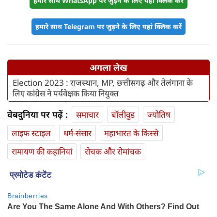
हमारे साथ WhatsApp पर जुड़ने के लिए यहां क्लिक करें
हमारे साथ Telegram पर जुड़ने के लिए यहां क्लिक करें
अगला लेख
Election 2023 : राजस्थान, MP, छत्तीसगढ़ और तेलंगाना के
लिए कांग्रेस ने पर्यवेक्षक किया नियुक्त
वेबदुनिया पर पढ़ें :
समाचार
बॉलीवुड
ज्योतिष
लाइफ स्‍टाइल
धर्म-संसार
महाभारत के किस्से
रामायण की कहानियां
रोचक और रोमांचक