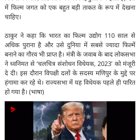
में फिल्म जगत को एक बहुत बड़ी ताकत के रूप में देखना
चाहिए।
ठाकुर ने कहा कि भारत का फिल्म उद्योग 110 साल से
अधिक पुराना है और उसे दुनिया में सबसे ज्यादा फिल्में
बनाने का गौरव भी प्राप्त है। मंत्री के जवाब के बाद लोकसभा
ने ध्वनिमत से ‘चलचित्र संशोधन विधेयक, 2023’ को मंजूरी
दे दी। इस दौरान विपक्षी दलों के सदस्य मणिपुर के मुद्दे पर
हंगामा कर रहे थे। राज्यसभा में यह विधेयक पहले ही पारित
हो गया है। (भाषा)