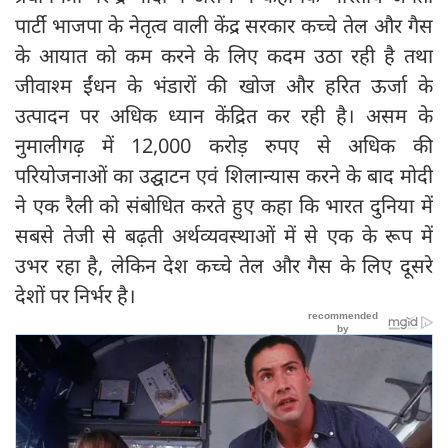
पार्टी भाजपा के नेतृत्व वाली केंद्र सरकार कच्चे तेल और गैस
के आयात को कम करने के लिए कदम उठा रही है तथा
जीवाश्म ईंधन के भंडारों की खोज और हरित ऊर्जा के
उत्पादन पर अधिक ध्यान केंद्रित कर रही है। असम के
नुमालीगढ़ में 12,000 करोड़ रुपए से अधिक की
परियोजनाओं का उद्घाटन एवं शिलान्यास करने के बाद मोदी
ने एक रैली को संबोधित करते हुए कहा कि भारत दुनिया में
सबसे तेजी से बढ़ती अर्थव्यवस्थाओं में से एक के रूप में
उभर रहा है, लेकिन देश कच्चे तेल और गैस के लिए दूसरे
देशों पर निर्भर है।