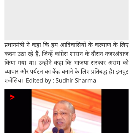
प्रधानमंत्री ने कहा कि हम आदिवासियों के कल्याण के लिए
कदम उठा रहे हैं, जिन्हें कांग्रेस शासन के दौरान नजरअंदाज
किया गया था। उन्होंने कहा कि भाजपा सरकार असम को
व्यापार और पर्यटन का केंद्र बनाने के लिए प्रतिबद्ध है। इनपुट
एजेंसियां Edited by : Sudhir Sharma