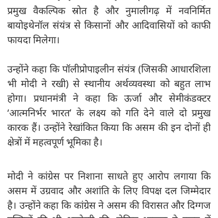
प्रमुख वैकल्पिक स्रोत है और नुमालीगढ़ में नवनिर्मित
बायोइथेनॉल संयंत्र से किसानों और आदिवासियों को काफी
फायदा मिलेगा।
उन्होंने कहा कि पॉलीप्रोपाइलीन संयंत्र (जिसकी आधारशिला
भी मोदी ने रखी) से स्थानीय अर्थव्यवस्था को बहुत लाभ
होगा। प्रधानमंत्री ने कहा कि ऊर्जा और सेमीकंडक्टर
‘आत्मनिर्भर भारत’ के लक्ष्य को गति देने वाले दो प्रमुख
कारक हैं। उन्होंने रेखांकित किया कि असम की इन दोनों ही
क्षेत्रों में महत्वपूर्ण भूमिका है।
मोदी ने कांग्रेस पर निशाना साधते हुए आरोप लगाया कि
असम में उग्रवाद और अशांति के लिए विपक्ष दल जिम्मेदार
है। उन्होंने कहा कि कांग्रेस ने असम की विरासत और दिग्गज