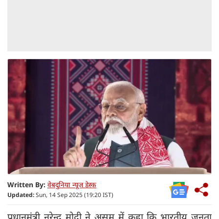
Written By:
वेबदुनिया न्यूज डेस्क
Updated:
Sun, 14 Sep 2025 (19:20 IST)
प्रधानमंत्री नरेन्द्र मोदी ने असम में कहा कि भारतीय जनता