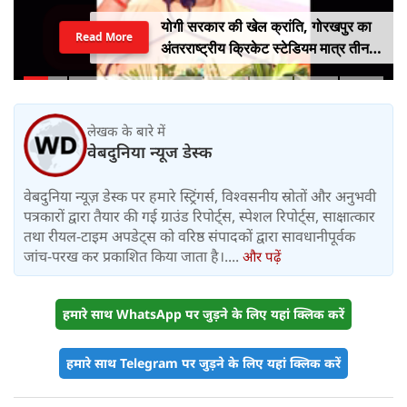
योगी सरकार की खेल क्रांति, गोरखपुर का
Read More
अंतरराष्ट्रीय क्रिकेट स्टेडियम मात्र तीन
महीने में लगभग 20% तैयार
लेखक के बारे में
वेबदुनिया न्यूज डेस्क
वेबदुनिया न्यूज़ डेस्क पर हमारे स्ट्रिंगर्स, विश्वसनीय स्रोतों और अनुभवी
पत्रकारों द्वारा तैयार की गई ग्राउंड रिपोर्ट्स, स्पेशल रिपोर्ट्स, साक्षात्कार
तथा रीयल-टाइम अपडेट्स को वरिष्ठ संपादकों द्वारा सावधानीपूर्वक
जांच-परख कर प्रकाशित किया जाता है।....
और पढ़ें
हमारे साथ WhatsApp पर जुड़ने के लिए यहां क्लिक करें
हमारे साथ Telegram पर जुड़ने के लिए यहां क्लिक करें