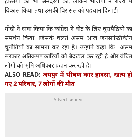
हस्तियों की भी अनदेखी की, लेकिन भाजपा ने राज्य में
विकास किया तथा उसकी विरासत को पहचान दिलाई।
मोदी ने दावा किया कि कांग्रेस ने वोट के लिए घुसपैठियों का
समर्थन किया, जिसके चलते असम आज जनसांख्यिकीय
चुनौतियों का सामना कर रहा है। उन्होंने कहा कि असम
सरकार अतिक्रमणकारियों को बेदखल कर रही है और वंचित
लोगों को भूमि अधिकार प्रदान कर रही है।
ALSO READ:
जयपुर में भीषण कार हादसा, खत्म हो
गए 2 परिवार, 7 लोगों की मौत