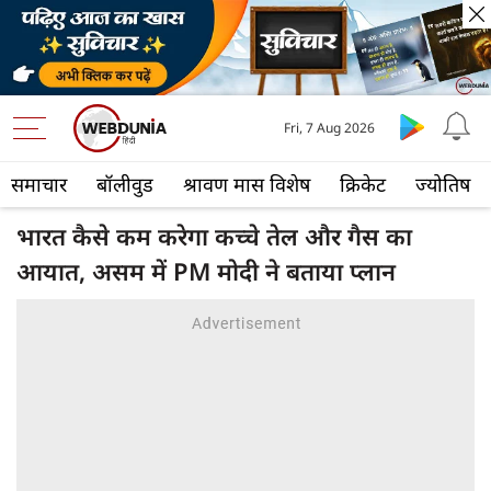
Fri, 7 Aug 2026
समाचार
बॉलीवुड
श्रावण मास विशेष
क्रिकेट
ज्योतिष
भारत कैसे कम करेगा कच्चे तेल और गैस का
आयात, असम में PM मोदी ने बताया प्लान