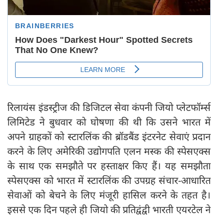
रिलायंस इंडस्ट्रीज की डिजिटल सेवा कंपनी जियो प्लेटफॉर्म्स
लिमिटेड ने बुधवार को घोषणा की थी कि उसने भारत में
अपने ग्राहकों को स्टारलिंक की ब्रॉडबैंड इंटरनेट सेवाएं प्रदान
करने के लिए अमेरिकी उद्योगपति एलन मस्क की स्पेसएक्स
के साथ एक समझौते पर हस्ताक्षर किए हैं। यह समझौता
स्पेसएक्स को भारत में स्टारलिंक की उपग्रह संचार-आधारित
सेवाओं को बेचने के लिए मंजूरी हासिल करने के तहत है।
इससे एक दिन पहले ही जियो की प्रतिद्वंद्वी भारती एयरटेल ने