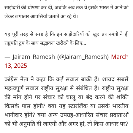
साझेदारी की घोषणा कर दी, जबकि अब तक वे इसके भारत में आने को
लेकर लगातार आपत्तियाँ जताते आ रहे थे।
यह पूरी तरह से स्पष्ट है कि इन साझेदारियों को खुद प्रधानमंत्री ने ही
राष्ट्रपति ट्रंप के साथ सद्भावना खरीदने के लिए…
— Jairam Ramesh (@Jairam_Ramesh)
March
13, 2025
कांग्रेस नेता ने कहा कि कई सवाल बाकी हैं। शायद सबसे
महत्वपूर्ण सवाल राष्ट्रीय सुरक्षा से संबंधित है। राष्ट्रीय सुरक्षा
की मांग होने पर संचार को चालू या बंद करने की शक्ति
किसके पास होगी? क्या यह स्टारलिंक या उसके भारतीय
भागीदार होंगे? क्या अन्य उपग्रह-आधारित संचार प्रदाताओं
को भी अनुमति दी जाएगी और अगर हां, तो किस आधार पर?