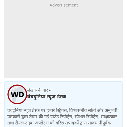
लेखक के बारे में
वेबदुनिया न्यूज डेस्क
वेबदुनिया न्यूज़ डेस्क पर हमारे स्ट्रिंगर्स, विश्वसनीय स्रोतों और अनुभवी
पत्रकारों द्वारा तैयार की गई ग्राउंड रिपोर्ट्स, स्पेशल रिपोर्ट्स, साक्षात्कार
तथा रीयल-टाइम अपडेट्स को वरिष्ठ संपादकों द्वारा सावधानीपूर्वक