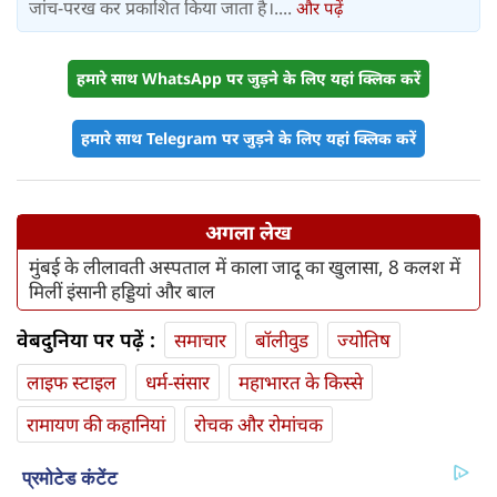
जांच-परख कर प्रकाशित किया जाता है।....
और पढ़ें
हमारे साथ WhatsApp पर जुड़ने के लिए यहां क्लिक करें
हमारे साथ Telegram पर जुड़ने के लिए यहां क्लिक करें
अगला लेख
मुंबई के लीलावती अस्पताल में काला जादू का खुलासा, 8 कलश में
मिलीं इंसानी हड्डियां और बाल
वेबदुनिया पर पढ़ें :
समाचार
बॉलीवुड
ज्योतिष
लाइफ स्‍टाइल
धर्म-संसार
महाभारत के किस्से
रामायण की कहानियां
रोचक और रोमांचक