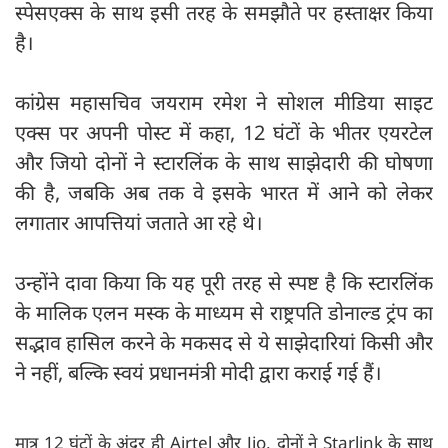
स्पेसएक्स के साथ इसी तरह के समझौते पर हस्ताक्षर किया
है।
कांग्रेस महासचिव जयराम रमेश ने सोशल मीडिया साइट
एक्स पर अपनी पोस्ट में कहा, 12 घंटों के भीतर एयरटेल
और जियो दोनों ने स्टारलिंक के साथ साझेदारी की घोषणा
की है, जबकि अब तक वे इसके भारत में आने को लेकर
लगातार आपत्तियां जताते आ रहे थे।
उन्होंने दावा किया कि यह पूरी तरह से स्पष्ट है कि स्टारलिंक
के मालिक एलन मस्क के माध्यम से राष्ट्रपति डोनाल्ड ट्रंप का
सद्भाव हासिल करने के मकसद से ये साझेदारियां किसी और
ने नहीं, बल्कि स्वयं प्रधानमंत्री मोदी द्वारा कराई गई हैं।
मात्र 12 घंटों के अंदर ही Airtel और Jio, दोनों ने Starlink के साथ