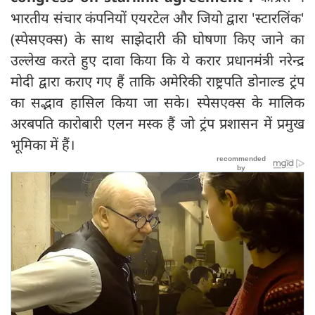
भारतीय संचार कंपनियों एयरटेल और जियो द्वारा 'स्टारलिंक'
(स्पेसएक्स) के साथ साझेदारी की घोषणा किए जाने का
उल्लेख करते हुए दावा किया कि ये करार प्रधानमंत्री नरेन्द्र
मोदी द्वारा कराए गए हैं ताकि अमेरिकी राष्ट्रपति डोनाल्ड ट्रंप
का सद्भाव हासिल किया जा सके। स्पेसएक्स के मालिक
अरबपति कारोबारी एलन मस्क हैं जो ट्रंप प्रशासन में प्रमुख
भूमिका में हैं।