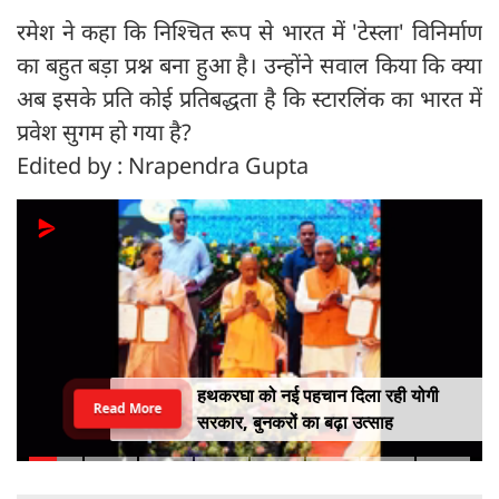
रमेश ने कहा कि निश्चित रूप से भारत में 'टेस्ला' विनिर्माण
का बहुत बड़ा प्रश्न बना हुआ है। उन्होंने सवाल किया कि क्या
अब इसके प्रति कोई प्रतिबद्धता है कि स्टारलिंक का भारत में
प्रवेश सुगम हो गया है?
Edited by : Nrapendra Gupta
हथकरघा को नई पहचान दिला रही योगी
Read More
सरकार, बुनकरों का बढ़ा उत्साह