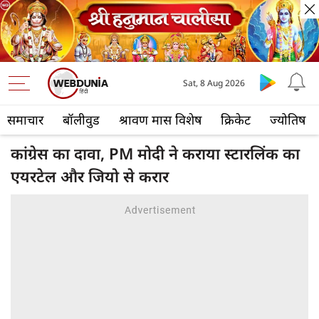
Sat, 8 Aug 2026
समाचार
बॉलीवुड
श्रावण मास विशेष
क्रिकेट
ज्योतिष
कांग्रेस का दावा, PM मोदी ने कराया स्टारलिंक का
एयरटेल और जियो से करार