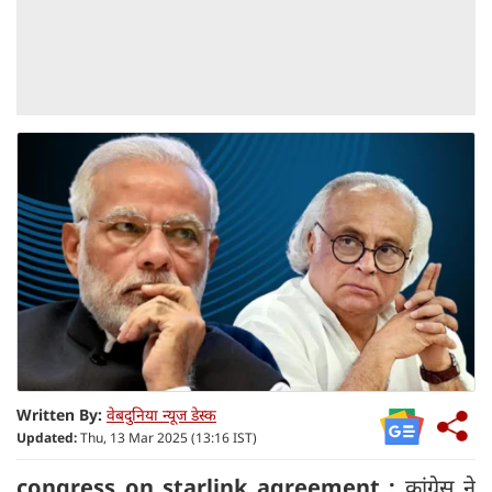
Written By:
वेबदुनिया न्यूज डेस्क
Updated:
Thu, 13 Mar 2025 (13:16 IST)
congress on starlink agreement :
कांग्रेस ने