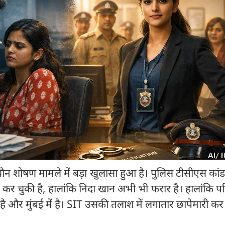
न शोषण मामले में बड़ा खुलासा हुआ है। पुलिस टीसीएस कांड
 कर चुकी है, हालांकि निदा खान अभी भी फरार है। हालांकि पर
ंट है और मुंबई में है। SIT उसकी तलाश में लगातार छापेमारी कर 