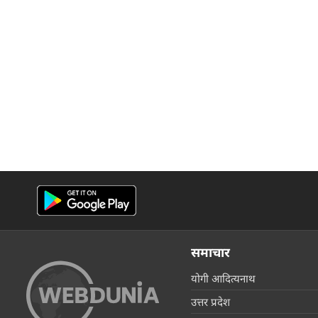
समाचार
योगी आदित्यनाथ
उत्तर प्रदेश