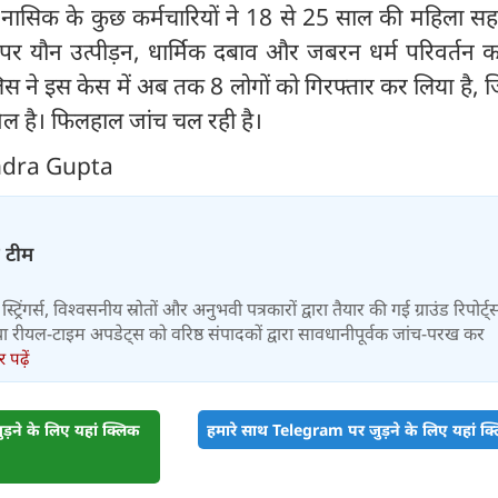
ासिक के कुछ कर्मचारियों ने 18 से 25 साल की महिला सहकर
र यौन उत्पीड़न, धार्मिक दबाव और जबरन धर्म परिवर्तन कर
लिस ने इस केस में अब तक 8 लोगों को गिरफ्तार कर लिया है, ज
ल है। फिलहाल जांच चल रही है।
endra Gupta
़ टीम
स्ट्रिंगर्स, विश्वसनीय स्रोतों और अनुभवी पत्रकारों द्वारा तैयार की गई ग्राउंड रिपोर्ट्
र तथा रीयल-टाइम अपडेट्स को वरिष्ठ संपादकों द्वारा सावधानीपूर्वक जांच-परख कर
पढ़ें
़ने के लिए यहां क्लिक
हमारे साथ Telegram पर जुड़ने के लिए यहां क्ल