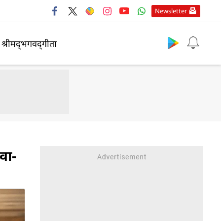
Newsletter
श्रीमद्‍भगवद्‍गीता
वा-