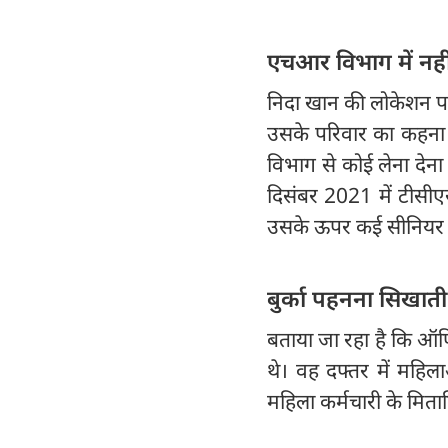
एचआर विभाग में नही
निदा खान की लोकेशन पता
उसके परिवार का कहना ह
विभाग से कोई लेना देना
दिसंबर 2021 में टीसी
उसके ऊपर कई सीनियर 
बुर्का पहनना सिखात
बताया जा रहा है कि ऑफ
थे। वह दफ्तर में महिल
महिला कर्मचारी के मिताब