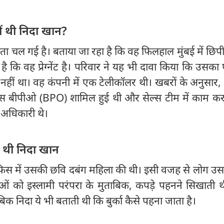
ं थी निदा खान?
 चल गई है। बताया जा रहा है कि वह फिलहाल मुंबई में छिपी 
ै कि वह प्रेग्नेंट है। परिवार ने यह भी दावा किया कि उस
 नहीं था। वह कंपनी में एक टेलीकॉलर थी। खबरों के अनुसार, 
एस बीपीओ (BPO) शामिल हुई थी और सेल्स टीम में काम कर
अधिकारी थे।
ी थी निदा खान
िस में उसकी छवि दबंग महिला की थी। इसी वजह से लोग उसस
ाओं को इस्लामी परंपरा के मुताबिक, कपड़े पहनने सिखाती 
िक निदा ये भी बताती थी कि बुर्का कैसे पहना जाता है।