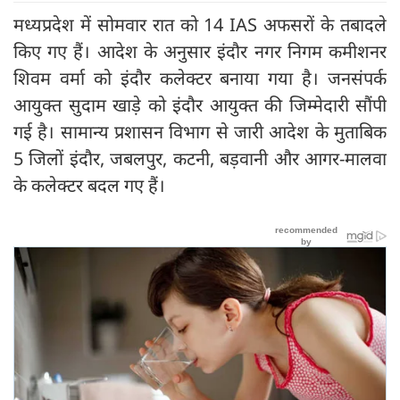
मध्यप्रदेश में सोमवार रात को 14 IAS अफसरों के तबादले
किए गए हैं। आदेश के अनुसार इंदौर नगर निगम कमीशनर
शिवम वर्मा को इंदौर कलेक्टर बनाया गया है। जनसंपर्क
आयुक्त सुदाम खाड़े को इंदौर आयुक्त की जिम्मेदारी सौंपी
गई है। सामान्य प्रशासन विभाग से जारी आदेश के मुताबिक
5 जिलों इंदौर, जबलपुर, कटनी, बड़वानी और आगर-मालवा
के कलेक्टर बदल गए हैं।