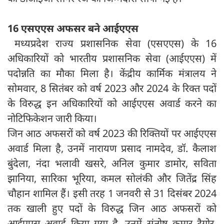
16 एसएएस अफसर बने आईएएस
मध्यप्रदेश राज्य प्रशासनिक सेवा (एसएएस) के 16
अधिकारियों को भारतीय प्रशासनिक सेवा (आईएएस) में
पदोन्नति का मौका मिला है। केंद्रीय कार्मिक मंत्रालय ने
सोमवार, 8 सितंबर को वर्ष 2023 और 2024 के रिक्त पदों
के विरुद्ध इन अधिकारियों को आईएएस अवार्ड करने का
नोटिफिकेशन जारी किया।
जिन आठ अफसरों को वर्ष 2023 की रिक्तियों पर आईएएस
अवार्ड मिला है, उनमें नारायण प्रसाद नामदेव, डॉ. कैलाश
बुंदेला, नंदा भलावी खसरे, अनिल कुमार डामोर, सविता
झानिया, सारिका भूरिया, कमल सोलंकी और जितेंद्र सिंह
चौहान शामिल हैं। इसी तरह 1 जनवरी से 31 दिसंबर 2024
तक खाली हुए पदों के विरुद्ध जिन आठ अफसरों को
आईएएस अवार्ड किया गया है, उनमें संतोष कुमार टैगोर,