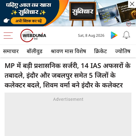
Sat, 8 Aug 2026
समाचार
बॉलीवुड
श्रावण मास विशेष
क्रिकेट
ज्योतिष
MP में बड़ी प्रशासनिक सर्जरी, 14 IAS अफसरों के
तबादले, इंदौर और जबलपुर समेत 5 जिलों के
कलेक्टर बदले, शिवम वर्मा बने इंदौर के कलेक्टर