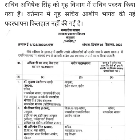
सचिव अभिषेक सिंह को गृह विभाग में सचिव पदस्थ किया
गया हैं। वर्तमान में गृह सचिव आशीष भार्गव की नई
पदस्थापना फिलहाल नहीं की गई है।