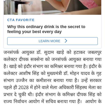
जनसंपर्क आयुक्त डॉ. सुदाम खाड़े को हटाकर जबलपुर
कलेक्टर दीपक सक्सेना को जनसंपर्क आयुक्त बनाया गया
है। खाड़े को इंदौर संभाग का कमिश्नर बनाया गया है। इंदौर के
कलेक्टर आशीष सिंह को मुख्यमंत्री डॉ. मोहन यादव के गृह
संभाग उज्जैन का कमीशनर बनाया गया है। उन्हें सरकार
पहले ही 2028 में होने वाले मेला अधिकारी सिंहस्थ मेला का
प्रभार दे चुकी थी। इंदौर संभाग के कमिश्नर दीपक सिंह को
राज्य निर्वाचन आयोग में सचिव बनाया गया हैं। आयोग के