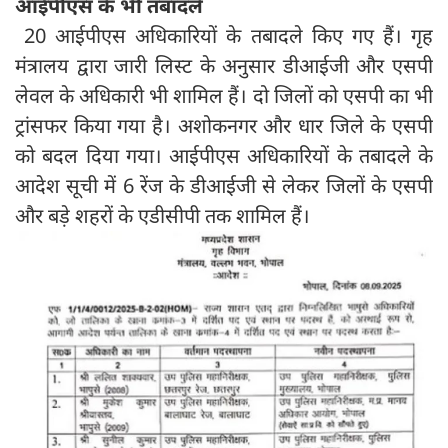
आईपीएस के भी तबादले
20 आईपीएस अधिकारियों के तबादले किए गए हैं। गृह
मंत्रालय द्वारा जारी लिस्ट के अनुसार डीआईजी और एसपी
लेवल के अधिकारी भी शामिल हैं। दो जिलों को एसपी का भी
ट्रांसफर किया गया है। अशोकनगर और धार जिले के एसपी
को बदल दिया गया। आईपीएस अधिकारियों के तबादले के
आदेश सूची में 6 रेंज के डीआईजी से लेकर जिलों के एसपी
और बड़े शहरों के एडीसीपी तक शामिल हैं।