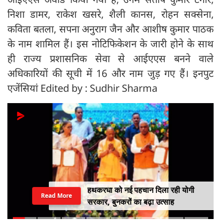
निशा डामर, राकेश खसरे, शैली कानस, रोहन सक्सेना,
कविता बतला, सपना अनुराग जैन और आशीष कुमार पाठक
के नाम शामिल हैं। इस नोटिफिकेशन के जारी होने के साथ
ही राज्य प्रशासनिक सेवा से आईएएस बनने वाले
अधिकारियों की सूची में 16 और नाम जुड़ गए हैं। इनपुट
एजेंसियां Edited by : Sudhir Sharma
हथकरघा को नई पहचान दिला रही योगी
Read More
सरकार, बुनकरों का बढ़ा उत्साह