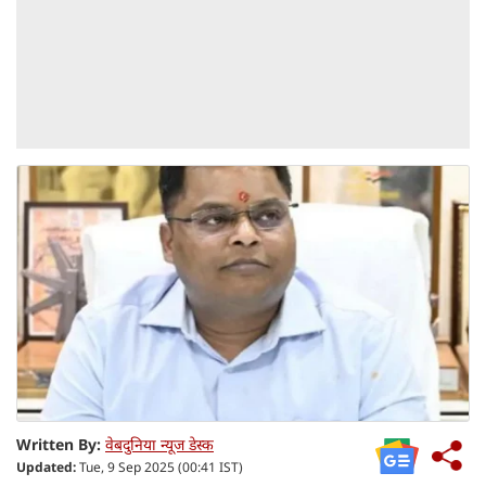
Written By:
वेबदुनिया न्यूज डेस्क
Updated:
Tue, 9 Sep 2025 (00:41 IST)