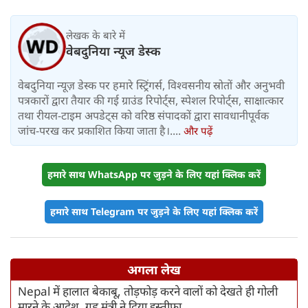
लेखक के बारे में
वेबदुनिया न्यूज डेस्क
वेबदुनिया न्यूज़ डेस्क पर हमारे स्ट्रिंगर्स, विश्वसनीय स्रोतों और अनुभवी
पत्रकारों द्वारा तैयार की गई ग्राउंड रिपोर्ट्स, स्पेशल रिपोर्ट्स, साक्षात्कार
तथा रीयल-टाइम अपडेट्स को वरिष्ठ संपादकों द्वारा सावधानीपूर्वक
जांच-परख कर प्रकाशित किया जाता है।....
और पढ़ें
हमारे साथ WhatsApp पर जुड़ने के लिए यहां क्लिक करें
हमारे साथ Telegram पर जुड़ने के लिए यहां क्लिक करें
अगला लेख
Nepal में हालात बेकाबू, तोड़फोड़ करने वालों को देखते ही गोली
मारने के आदेश, गृह मंत्री ने दिया इस्तीफा