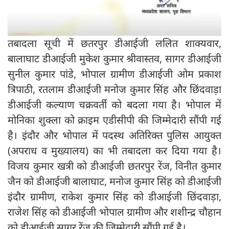
तबादला सूची में छतरपुर डीआईजी ललित शाक्यवार,
बालाघाट डीआईजी मुकेश कुमार श्रीवास्तव, सागर डीआईजी
सुनील कुमार पांडे, भोपाल ग्रामीण डीआईजी ओम प्रकाश
त्रिपाठी, रतलाम डीआईजी मनोज कुमार सिंह और छिंदवाड़ा
डीआईजी कल्याण चक्रवर्ती को बदला गया है। भोपाल में
मोनिका शुक्ला को क्राइम एडीसीपी की जिम्मेदारी सौंपी गई
है। इंदौर और भोपाल में पदस्थ अतिरिक्त पुलिस आयुक्त
(अपराध व मुख्यालय) का भी तबादला कर दिया गया है।
विजय कुमार खत्री को डीआईजी छतरपुर रेंज, विनीत कुमार
जैन को डीआईजी बालाघाट, मनोज कुमार सिंह को डीआईजी
इंदौर ग्रामीण, राकेश कुमार सिंह को डीआईजी छिंदवाड़ा,
राजेश सिंह को डीआईजी भोपाल ग्रामीण और शशीन्द्र चौहान
को डीआईजी सागर रेंज की जिम्मेदारी सौंपी गई है।