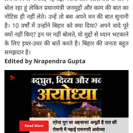
बोल रहा हूं लेकिन प्रधानमंत्री जनमुद्दों और काम की बात का
नोटिस ही नहीं लेते। उन्हें तो बस अपने मन की बात सुनानी
है। 10 वर्षों में उन्होंने बिहार को क्या दिया? अपने वादे पूरे
क्यों नहीं किए? इन पर नहीं बोलते, वो मुद्दों से ध्यान भटकाने
के लिए इधर-उधर की बातें करते है। बिहार की जनता बहुत
समझदार है।
Edited by Nrapendra Gupta
त्रेता युग सा अहसास! अनूठी है रात की
Read More
रोशनी में नहाई रामनगरी अयोध्या