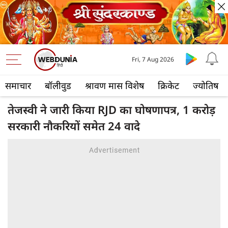
Fri, 7 Aug 2026
समाचार
बॉलीवुड
श्रावण मास विशेष
क्रिकेट
ज्योतिष
तेजस्वी ने जारी किया RJD का घोषणापत्र, 1 करोड़
सरकारी नौकरियों समेत 24 वादे