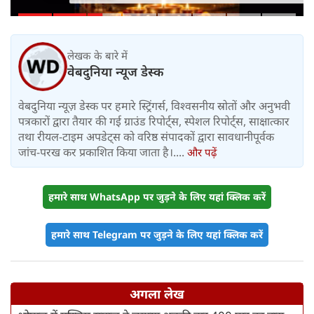
लेखक के बारे में
वेबदुनिया न्यूज डेस्क
वेबदुनिया न्यूज़ डेस्क पर हमारे स्ट्रिंगर्स, विश्वसनीय स्रोतों और अनुभवी
पत्रकारों द्वारा तैयार की गई ग्राउंड रिपोर्ट्स, स्पेशल रिपोर्ट्स, साक्षात्कार
तथा रीयल-टाइम अपडेट्स को वरिष्ठ संपादकों द्वारा सावधानीपूर्वक
जांच-परख कर प्रकाशित किया जाता है।....
और पढ़ें
हमारे साथ WhatsApp पर जुड़ने के लिए यहां क्लिक करें
हमारे साथ Telegram पर जुड़ने के लिए यहां क्लिक करें
अगला लेख