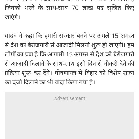
जिनको भरने के साथ-साथ 70 लाख पद सृजित किए
जाएंगे।
यादव ने कहा कि हमारी सरकार बनने पर अगले 15 अगस्त
से देश को बेरोजगारी से आजादी मिलनी शुरू हो जाएगी। हम
लोगों का प्रण है कि आगामी 15 अगस्त से देश को बेरोजगारी
से आजादी दिलाने के साथ-साथ इसी दिन से नौकरी देने की
प्रक्रिया शुरू कर देंगे। घोषणापत्र में बिहार को विशेष राज्य
का दर्जा दिलाने का भी वादा किया गया है।