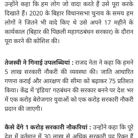
उन्होंने कहा कि हम लोग जो वादा करते हैं उसे पूरा करके
दिखाते हैं। 2020 के बिहार विधानसभा चुनाव के समय हम
लोगों ने जितने भी वादे किए थे उसे अपने 17 महीने के
कार्यकाल (बिहार की पिछली महागठबंधन सरकार) के दौरान
पूरा करने की कोशिश की।
तेजस्वी ने गिनाई उपलब्धियां :
राजद नेता ने कहा कि हमने
5 लाख सरकारी नौकरी की व्यवस्था की। जाति आधारित
गणना कराई और आरक्षण की सीमा को बढ़ाकर 75 प्रतिशत
किया। केंद्र में ‘इंडिया’ गठबंधन की सरकार बनने पर देश भर
में एक करोड़ बेरोजगार युवाओं को एक करोड़ सरकारी नौकरी
प्रदान की जाएगी।
कैसे देंगे 1 करोड़ सरकारी नौकरियां :
उन्होंने कहा कि पूरे
देश में वर्तमान में 30 लाख से अधिक सरकारी पद रिक्त हैं