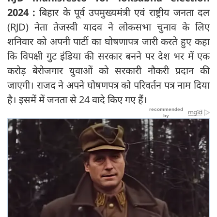
2024 :
बिहार के पूर्व उपमुख्यमंत्री एवं राष्ट्रीय जनता दल
(RJD) नेता तेजस्वी यादव ने लोकसभा चुनाव के लिए
शनिवार को अपनी पार्टी का घोषणापत्र जारी करते हुए कहा
कि विपक्षी गुट इंडिया की सरकार बनने पर देश भर में एक
करोड़ बेरोजगार युवाओं को सरकारी नौकरी प्रदान की
जाएगी। राजद ने अपने घोषणपत्र को परिवर्तन पत्र नाम दिया
है। इसमें में जनता से 24 वादे किए गए हैं।