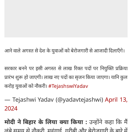
आने वाले अगस्त से देश के युवाओं को बेरोजगारी से आजादी दिलाएँगे।
सरकार बनने पर इसी अगस्त से लाख रिक्त पदों पर नियुक्ति प्रक्रिया
प्रारंभ शुरू हो जाएगी। लाख नए पदों का सृजन किया जाएगा। यानि कुल
करोड़ युवाओं को नौकरी।
#TejashswiYadav
— Tejashwi Yadav (@yadavtejashwi)
April 13,
2024
मोदी ने बिहार के लिया क्या किया :
उन्होंने कहा कि मैं
लंबे समय से नौकरी, महंगाई, गरीबी और बेरोज़गारी के बारे में