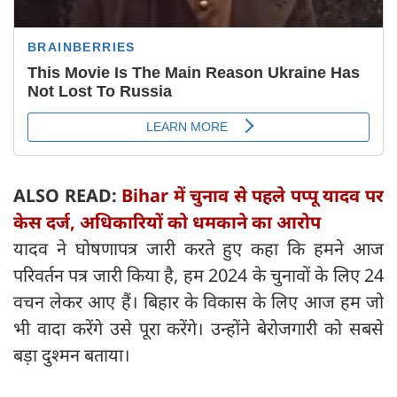
ALSO READ:
Bihar में चुनाव से पहले पप्पू यादव पर
केस दर्ज, अधिकारियों को धमकाने का आरोप
यादव ने घोषणापत्र जारी करते हुए कहा कि हमने आज
परिवर्तन पत्र जारी किया है, हम 2024 के चुनावों के लिए 24
वचन लेकर आए हैं। बिहार के विकास के लिए आज हम जो
भी वादा करेंगे उसे पूरा करेंगे। उन्होंने बेरोजगारी को सबसे
बड़ा दुश्मन बताया।