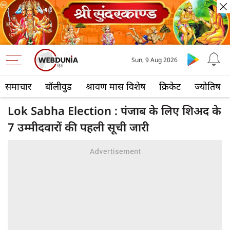
Sun, 9 Aug 2026
समाचार
बॉलीवुड
श्रावण मास विशेष
क्रिकेट
ज्योतिष
Lok Sabha Election : पंजाब के लिए शिअद के
7 उम्मीदवारों की पहली सूची जारी