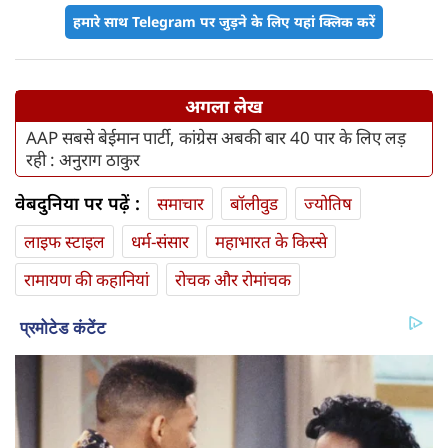
हमारे साथ Telegram पर जुड़ने के लिए यहां क्लिक करें
अगला लेख
AAP सबसे बेईमान पार्टी, कांग्रेस अबकी बार 40 पार के लिए लड़
रही : अनुराग ठाकुर
वेबदुनिया पर पढ़ें :
समाचार
बॉलीवुड
ज्योतिष
लाइफ स्‍टाइल
धर्म-संसार
महाभारत के किस्से
रामायण की कहानियां
रोचक और रोमांचक