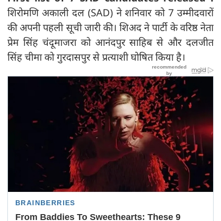
शिरोमणि अकाली दल (SAD) ने शनिवार को 7 उम्मीदवारों
की अपनी पहली सूची जारी की। शिअद ने पार्टी के वरिष्ठ नेता
प्रेम सिंह चंदूमाजरा को आनंदपुर साहिब से और दलजीत
सिंह चीमा को गुरदासपुर से प्रत्याशी घोषित किया है।