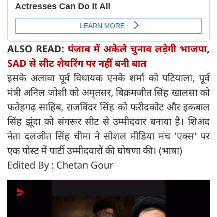
ALSO READ:
पंजाब में अकेले चुनाव लड़ेगी भाजपा,
SAD से सीट शेयरिंग पर नहीं बनी बात
इसके अलावा पूर्व विधायक एनके शर्मा को पटियाला, पूर्व
मंत्री अनिल जोशी को अमृतसर, बिक्रमजीत सिंह खालसा को
फतेहगढ़ साहिब, राजविंदर सिंह को फरीदकोट और इकबाल
सिंह झूंदा को संगरूर सीट से उम्मीदवार बनाया है। शिअद
नेता दलजीत सिंह चीमा ने सोशल मीडिया मंच 'एक्स' पर
एक पोस्ट में पार्टी उम्मीदवारों की घोषणा की। (भाषा)
Edited By : Chetan Gour