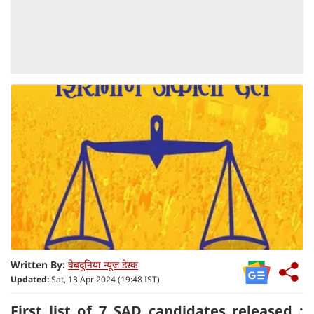
Written By:
वेबदुनिया न्यूज डेस्क
Updated:
Sat, 13 Apr 2024 (19:48 IST)
First list of 7 SAD candidates released :