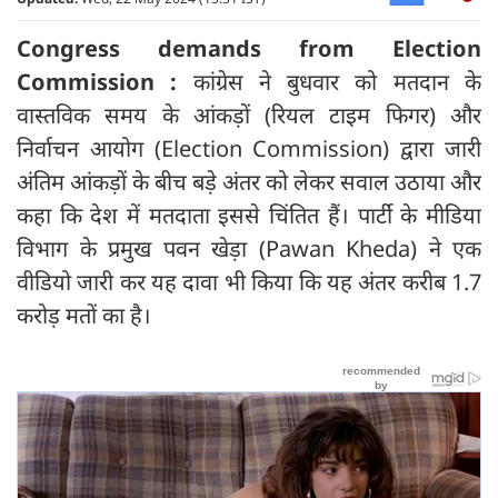
Congress demands from Election
Commission :
कांग्रेस ने बुधवार को मतदान के
वास्तविक समय के आंकड़ों (रियल टाइम फिगर) और
निर्वाचन आयोग (Election Commission) द्वारा जारी
अंतिम आंकड़ों के बीच बड़े अंतर को लेकर सवाल उठाया और
कहा कि देश में मतदाता इससे चिंतित हैं। पार्टी के मीडिया
विभाग के प्रमुख पवन खेड़ा (Pawan Kheda) ने एक
वीडियो जारी कर यह दावा भी किया कि यह अंतर करीब 1.7
करोड़ मतों का है।