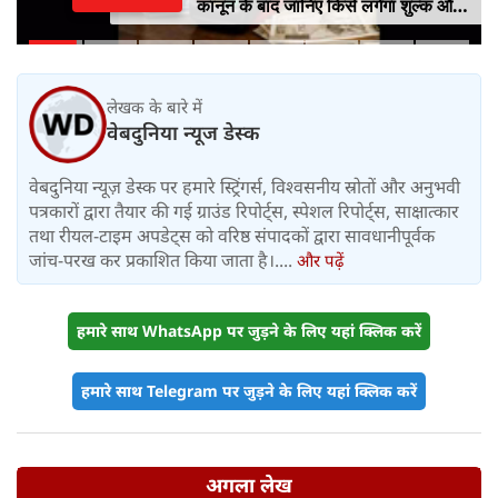
दावा- NTA के अधिकारियों ने ही लीक किए
थे प्रश्नपत्र
लेखक के बारे में
वेबदुनिया न्यूज डेस्क
वेबदुनिया न्यूज़ डेस्क पर हमारे स्ट्रिंगर्स, विश्वसनीय स्रोतों और अनुभवी
पत्रकारों द्वारा तैयार की गई ग्राउंड रिपोर्ट्स, स्पेशल रिपोर्ट्स, साक्षात्कार
तथा रीयल-टाइम अपडेट्स को वरिष्ठ संपादकों द्वारा सावधानीपूर्वक
जांच-परख कर प्रकाशित किया जाता है।....
और पढ़ें
हमारे साथ WhatsApp पर जुड़ने के लिए यहां क्लिक करें
हमारे साथ Telegram पर जुड़ने के लिए यहां क्लिक करें
अगला लेख