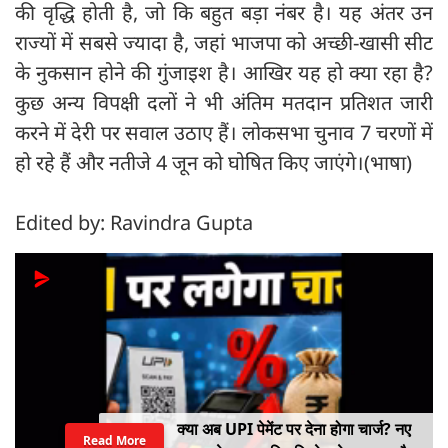
की वृद्धि होती है, जो कि बहुत बड़ा नंबर है। यह अंतर उन
राज्यों में सबसे ज्यादा है, जहां भाजपा को अच्छी-खासी सीट
के नुकसान होने की गुंजाइश है। आखिर यह हो क्या रहा है?
कुछ अन्य विपक्षी दलों ने भी अंतिम मतदान प्रतिशत जारी
करने में देरी पर सवाल उठाए हैं। लोकसभा चुनाव 7 चरणों में
हो रहे हैं और नतीजे 4 जून को घोषित किए जाएंगे।(भाषा)
Edited by: Ravindra Gupta
NEET पेपर लीक में बड़ा खुलासा! CBI का
Read More