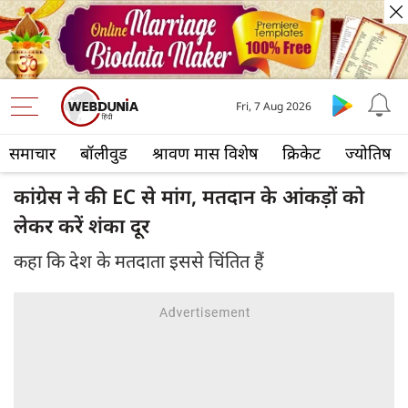
Fri, 7 Aug 2026
समाचार
बॉलीवुड
श्रावण मास विशेष
क्रिकेट
ज्योतिष
कांग्रेस ने की EC से मांग, मतदान के आंकड़ों को
लेकर करें शंका दूर
कहा कि देश के मतदाता इससे चिंतित हैं