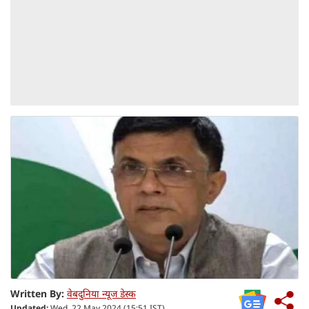
Written By:
वेबदुनिया न्यूज डेस्क
Updated:
Wed, 22 May 2024 (15:51 IST)