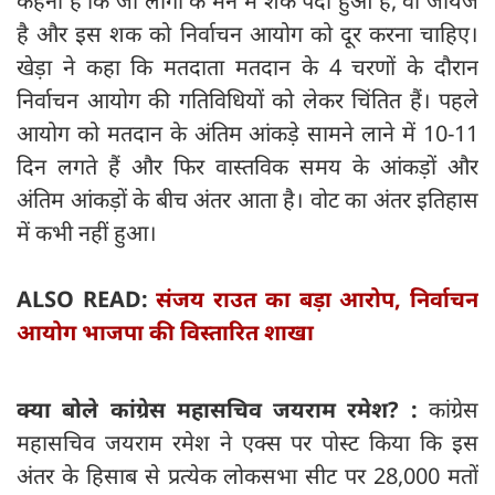
कहना है कि जो लोगों के मन में शक पैदा हुआ है, वो जायज
है और इस शक को निर्वाचन आयोग को दूर करना चाहिए।
खेड़ा ने कहा कि मतदाता मतदान के 4 चरणों के दौरान
निर्वाचन आयोग की गतिविधियों को लेकर चिंतित हैं। पहले
आयोग को मतदान के अंतिम आंकड़े सामने लाने में 10-11
दिन लगते हैं और फिर वास्तविक समय के आंकड़ों और
अंतिम आंकड़ों के बीच अंतर आता है। वोट का अंतर इतिहास
में कभी नहीं हुआ।
ALSO READ:
संजय राउत का बड़ा आरोप, निर्वाचन
आयोग भाजपा की विस्तारित शाखा
क्या बोले कांग्रेस महासचिव जयराम रमेश? :
कांग्रेस
महासचिव जयराम रमेश ने एक्स पर पोस्ट किया कि इस
अंतर के हिसाब से प्रत्येक लोकसभा सीट पर 28,000 मतों