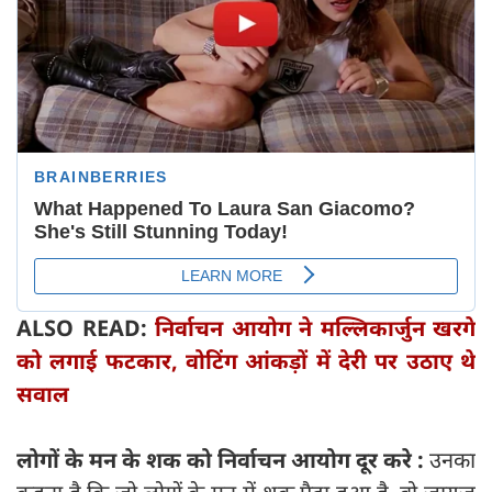
ALSO READ:
निर्वाचन आयोग ने मल्लिकार्जुन खरगे
को लगाई फटकार, वोटिंग आंकड़ों में देरी पर उठाए थे
सवाल
लोगों के मन के शक को निर्वाचन आयोग दूर करे :
उनका