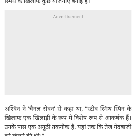
स्मिथ के खिलाफ कुछ योजनाएं बनाई है।
अश्विन ने ‘चैनल सेवन’ से कहा था, ‘‘स्टीव स्मिथ स्पिन के
खिलाफ एक खिलाड़ी के रूप में विशेष रूप से आकर्षक हैं।
उनके पास एक अनूठी तकनीक है, यहां तक कि तेज गेंदबाजी
को खेलने की भी।’’