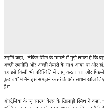
उन्होंने कहा, ‘‘लेकिन स्पिन के मामले में मुझे लगता है कि वह
अच्छी रणनीति और अच्छी तैयारी के साथ आया था और हां,
वह इसे किसी भी परिस्थिति में लागू करता था। और पिछले
कुछ वर्षों में मैंने इसे समझने के तरीके और साधन खोज लिए
हैं।’’
ऑस्ट्रेलिया के न्यू साउथ वेल्स के खिलाड़ी स्मिथ ने कहा, ‘‘