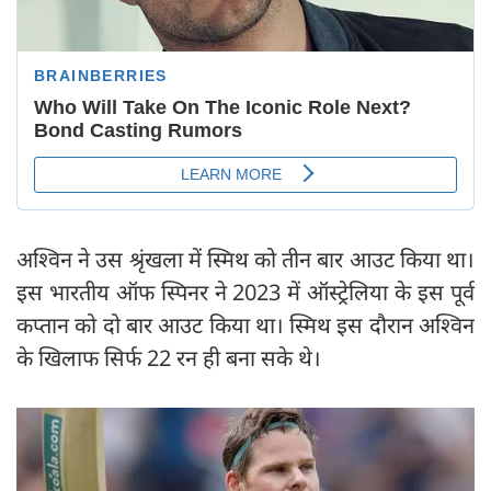
अश्विन ने उस श्रृंखला में स्मिथ को तीन बार आउट किया था।
इस भारतीय ऑफ स्पिनर ने 2023 में ऑस्ट्रेलिया के इस पूर्व
कप्तान को दो बार आउट किया था। स्मिथ इस दौरान अश्विन
के खिलाफ सिर्फ 22 रन ही बना सके थे।