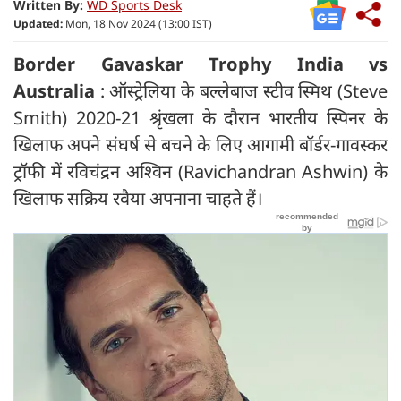
Written By:
WD Sports Desk
Updated:
Mon, 18 Nov 2024 (13:00 IST)
Border Gavaskar Trophy India vs
Australia
: ऑस्ट्रेलिया के बल्लेबाज स्टीव स्मिथ (Steve
Smith) 2020-21 श्रृंखला के दौरान भारतीय स्पिनर के
खिलाफ अपने संघर्ष से बचने के लिए आगामी बॉर्डर-गावस्कर
ट्रॉफी में रविचंद्रन अश्विन (Ravichandran Ashwin) के
खिलाफ सक्रिय रवैया अपनाना चाहते हैं।