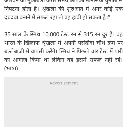
अश्विन का मुकाबला करते समय आपको मानसिक चुनौती से
निपटना होता है। श्रृंखला की शुरुआत में अगर कोई एक
दबदबा बनाने में सफल रहा तो वह हावी हो सकता है।’’
35 साल के स्मिथ 10,000 टेस्ट रन से 315 रन दूर है। वह
भारत के खिलाफ श्रृंखला में अपनी पसंदीदा चौथे क्रम पर
बल्लेबाजी में वापसी करेंगे। स्मिथ ने पिछले चार टेस्ट में पारी
का आगाज किया था लेकिन वह इसमें सफल नहीं रहे।
(भाषा)