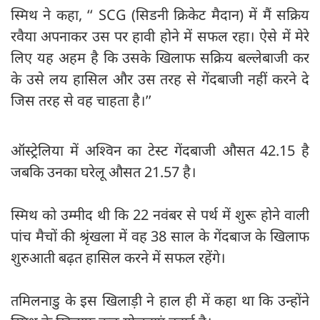
स्मिथ ने कहा, ‘‘ SCG (सिडनी क्रिकेट मैदान) में मैं सक्रिय
रवैया अपनाकर उस पर हावी होने में सफल रहा। ऐसे में मेरे
लिए यह अहम है कि उसके खिलाफ सक्रिय बल्लेबाजी कर
के उसे लय हासिल और उस तरह से गेंदबाजी नहीं करने दे
जिस तरह से वह चाहता है।’’
ऑस्ट्रेलिया में अश्विन का टेस्ट गेंदबाजी औसत 42.15 है
जबकि उनका घरेलू औसत 21.57 है।
स्मिथ को उम्मीद थी कि 22 नवंबर से पर्थ में शुरू होने वाली
पांच मैचों की श्रृंखला में वह 38 साल के गेंदबाज के खिलाफ
शुरुआती बढ़त हासिल करने में सफल रहेंगे।
तमिलनाडु के इस खिलाड़ी ने हाल ही में कहा था कि उन्होंने