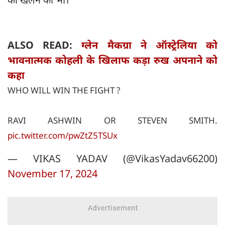
ALSO READ:
ग्लेन मैकग्रा ने ऑस्ट्रेलिया को
भावनात्मक कोहली के खिलाफ कड़ा रुख अपनाने को
कहा
WHO WILL WIN THE FIGHT ?
RAVI ASHWIN OR STEVEN SMITH.
pic.twitter.com/pwZtZ5TSUx
— VIKAS YADAV (@VikasYadav66200)
November 17, 2024