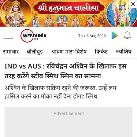
Thu, 6 Aug 2026
समाचार
बॉलीवुड
श्रावण मास विशेष
क्रिकेट
ज्योतिष
IND vs AUS : रविचंद्रन अश्विन के खिलाफ इस
तरह करेंगे स्टीव स्मिथ स्पिन का सामना
अश्विन के खिलाफ सक्रिय रहने की जरूरत, उन्हें लय
हासिल करने का मौका नहीं देना होगा: स्मिथ