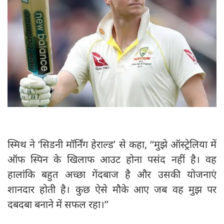
स्मिथ ने ‘सिडनी मॉर्निंग हेराल्ड’ से कहा, ‘‘मुझे ऑस्ट्रेलिया में
ऑफ स्पिन के खिलाफ आउट होना पसंद नहीं है। वह
हालांकि बहुत अच्छा गेंदबाज है और उसकी योजनाएं
शानदार होती है। कुछ ऐसे मौके आए जब वह मुझ पर
दबदबा बनाने में सफल रहा।’’