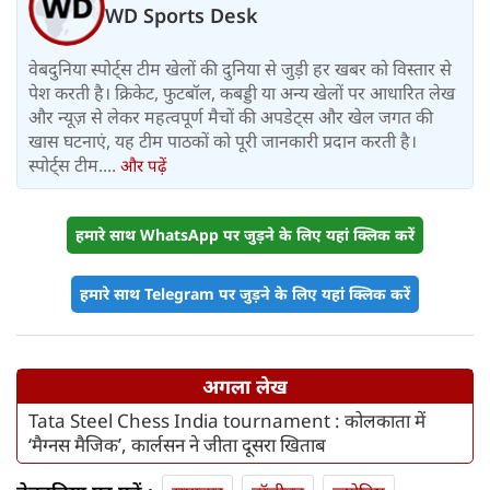
WD Sports Desk
वेबदुनिया स्पोर्ट्स टीम खेलों की दुनिया से जुड़ी हर खबर को विस्तार से
पेश करती है। क्रिकेट, फुटबॉल, कबड्डी या अन्य खेलों पर आधारित लेख
और न्यूज़ से लेकर महत्वपूर्ण मैचों की अपडेट्स और खेल जगत की
खास घटनाएं, यह टीम पाठकों को पूरी जानकारी प्रदान करती है।
स्पोर्ट्स टीम....
और पढ़ें
हमारे साथ WhatsApp पर जुड़ने के लिए यहां क्लिक करें
हमारे साथ Telegram पर जुड़ने के लिए यहां क्लिक करें
अगला लेख
Tata Steel Chess India tournament : कोलकाता में
‘मैग्नस मैजिक’, कार्लसन ने जीता दूसरा खिताब