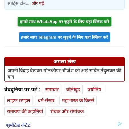
स्पोर्ट्स टीम....
और पढ़ें
हमारे साथ WhatsApp पर जुड़ने के लिए यहां क्लिक करें
हमारे साथ Telegram पर जुड़ने के लिए यहां क्लिक करें
अगला लेख
अपनी विदाई देखकर गोलकीपर श्रीजेश को आई सचिन तेंदुलकर की
याद
वेबदुनिया पर पढ़ें :
समाचार
बॉलीवुड
ज्योतिष
लाइफ स्‍टाइल
धर्म-संसार
महाभारत के किस्से
रामायण की कहानियां
रोचक और रोमांचक