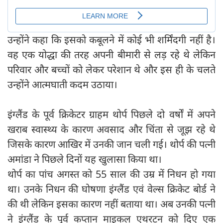
उन्होंने कहा कि इसको कबूलने में कोई भी शर्मिंदगी नहीं है।
वह एक योद्धा की तरह अपनी बीमारी से लड़ रहे थे लेकिन
परिवार और बच्चों को लेकर परेशान थे और इस ही के चलते
उन्होंने आत्मघाती कदम उठाया।
इंग्लैंड के पूर्व क्रिकेटर ग्राहम थोर्प पिछले दो वर्षों में अपने
खराब स्वास्थ्य के कारण अवसाद और चिंता से जूझ रहे थे
जिसके कारण आखिर में उनकी जान चली गई। थोर्प की पत्नी
अमांडा ने पिछले दिनों यह खुलासा किया था।
थोर्प का पांच अगस्त को 55 साल की उम्र में निधन हो गया
था। उनके निधन की घोषणा इंग्लैंड एवं वेल्स क्रिकेट बोर्ड ने
की थी लेकिन इसका कारण नहीं बताया था। अब उनकी पत्नी
ने इंग्लैंड के पूर्व कप्तान माइकल एथरटन को दिए एक