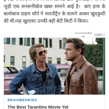
जुड़ी एक सनसनीखेज खबर सामने आई है। बाएं हाथ के
बल्लेबाज ग्राहम थोर्प ने चलतीट्रैन के सामने आकर खुदकुशी
की थी।यह खुलासा उनकी बड़ी बेटी किटी ने किया।