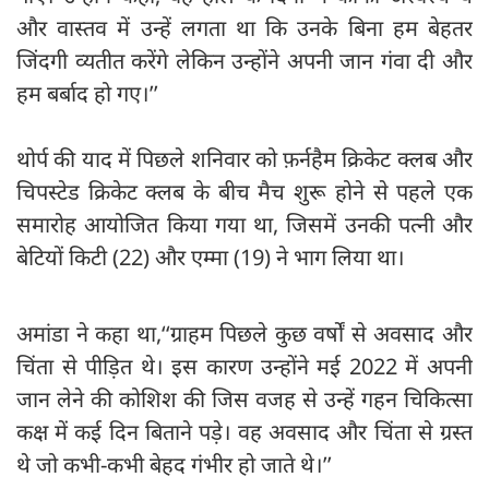
और वास्तव में उन्हें लगता था कि उनके बिना हम बेहतर
जिंदगी व्यतीत करेंगे लेकिन उन्होंने अपनी जान गंवा दी और
हम बर्बाद हो गए।’’
थोर्प की याद में पिछले शनिवार को फ़र्नहैम क्रिकेट क्लब और
चिपस्टेड क्रिकेट क्लब के बीच मैच शुरू होने से पहले एक
समारोह आयोजित किया गया था, जिसमें उनकी पत्नी और
बेटियों किटी (22) और एम्मा (19) ने भाग लिया था।
अमांडा ने कहा था,‘‘ग्राहम पिछले कुछ वर्षों से अवसाद और
चिंता से पीड़ित थे। इस कारण उन्होंने मई 2022 में अपनी
जान लेने की कोशिश की जिस वजह से उन्हें गहन चिकित्सा
कक्ष में कई दिन बिताने पड़े। वह अवसाद और चिंता से ग्रस्त
थे जो कभी-कभी बेहद गंभीर हो जाते थे।’’