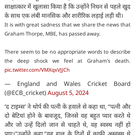
साक्षात्कार में खुलासा किया है कि उन्होंने निधन से पहले खुद
के साथ एक लंबी मानसिक और शारीरिक लड़ाई लड़ी थी।
It is with great sadness that we share the news that
Graham Thorpe, MBE, has passed away.
There seem to be no appropriate words to describe
the deep shock we feel at Graham's death.
pic.twitter.com/VMXqxVJJCh
— England and Wales Cricket Board
(@ECB_cricket)
August 5, 2024
‘द टाइम्स’ ने थोर्प की पत्नी के हवाले से कहा था, ‘‘पत्नी और
दो बेटियां होने के बावजूद, जिनसे वह बहुत प्यार करते थे
और जो उन्हें दिलो जान से चाहते थे, वह स्वस्थ नहीं हो
पाए।’’उन्होंने कहा,‘‘वह हाल के दिनों में काफी अस्वस्थ थे