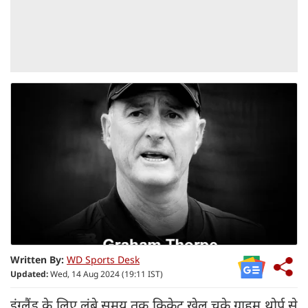
Written By:
WD Sports Desk
Updated:
Wed, 14 Aug 2024 (19:11 IST)
इंग्लैंड के लिए लंबे समय तक क्रिकेट खेल चुके ग्राहम थोर्प से