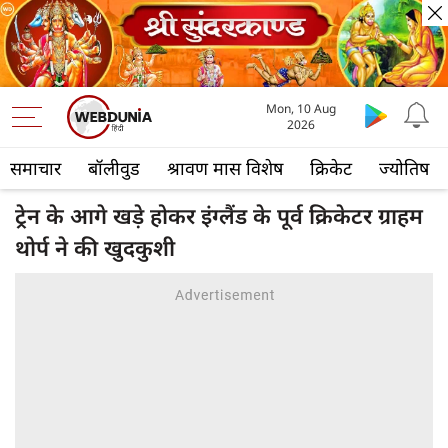
Mon, 10 Aug
2026
समाचार
बॉलीवुड
श्रावण मास विशेष
क्रिकेट
ज्योतिष
ट्रेन के आगे खड़े होकर इंग्लैंड के पूर्व क्रिकेटर ग्राहम
थोर्प ने की खुदकुशी