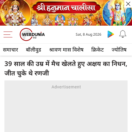
Sat, 8 Aug 2026
समाचार
बॉलीवुड
श्रावण मास विशेष
क्रिकेट
ज्योतिष
39 साल की उम्र में मैच खेलते हुए अक्षय का निधन,
जीत चुके थे रणजी