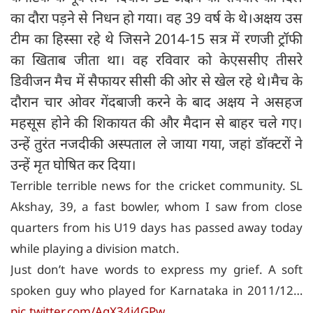
का दौरा पड़ने से निधन हो गया। वह 39 वर्ष के थे।अक्षय उस
टीम का हिस्सा रहे थे जिसने 2014-15 सत्र में रणजी ट्रॉफी
का खिताब जीता था। वह रविवार को केएससीए तीसरे
डिवीजन मैच में सैफायर सीसी की ओर से खेल रहे थे।मैच के
दौरान चार ओवर गेंदबाजी करने के बाद अक्षय ने असहज
महसूस होने की शिकायत की और मैदान से बाहर चले गए।
उन्हें तुरंत नजदीकी अस्पताल ले जाया गया, जहां डॉक्टरों ने
उन्हें मृत घोषित कर दिया।
Terrible terrible news for the cricket community. SL
Akshay, 39, a fast bowler, whom I saw from close
quarters from his U19 days has passed away today
while playing a division match.
Just don’t have words to express my grief. A soft
spoken guy who played for Karnataka in 2011/12…
pic.twitter.com/AgX34j4GPw