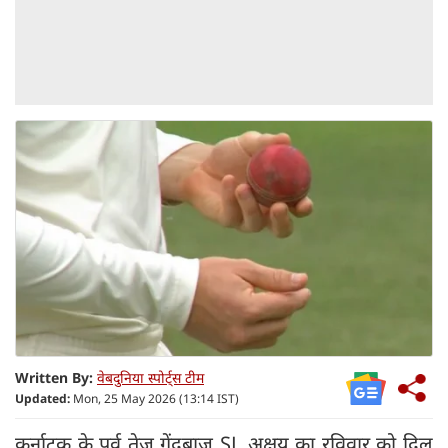
Written By:
वेबदुनिया स्पोर्ट्स टीम
Updated:
Mon, 25 May 2026 (13:14 IST)
कर्नाटक के पूर्व तेज गेंदबाज SL अक्षय का रविवार को दिल