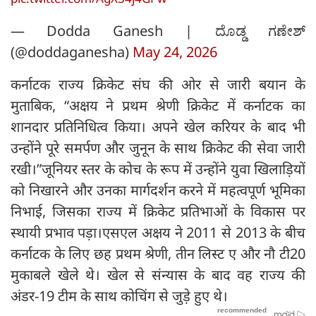
— Dodda Ganesh | ದೊಡ್ಡ ಗಣೇಶ್
(@doddaganesha)
May 24, 2026
कर्नाटक राज्य क्रिकेट संघ की ओर से जारी बयान के
मुताबिक, “अक्षय ने प्रथम श्रेणी क्रिकेट में कर्नाटक का
शानदार प्रतिनिधित्व किया। अपने खेल करियर के बाद भी
उन्होंने पूरे समर्पण और जुनून के साथ क्रिकेट की सेवा जारी
रखी।”जूनियर स्तर के कोच के रूप में उन्होंने युवा खिलाड़ियों
को निखारने और उनका मार्गदर्शन करने में महत्वपूर्ण भूमिका
निभाई, जिसका राज्य में क्रिकेट प्रतिभाओं के विकास पर
स्थायी प्रभाव पड़ा।एसएल अक्षय ने 2011 से 2013 के बीच
कर्नाटक के लिए छह प्रथम श्रेणी, तीन लिस्ट ए और नौ टी20
मुकाबले खेले थे। खेल से संन्यास के बाद वह राज्य की
अंडर-19 टीम के साथ कोचिंग से जुड़े हुए थे।