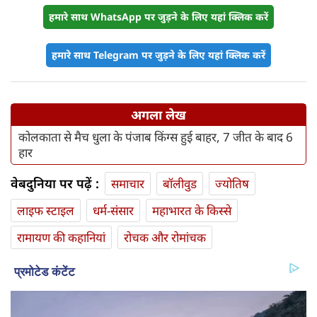
हमारे साथ WhatsApp पर जुड़ने के लिए यहां क्लिक करें
हमारे साथ Telegram पर जुड़ने के लिए यहां क्लिक करें
अगला लेख
कोलकाता से मैच धुला के पंजाब किंग्स हुई बाहर, 7 जीत के बाद 6
हार
वेबदुनिया पर पढ़ें :
समाचार
बॉलीवुड
ज्योतिष
लाइफ स्‍टाइल
धर्म-संसार
महाभारत के किस्से
रामायण की कहानियां
रोचक और रोमांचक