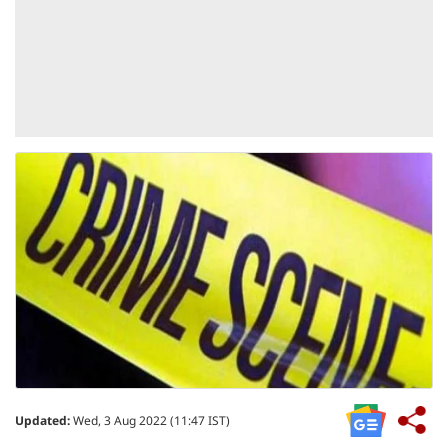
Updated:
Wed, 3 Aug 2022 (11:47 IST)