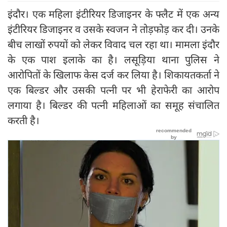
इंदौर। एक महिला इंटीरियर डिजाइनर के फ्लैट में एक अन्य
इंटीरियर डिजाइनर व उसके स्वजन ने तोड़फोड़ कर दी। उनके
बीच लाखों रुपयों को लेकर विवाद चल रहा था। मामला इंदौर
के एक पाश इलाके का है। लसूड़िया थाना पुलिस ने
आरोपितों के खिलाफ केस दर्ज कर लिया है। शिकायतकर्ता ने
एक बिल्डर और उसकी पत्नी पर भी हेराफेरी का आरोप
लगाया है। बिल्डर की पत्नी महिलाओं का समूह संचालित
करती है।