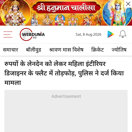
Sat, 8 Aug 2026
समाचार
बॉलीवुड
श्रावण मास विशेष
क्रिकेट
ज्योतिष
रुपयों के लेनदेन को लेकर महिला इंटीरियर
डिजाइनर के फ्लैट में तोड़फोड़, पुलिस ने दर्ज किया
मामला