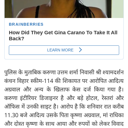
पुलिस के मुताबिक करुणा उत्तम शर्मा निवासी श्री श्यामदर्शन
कंचन विहार स्कीम-114 की शिकायत पर आरोपित आदित्य
अग्रवाल और अन्य के खिलाफ केस दर्ज किया गया है।
करुणा इंटीरियर डिजाइनर है और बड़े होटल, रेस्तरां और
ऑफिस में उनकी साइट है। आरोप है कि शनिवार रात करीब
11.30 बजे आदित्य उसके पिता कृष्णा अग्रवाल, मां राधिका
और दोस्त कृष्णा के साथ आया और रुपयों को लेकर विवाद