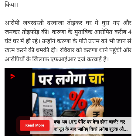
किया।
आरोपी जबरदस्ती दरवाजा तोड़कर घर में घुस गए और
जमकर तोड़फोड़ की। करुणा के मुताबिक आरोपित करीब 4
घंटे घर में ही रहे। उन्होंने करुणा के पति उत्तम को भी जान से
खत्म करने की धमकी दी। रविवार को करुणा थाने पहुंची और
आरोपियों के खिलाफ एफआईआर दर्ज करवाई है।
क्या अब UPI पेमेंट पर देना होगा चार्ज? नए
Read More
कानून के बाद जानिए किसे लगेगा शुल्क और