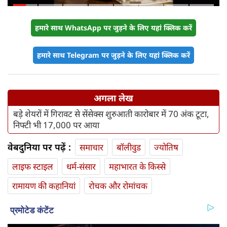
किसे नहीं
हमारे साथ WhatsApp पर जुड़ने के लिए यहां क्लिक करें
हमारे साथ Telegram पर जुड़ने के लिए यहां क्लिक करें
अगला लेख
बड़े शेयरों में गिरावट से सेंसेक्स शुरुआती कारोबार में 70 अंक टूटा,
निफ्टी भी 17,000 पर आया
वेबदुनिया पर पढ़ें :
समाचार
बॉलीवुड
ज्योतिष
लाइफ स्‍टाइल
धर्म-संसार
महाभारत के किस्से
रामायण की कहानियां
रोचक और रोमांचक