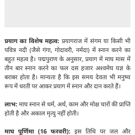
प्रयाग का विशेष महत्व:
प्रयागराज में संगम या किसी भी
पवित्र नदी (जैसे गंगा, गोदावरी, नर्मदा) में स्नान करने का
बहुत महत्व है। पद्मपुराण के अनुसार, प्रयाग में माघ मास में
तीन बार स्नान करने का फल दस हजार अश्वमेघ यज्ञ के
बराबर होता है। मान्यता है कि इस समय देवता भी मनुष्य
रूप में धरती पर आकर प्रयाग में स्नान और दान करते हैं।
लाभ:
माघ स्नान से धर्म, अर्थ, काम और मोक्ष चारों की प्राप्ति
होती है और अकाल मृत्यु नहीं होती।
माघ पूर्णिमा (16 फरवरी):
इस तिथि पर जल और