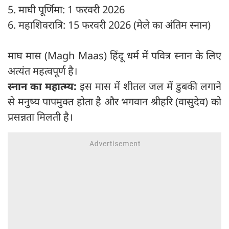
5. माघी पूर्णिमा: 1 फरवरी 2026
6. महाशिवरात्रि: 15 फरवरी 2026 (मेले का अंतिम स्नान)
माघ मास (Magh Maas) हिंदू धर्म में पवित्र स्नान के लिए
अत्यंत महत्वपूर्ण है।
स्नान का महात्म्य:
इस मास में शीतल जल में डुबकी लगाने
से मनुष्य पापमुक्त होता है और भगवान श्रीहरि (वासुदेव) को
प्रसन्नता मिलती है।