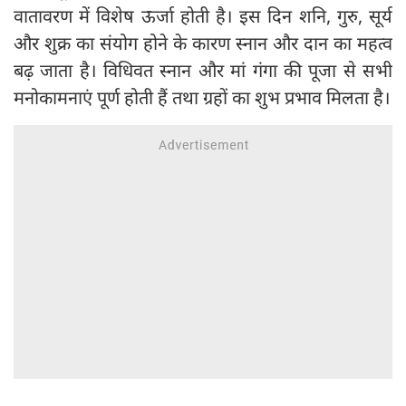
वातावरण में विशेष ऊर्जा होती है। इस दिन शनि, गुरु, सूर्य
और शुक्र का संयोग होने के कारण स्नान और दान का महत्व
बढ़ जाता है। विधिवत स्नान और मां गंगा की पूजा से सभी
मनोकामनाएं पूर्ण होती हैं तथा ग्रहों का शुभ प्रभाव मिलता है।