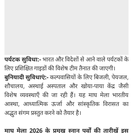
पर्यटक सुविधा:-
भारत और विदेशों से आने वाले पर्यटकों के
लिए प्रशिक्षित गाइडों की विशेष टीम तैनात की जाएगी।
बुनियादी सुविधाएं:-
कल्पवासियों के लिए बिजली, पेयजल,
शौचालय, अस्थाई अस्पताल और खोया-पाया केंद्र जैसी
विशेष व्यवस्थाएँ की जा रही हैं। यह माघ मेला भारतीय
आस्था, आध्यात्मिक ऊर्जा और सांस्कृतिक विरासत का
अद्भुत संगम प्रस्तुत करने को तैयार है।
माघ मेला 2026 के प्रमुख स्नान पर्वों की तारीखें इस