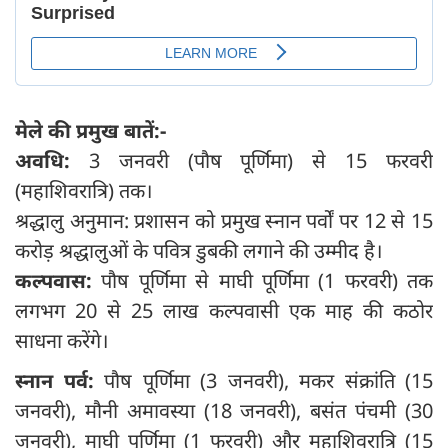
मेले की प्रमुख बातें:-
अवधि:
3 जनवरी (पौष पूर्णिमा) से 15 फरवरी
(महाशिवरात्रि) तक।
श्रद्धालु अनुमान: प्रशासन को प्रमुख स्नान पर्वों पर 12 से 15
करोड़ श्रद्धालुओं के पवित्र डुबकी लगाने की उम्मीद है।
कल्पवास:
पौष पूर्णिमा से माघी पूर्णिमा (1 फरवरी) तक
लगभग 20 से 25 लाख कल्पवासी एक माह की कठोर
साधना करेंगे।
स्नान पर्व:
पौष पूर्णिमा (3 जनवरी), मकर संक्रांति (15
जनवरी), मौनी अमावस्या (18 जनवरी), बसंत पंचमी (30
जनवरी), माघी पूर्णिमा (1 फरवरी) और महाशिवरात्रि (15