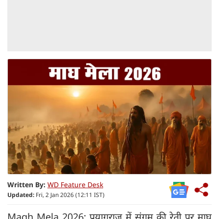
Written By:
WD Feature Desk
Updated:
Fri, 2 Jan 2026 (12:11 IST)
Magh Mela 2026: प्रयागराज में संगम की रेती पर माघ