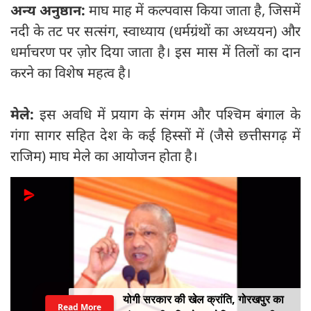
अन्य अनुष्ठान:
माघ माह में कल्पवास किया जाता है, जिसमें
नदी के तट पर सत्संग, स्वाध्याय (धर्मग्रंथों का अध्ययन) और
धर्माचरण पर ज़ोर दिया जाता है। इस मास में तिलों का दान
करने का विशेष महत्व है।
मेले:
इस अवधि में प्रयाग के संगम और पश्चिम बंगाल के
गंगा सागर सहित देश के कई हिस्सों में (जैसे छत्तीसगढ़ में
राजिम) माघ मेले का आयोजन होता है।
योगी सरकार की खेल क्रांति, गोरखपुर का
Read More