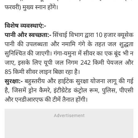
फरवरी) मुख्य स्नान होंगे।
विशेष व्यवस्थाएं:-
पानी और स्वच्छता:-
सिंचाई विभाग द्वारा 10 हजार क्यूसेक
पानी की उपलब्धता और नमामि गंगे के तहत जल शुद्धता
सुनिश्चित की जाएगी। गंगा-यमुना में सीवर का एक बूंद भी न
जाए, इसके लिए यूपी जल निगम 242 किमी पेयजल और
85 किमी सीवर लाइन बिछा रहा है।
सुरक्षा:-
बहुस्तरीय और हाईटेक सुरक्षा योजना लागू की गई
है, जिसमें ड्रोन कैमरे, इंटीग्रेटेड कंट्रोल रूम, पुलिस, पीएसी
और एनडीआरएफ की टीमें तैनात होंगी।