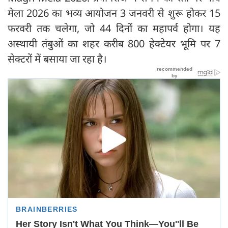
मेला 2026 का भव्य आयोजन 3 जनवरी से शुरू होकर 15
फरवरी तक चलेगा, जो 44 दिनों का महापर्व होगा। यह
अस्थायी तंबुओं का शहर करीब 800 हेक्टेयर भूमि पर 7
सेक्टरों में बसाया जा रहा है।