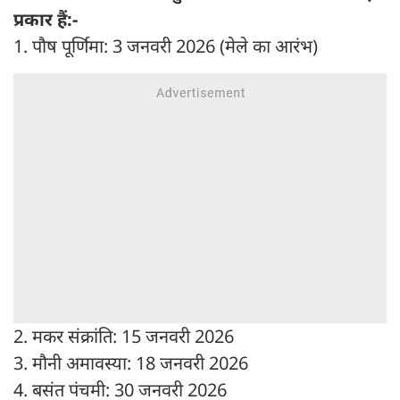
प्रकार हैं:-
1. पौष पूर्णिमा: 3 जनवरी 2026 (मेले का आरंभ)
2. मकर संक्रांति: 15 जनवरी 2026
3. मौनी अमावस्या: 18 जनवरी 2026
4. बसंत पंचमी: 30 जनवरी 2026