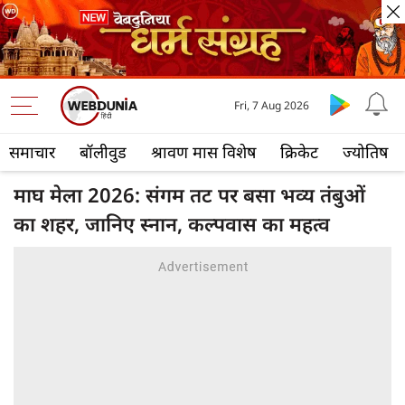
Fri, 7 Aug 2026
समाचार
बॉलीवुड
श्रावण मास विशेष
क्रिकेट
ज्योतिष
माघ मेला 2026: संगम तट पर बसा भव्य तंबुओं
का शहर, जानिए स्नान, कल्पवास का महत्व