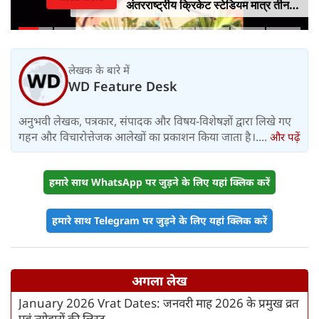
अंतरराष्ट्रीय क्रिकेट स्टेडियम मात्र तीन
महीने में लगभग 20% तैयार
लेखक के बारे में
WD Feature Desk
अनुभवी लेखक, पत्रकार, संपादक और विषय-विशेषज्ञों द्वारा लिखे गए
गहन और विचारोत्तेजक आलेखों का प्रकाशन किया जाता है।....
और पढ़ें
हमारे साथ WhatsApp पर जुड़ने के लिए यहां क्लिक करें
हमारे साथ Telegram पर जुड़ने के लिए यहां क्लिक करें
अगला लेख
January 2026 Vrat Dates: जनवरी माह 2026 के प्रमुख व्रत
एवं त्योहारों की लिस्ट