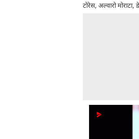
टोरेस, अल्वारो मोराटा, 