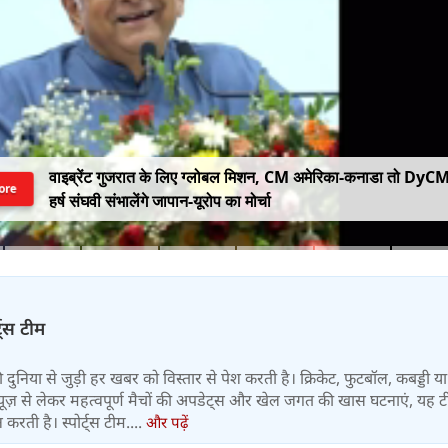
वाइब्रेंट गुजरात के लिए ग्लोबल मिशन, CM अमेरिका-कनाडा तो DyC
ore
हर्ष संघवी संभालेंगे जापान-यूरोप का मोर्चा
्ट्स टीम
 की दुनिया से जुड़ी हर खबर को विस्तार से पेश करती है। क्रिकेट, फुटबॉल, कबड्डी य
ूज़ से लेकर महत्वपूर्ण मैचों की अपडेट्स और खेल जगत की खास घटनाएं, यह 
करती है। स्पोर्ट्स टीम....
और पढ़ें