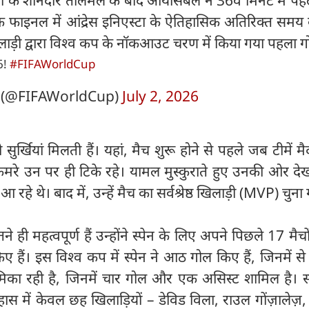
फाइनल में आंद्रेस इनिएस्टा के ऐतिहासिक अतिरिक्त समय 
लाड़ी द्वारा विश्व कप के नॉकआउट चरण में किया गया पहला ग
6!
#FIFAWorldCup
 (@FIFAWorldCup)
July 2, 2026
ुर्खियां मिलती हैं। यहां, मैच शुरू होने से पहले जब टीमें म
ैमरे उन पर ही टिके रहे। यामल मुस्कुराते हुए उनकी ओर देख
 रहे थे। बाद में, उन्हें मैच का सर्वश्रेष्ठ खिलाड़ी (MVP) चुना
ही महत्वपूर्ण हैं उन्होंने स्पेन के लिए अपने पिछले 17 मैचों
ैं। इस विश्व कप में स्पेन ने आठ गोल किए हैं, जिनमें से प
िका रही है, जिनमें चार गोल और एक असिस्ट शामिल है। स्
तिहास में केवल छह खिलाड़ियों – डेविड विला, राउल गोंज़ालेज़, फ