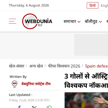
Thursday, 6 August 2026
हिन्दी
Engl
समाचार
बॉलीवुड
खेल-संसार
अन्य खेल
फीफा विश्वकप 2026
Spain defea
3 गोलों से ऑस्ट्
Written By
विश्वकप नॉकआ
वेबदुनिया स्पोर्ट्स टीम
Last Updated :
Friday, 3 July 2026 (12:05 IST)