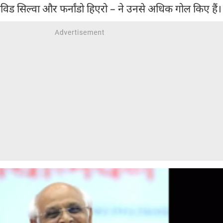
डेविड सिल्वा और फर्नांडो हिएरो – ने उनसे अधिक गोल किए हैं।