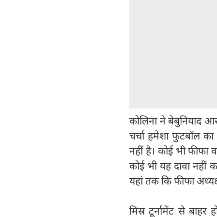
कोलिना ने बेबुनियाद आर
चर्चा हमेशा फुटबॉल का 
नहीं है। कोई भी फीफा 
कोई भी यह दावा नहीं क
यहां तक कि फीफा अध्यक्ष
मिस्र टूर्नामेंट से ब