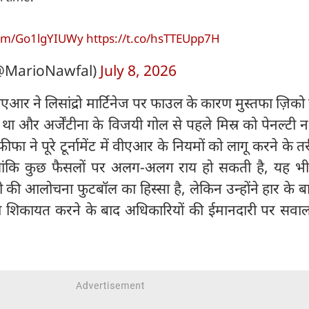
.com/Go1lgYIUWy
https://t.co/hsTTEUpp7H
@MarioNawfal)
July 8, 2026
वीएआर ने लिसांद्रो मार्टिनेज पर फाउल के कारण मुस्तफा ज़िको
 था और अर्जेंटीना के विजयी गोल से पहले मिस्र को पेनल्टी न 
ा ने पूरे टूर्नामेंट में वीएआर के नियमों को लागू करने के त
ालांकि कुछ फैसलों पर अलग-अलग राय हो सकती है, यह भी
 की आलोचना फुटबॉल का हिस्सा है, लेकिन उन्होंने हार के बा
ं की शिकायत करने के बाद अधिकारियों की ईमानदारी पर सवा