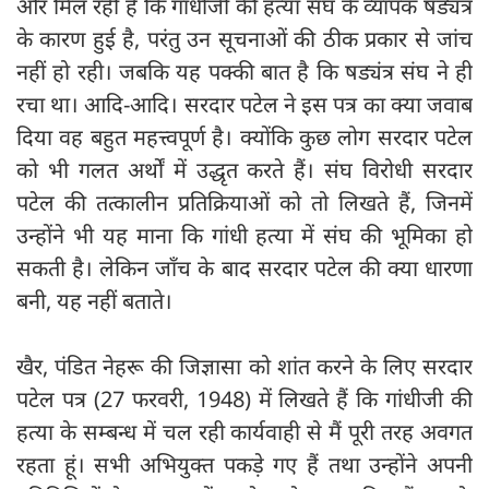
और मिल रही हैं कि गांधीजी की हत्या संघ के व्यापक षड्यंत्र
के कारण हुई है, परंतु उन सूचनाओं की ठीक प्रकार से जांच
नहीं हो रही। जबकि यह पक्की बात है कि षड्यंत्र संघ ने ही
रचा था। आदि-आदि। सरदार पटेल ने इस पत्र का क्या जवाब
दिया वह बहुत महत्त्वपूर्ण है। क्योंकि कुछ लोग सरदार पटेल
को भी गलत अर्थों में उद्धृत करते हैं। संघ विरोधी सरदार
पटेल की तत्कालीन प्रतिक्रियाओं को तो लिखते हैं, जिनमें
उन्होंने भी यह माना कि गांधी हत्या में संघ की भूमिका हो
सकती है। लेकिन जाँच के बाद सरदार पटेल की क्या धारणा
बनी, यह नहीं बताते।
खैर, पंडित नेहरू की जिज्ञासा को शांत करने के लिए सरदार
पटेल पत्र (27 फरवरी, 1948) में लिखते हैं कि गांधीजी की
हत्या के सम्बन्ध में चल रही कार्यवाही से मैं पूरी तरह अवगत
रहता हूं। सभी अभियुक्त पकड़े गए हैं तथा उन्होंने अपनी