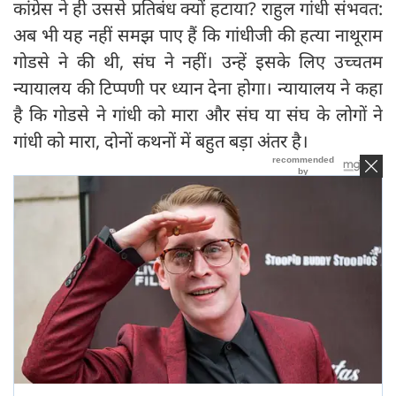
कांग्रेस ने ही उससे प्रतिबंध क्यों हटाया? राहुल गांधी संभवत:
अब भी यह नहीं समझ पाए हैं कि गांधीजी की हत्या नाथूराम
गोडसे ने की थी, संघ ने नहीं। उन्हें इसके लिए उच्चतम
न्यायालय की टिप्पणी पर ध्यान देना होगा। न्यायालय ने कहा
है कि गोडसे ने गांधी को मारा और संघ या संघ के लोगों ने
गांधी को मारा, दोनों कथनों में बहुत बड़ा अंतर है।