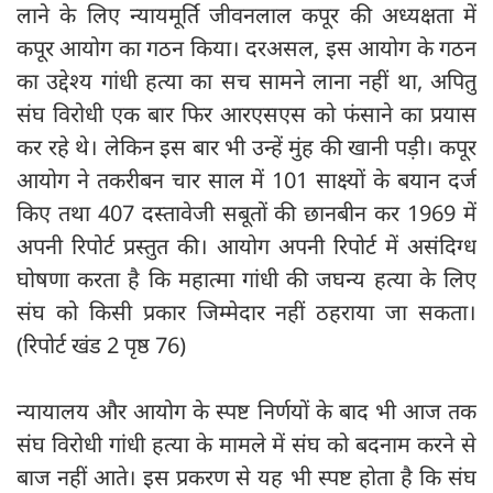
लाने के लिए न्यायमूर्ति जीवनलाल कपूर की अध्यक्षता में
कपूर आयोग का गठन किया। दरअसल, इस आयोग के गठन
का उद्देश्य गांधी हत्या का सच सामने लाना नहीं था, अपितु
संघ विरोधी एक बार फिर आरएसएस को फंसाने का प्रयास
कर रहे थे। लेकिन इस बार भी उन्हें मुंह की खानी पड़ी। कपूर
आयोग ने तकरीबन चार साल में 101 साक्ष्यों के बयान दर्ज
किए तथा 407 दस्तावेजी सबूतों की छानबीन कर 1969 में
अपनी रिपोर्ट प्रस्तुत की। आयोग अपनी रिपोर्ट में असंदिग्ध
घोषणा करता है कि महात्मा गांधी की जघन्य हत्या के लिए
संघ को किसी प्रकार जिम्मेदार नहीं ठहराया जा सकता।
(रिपोर्ट खंड 2 पृष्ठ 76)
न्यायालय और आयोग के स्पष्ट निर्णयों के बाद भी आज तक
संघ विरोधी गांधी हत्या के मामले में संघ को बदनाम करने से
बाज नहीं आते। इस प्रकरण से यह भी स्पष्ट होता है कि संघ