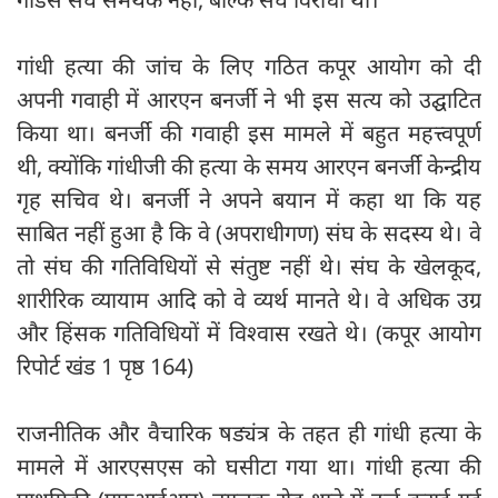
गांधी हत्या की जांच के लिए गठित कपूर आयोग को दी
अपनी गवाही में आरएन बनर्जी ने भी इस सत्य को उद्घाटित
किया था। बनर्जी की गवाही इस मामले में बहुत महत्त्वपूर्ण
थी, क्योंकि गांधीजी की हत्या के समय आरएन बनर्जी केन्द्रीय
गृह सचिव थे। बनर्जी ने अपने बयान में कहा था कि यह
साबित नहीं हुआ है कि वे (अपराधीगण) संघ के सदस्य थे। वे
तो संघ की गतिविधियों से संतुष्ट नहीं थे। संघ के खेलकूद,
शारीरिक व्यायाम आदि को वे व्यर्थ मानते थे। वे अधिक उग्र
और हिंसक गतिविधियों में विश्वास रखते थे। (कपूर आयोग
रिपोर्ट खंड 1 पृष्ठ 164)
राजनीतिक और वैचारिक षड्यंत्र के तहत ही गांधी हत्या के
मामले में आरएसएस को घसीटा गया था। गांधी हत्या की