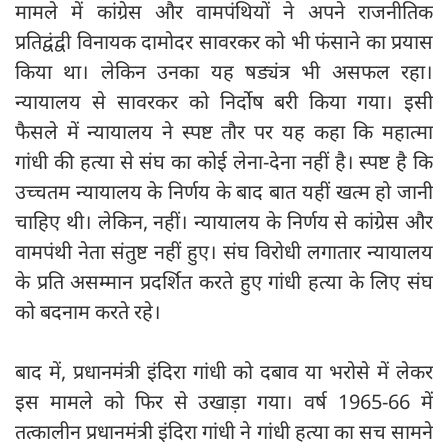
मामले में कांग्रेस और वामपंथियों ने अपने राजनीतिक
प्रतिद्वंद्वी विनायक दामोदर सावरकर को भी फंसाने का प्रयास
किया था। लेकिन उनका यह षड्यंत्र भी असफल रहा।
न्यायालय से सावरकर को निर्दोष बरी किया गया। इसी
फैसले में न्यायालय ने स्पष्ट तौर पर यह कहा कि महात्मा
गांधी की हत्या से संघ का कोई लेना-देना नहीं है। स्पष्ट है कि
उच्चतम न्यायालय के निर्णय के बाद बात यहीं खत्म हो जानी
चाहिए थी। लेकिन, नहीं। न्यायालय के निर्णय से कांग्रेस और
वामपंथी नेता संतुष्ट नहीं हुए। संघ विरोधी लगातार न्यायालय
के प्रति असम्मान प्रदर्शित करते हुए गांधी हत्या के लिए संघ
को बदनाम करते रहे।
बाद में, प्रधानमंत्री इंदिरा गांधी को दबाव या भरोसे में लेकर
इस मामले को फिर से उखाड़ा गया। वर्ष 1965-66 में
तत्कालीन प्रधानमंत्री इंदिरा गांधी ने गांधी हत्या का सच सामने