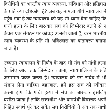
विरोधियों का भारतीय न्याय व्यवस्था, संविधान और इतिहास
के प्रति क्या दृष्टिकोण है? जब यह मामला शीर्ष न्यायालय में
पहुंच गया है तब न्यायालय को यह भी ध्यान देना चाहिए कि
गांधी हत्या के लिए बार-बार संघ को जिम्मेदार बताने से न
केवल एक संगठन पर कीचड़ उछाली जाती है, वरन भारतीय
न्याय व्यवस्था के प्रति भी अविश्वास का वातावरण बनाया
जाता है।
उच्चतम न्यायालय के निर्णय के बाद भी संघ को गांधी हत्या
के लिए आज तक जिम्मेदार बताना, न्यायपालिका के प्रति
असम्मान प्रकट करता है। न्यायालय को इस संबंध में भी
संज्ञान लेना चाहिए। बहरहाल, हमें इस सच को स्वीकार
करना होगा कि गांधी हत्या में संघ को बार-बार इसलिए
घसीटा जाता है ताकि सत्ताधीश और वामपंथी विचारक अपने
निहित स्वार्थ पूरे कर सकें। संघ विरोधियों ने अब तक गांधी