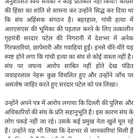
अनुशासित स्वयं सेवकों ने कोई प्रतिकार नहीं किया। कांग्रेस
की हिंसा का शांति से सामना कर उन्होंने सिद्ध कर दिया था
कि संघ अहिंसक संगठन है। बहरहाल, गांधी हत्या में
आरएसएस की भूमिका की पड़ताल करने के लिए तत्कालीन
गृहमंत्री सरदार पटेल की निगरानी में देशभर में अनेक
गिरफ्तारियां, छापेमारी और गवाहियां हुईं। इनसे धीरे-धीरे यह
स्पष्ट होने लगा कि गांधी हत्या का संघ से कोई वास्ता नहीं है।
संघ पर जघन्य आरोप साबित नहीं होते देख पंडित
जवाहरलाल नेहरू कुछ विचलित हुए और उन्होंने जाँच पर
असंतोष जाहिर करते हुए सरदार पटेल को पत्र लिखा।
उन्होंने अपने पत्र में आरोप लगाया कि दिल्ली की पुलिस और
अधिकारियों की संघ के प्रति सहानुभूति है। इस कारण संघ के
लोग पकड़े नहीं जा रहे। उसके कई प्रमुख नेता खुले घूम रहे
हैं। उन्होंने यह भी लिखा कि देशभर से जानकारियां मिली हैं