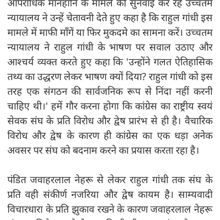
आपराधिक मानहानि के मामले की सुनवाई कर रहे उच्चतम
न्यायालय ने उन्हें चेतावनी देते हुए कहा है कि राहुल गांधी इस
मामले में माफी माँगें या फिर मुकदमे का सामना करें। उच्चतम
न्यायालय ने राहुल गांधी के भाषण पर सवाल उठाए और
आश्चर्य व्यक्त करते हुए कहा कि 'उन्होंने गलत ऐतिहासिक
तथ्य का उद्धरण लेकर भाषण क्यों दिया? राहुल गांधी को इस
तरह एक संगठन की सार्वजनिक रूप से निंदा नहीं करनी
चाहिए थी।' हमें गौर करना होगा कि कांग्रेस का राष्ट्रीय स्वयं
सेवक संघ के प्रति विरोध और द्वेष प्रारंभ से ही है। वैचारिक
विरोध और द्वेष के कारण ही कांग्रेस का एक धड़ा अनेक
अवसर पर संघ को बदनाम करने का प्रयास करता रहा है।
पंडित जवाहरलाल नेहरू से लेकर राहुल गांधी तक संघ के
प्रति वही संकीर्ण नजरिया और द्वेष कायम है। साम्यवादी
विचारधारा के प्रति झुकाव रखने के कारण जवाहरलाल नेहरू