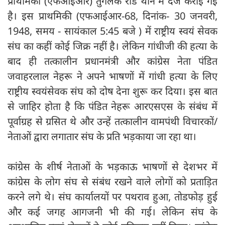
प्राथमिकी (एफआईआर) तुगलक रोड थाने में दर्ज कराई गई
है। इस प्राथमिकी (एफआईआर-68, दिनांक- 30 जनवरी,
1948, समय - सायंकाल 5:45 बजे ) में राष्ट्रीय स्वयं सेवक
संघ का कहीं कोई जिक्र नहीं है। लेकिन गांधीजी की हत्या के
बाद ही तत्कालीन प्रधानमंत्री और कांग्रेस नेता पंडित
जवाहरलाल नेहरू ने अपने भाषणों में गांधी हत्या के लिए
राष्ट्रीय स्वयंसेवक संघ को दोष देना शुरू कर दिया। इस बात
से जाहिर होता है कि पंडित नेहरू आरएसएस के संबंध में
पूर्वाग्रह से ग्रसित थे और उन्हें तत्कालीन वामपंथी विचारकों/
नेताओं द्वारा लगातार संघ के प्रति भड़काया जा रहा था।
कांग्रेस के शीर्ष नेताओं के भड़काऊ भाषणों से देशभर में
कांग्रेस के लोग संघ से संबंध रखने वाले लोगों को प्रताड़ित
करने लगे थे। संघ कार्यालयों पर पथराव हुआ, तोडफोड़ हुई
और कई जगह आगजनी भी की गई। लेकिन संघ के