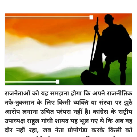
राजनेताओं को यह समझना होगा कि अपने राजनीतिक
नफे-नुकसान के लिए किसी व्यक्ति या संस्था पर झूठे
आरोप लगाना उचित परंपरा नहीं है। कांग्रेस के राष्ट्रीय
उपाध्यक्ष राहुल गांधी शायद यह भूल गए थे कि अब वह
दौर नहीं रहा, जब नेता प्रोपोगंडा करके किसी को