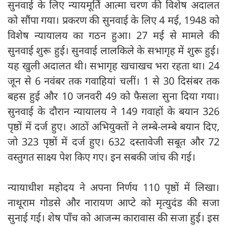
सुनवाई के लिए न्यायमूर्ति आत्मा चरण की विशेष अदालत
को सौंपा गया। प्रकरण की सुनवाई के लिए 4 मई, 1948 को
विशेष न्यायालय का गठन हुआ। 27 मई से मामले की
सुनवाई शुरू हुई। सुनवाई लालकिले के सभागृह में शुरू हुई।
यह खुली अदालत थी। सभागृह खचाखच भरा रहता था। 24
जून से 6 नवंबर तक गवाहियां चलीं। 1 से 30 दिसंबर तक
बहस हुई और 10 जनवरी 49 को फैसला सुना दिया गया।
सुनवाई के दौरान न्यायालय ने 149 गवाहों के बयान 326
पृष्ठों में दर्ज हुए। आठों अभियुक्तों ने लम्बे-लम्बे बयान दिए,
जो 323 पृष्ठों में दर्ज हुए। 632 दस्तावेजी सबूत और 72
वस्तुगत साक्ष्य पेश किए गए। इन सबकी जांच की गई।
न्यायाधीश महोदय ने अपना निर्णय 110 पृष्ठों में लिखा।
नाथूराम गोडसे और नारायण आप्टे को मृत्युदंड की सजा
सुनाई गई। शेष पाँच को आजन्म कारावास की सजा हुई। इस