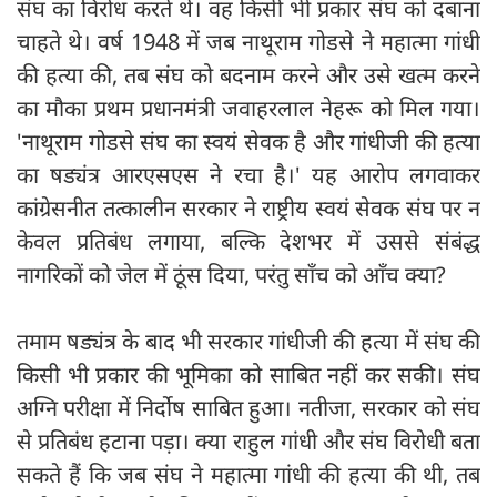
संघ का विरोध करते थे। वह किसी भी प्रकार संघ को दबाना
चाहते थे। वर्ष 1948 में जब नाथूराम गोडसे ने महात्मा गांधी
की हत्या की, तब संघ को बदनाम करने और उसे खत्म करने
का मौका प्रथम प्रधानमंत्री जवाहरलाल नेहरू को मिल गया।
'नाथूराम गोडसे संघ का स्वयं सेवक है और गांधीजी की हत्या
का षड्यंत्र आरएसएस ने रचा है।' यह आरोप लगवाकर
कांग्रेसनीत तत्कालीन सरकार ने राष्ट्रीय स्वयं सेवक संघ पर न
केवल प्रतिबंध लगाया, बल्कि देशभर में उससे संबंद्ध
नागरिकों को जेल में ठूंस दिया, परंतु साँच को आँच क्या?
तमाम षड्यंत्र के बाद भी सरकार गांधीजी की हत्या में संघ की
किसी भी प्रकार की भूमिका को साबित नहीं कर सकी। संघ
अग्नि परीक्षा में निर्दोष साबित हुआ। नतीजा, सरकार को संघ
से प्रतिबंध हटाना पड़ा। क्या राहुल गांधी और संघ विरोधी बता
सकते हैं कि जब संघ ने महात्मा गांधी की हत्या की थी, तब