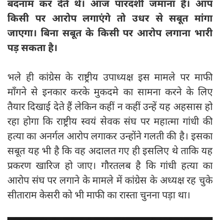
बदनाम कर देते थे। आज पारदर्शी जमाना है। आप
किसी पर आरोप लगाएंगे तो उधर से सबूत मांगा
जाएगा। बिना सबूत के किसी पर आरोप लगाना भारी
पड़ सकता है।
भले ही कांग्रेस के राष्ट्रीय उपाध्यक्ष इस मामले पर माफी
माँगने से इनकार करके मुकदमे का सामना करने के लिए
तैयार दिखाई देते हैं लेकिन कहीं न कहीं उन्हें यह अहसास हो
रहा होगा कि राष्ट्रीय स्वयं सेवक संघ पर महात्मा गांधी की
हत्या का अनर्गल आरोप लगाकर उन्होंने गलती की है। इसका
सबूत यह भी है कि वह अदालत गए ही इसलिए थे ताकि यह
प्रकरण खारिज हो जाए। गौरतलब है कि गांधी हत्या का
आरोप संघ पर लगाने के मामले में कांग्रेस के अध्यक्ष रह चुके
सीताराम केसरी को भी माफी का रास्ता चुनना पड़ा था।