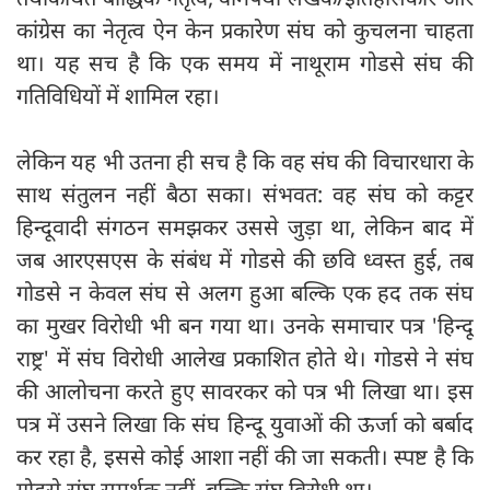
कांग्रेस का नेतृत्व ऐन केन प्रकारेण संघ को कुचलना चाहता
था। यह सच है कि एक समय में नाथूराम गोडसे संघ की
गतिविधियों में शामिल रहा।
लेकिन यह भी उतना ही सच है कि वह संघ की विचारधारा के
साथ संतुलन नहीं बैठा सका। संभवत: वह संघ को कट्टर
हिन्दूवादी संगठन समझकर उससे जुड़ा था, लेकिन बाद में
जब आरएसएस के संबंध में गोडसे की छवि ध्वस्त हुई, तब
गोडसे न केवल संघ से अलग हुआ बल्कि एक हद तक संघ
का मुखर विरोधी भी बन गया था। उनके समाचार पत्र 'हिन्दू
राष्ट्र' में संघ विरोधी आलेख प्रकाशित होते थे। गोडसे ने संघ
की आलोचना करते हुए सावरकर को पत्र भी लिखा था। इस
पत्र में उसने लिखा कि संघ हिन्दू युवाओं की ऊर्जा को बर्बाद
कर रहा है, इससे कोई आशा नहीं की जा सकती। स्पष्ट है कि
गोडसे संघ समर्थक नहीं, बल्कि संघ विरोधी था।