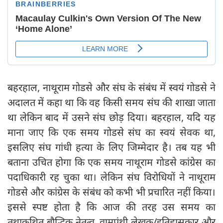
बहरहाल, नाथूराम गोडसे और संघ के संबंध में स्वयं गोडसे ने
अदालत में कहा था कि वह किसी समय संघ की शाखा जाता
था लेकिन बाद में उसने संघ छोड़ दिया। बहरहाल, यदि यह
माना जाए कि एक समय गोडसे संघ का स्वयं सेवक था,
इसलिए संघ गांधी हत्या के लिए जिम्मेदार है। तब यह भी
बताना उचित होगा कि एक समय नाथूराम गोडसे कांग्रेस का
पदाधिकारी रह चुका था। लेकिन संघ विरोधियों ने नाथूराम
गोडसे और कांग्रेस के संबंध को कभी भी प्रचारित नहीं किया।
इससे स्पष्ट होता है कि आज की तरह उस समय का
तथाकथित बौद्धिक नेतृत्व, वामपंथी लेखक/इतिहासकार और