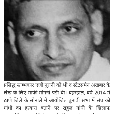
प्रसिद्ध स्तम्भकार एजी नूरानी को भी द स्टैटसमैन अखबार के
लेख के लिए माफी मांगनी पड़ी थी। बहरहाल, वर्ष 2014 में
ठाणे जिले के सोनाले में आयोजित चुनावी सभा में संघ को
गांधी का हत्यारा बताने पर राहुल गांधी के खिलाफ