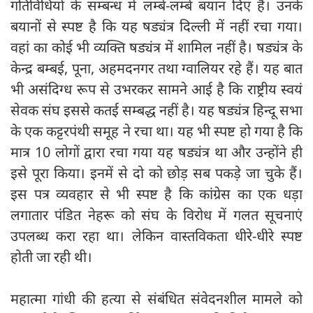
गतिविधियों के सम्बन्ध में लम्बे-लम्बे बयान दिए हैं। उनके
बयानों से स्पष्ट है कि यह षड्यंत्र दिल्ली में नहीं रचा गया।
वहां का कोई भी व्यक्ति षड्यंत्र में शामिल नहीं है। षड्यंत्र के
केन्द्र बम्बई, पूना, अहमदनगर तथा ग्वालियर रहे हैं। यह बात
भी असंदिग्ध रूप से उभरकर सामने आई है कि राष्ट्रीय स्वयं
सेवक संघ इससे कतई सम्बद्ध नहीं है। यह षड्यंत्र हिन्दू सभा
के एक कट्टरपंथी समूह ने रचा था। यह भी स्पष्ट हो गया है कि
मात्र 10 लोगों द्वारा रचा गया यह षड्यंत्र था और उन्होंने ही
इसे पूरा किया। इनमें से दो को छोड़ सब पकड़े जा चुके हैं।
इस पत्र व्यवहार से भी स्पष्ट है कि कांग्रेस का एक धड़ा
लगातार पंडित नेहरू को संघ के विरोध में गलत सूचनाएं
उपलब्ध करा रहा था। लेकिन वास्तविकता धीरे-धीरे स्पष्ट
होती जा रही थी।
महात्मा गांधी की हत्या से संबंधित संवेदनशील मामले को