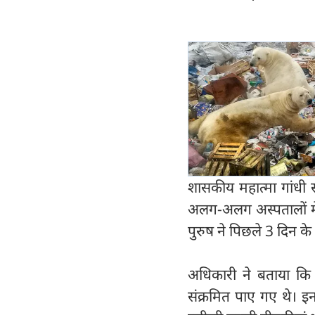
शासकीय महात्मा गांधी 
अलग-अलग अस्पतालों में भ
पुरुष ने पिछले 3 दिन के
अधिकारी ने बताया कि प
संक्रमित पाए गए थे। इन