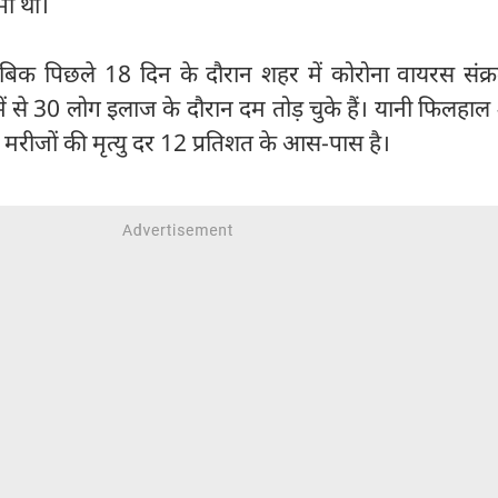
ी थीं।
ाबिक पिछले 18 दिन के दौरान शहर में कोरोना वायरस संक्
ें से 30 लोग इलाज के दौरान दम तोड़ चुके हैं। यानी फिलहाल 
मरीजों की मृत्यु दर 12 प्रतिशत के आस-पास है।