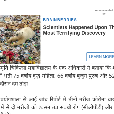
स्मृति चिकित्सा महाविद्यालय के एक अधिकारी ने बताया कि
र्ती 75 वर्षीय वृद्ध महिला, 66 वर्षीय बुजुर्ग पुरुष और 52
 दौरान दम तोड़ा।
्रयोगशाला से आई जांच रिपोर्ट में तीनों मरीज कोरोना वा
में से दो मरीजों को श्वसन तंत्र संबंधी रोग (सीओपीडी) और