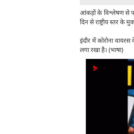
आंकड़ों के विश्लेषण से 
दिन से राष्ट्रीय स्तर के म
इंदौर में कोरोना वायरस क
लगा रखा है। (भाषा)