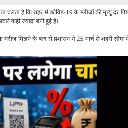
पता चलता है कि शहर में कोविड-19 के मरीजों की मृत्यु दर प
ुकाबले कहीं ज्यादा बनी हुई है।
े मरीज मिलने के बाद से प्रशासन ने 25 मार्च से शहरी सीमा में 