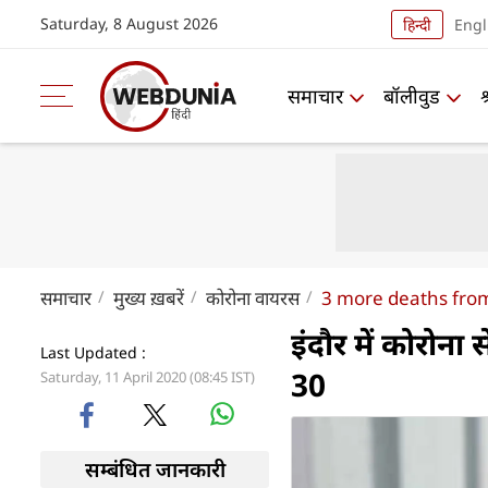
Saturday, 8 August 2026
हिन्दी
Engl
समाचार
बॉलीवुड
समाचार
मुख्य ख़बरें
कोरोना वायरस
3 more deaths fro
इंदौर में कोरोन
Last Updated :
30
Saturday, 11 April 2020 (08:45 IST)
सम्बंधित जानकारी