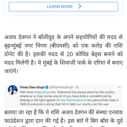
अजय देवगन ने बॉलीवुड के अपने सहयोगियों की मदद से
बृहन्मुंबई नगर निगम (बीएमसी) को एक करोड़ की राशि
डोनेट की है। इसकी मदद से 20 कोविड बेड्स बनाने को
मदद मिलेगी है। ये मुंबई के शिवाजी पार्क के एरिया में बनाए
जाएंगे।
बताया जा रहा है कि ये राशि अजय देवगन की संस्था एनवाय
फाउंडेशन द्वारा दान की गई है। इस बारे में बिग बॉस के पूर्व