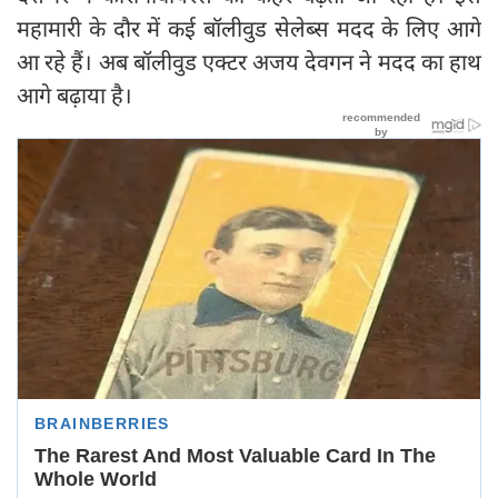
महामारी के दौर में कई बॉलीवुड सेलेब्स मदद के लिए आगे
आ रहे हैं। अब बॉलीवुड एक्टर अजय देवगन ने मदद का हाथ
आगे बढ़ाया है।