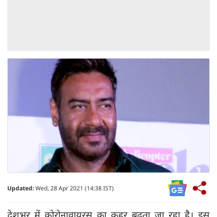
Updated:
Wed, 28 Apr 2021 (14:38 IST)
देशभर में कोरोनावायरस का कहर बढ़ता जा रहा है। इस