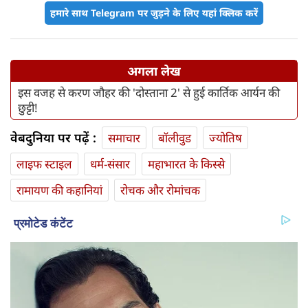
हमारे साथ Telegram पर जुड़ने के लिए यहां क्लिक करें
अगला लेख
इस वजह से करण जौहर की 'दोस्ताना 2' से हुई कार्तिक आर्यन की
छुट्टी!
वेबदुनिया पर पढ़ें :
समाचार
बॉलीवुड
ज्योतिष
लाइफ स्‍टाइल
धर्म-संसार
महाभारत के किस्से
रामायण की कहानियां
रोचक और रोमांचक