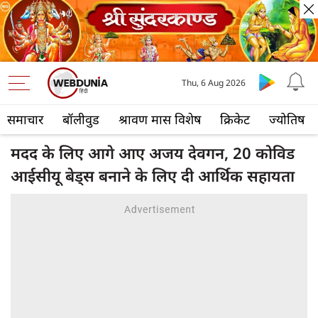
Thu, 6 Aug 2026
समाचार
बॉलीवुड
श्रावण मास विशेष
क्रिकेट
ज्योतिष
मदद के लिए आगे आए अजय देवगन, 20 कोविड
आईसीयू बेड्स बनाने के लिए दी आर्थिक सहायता