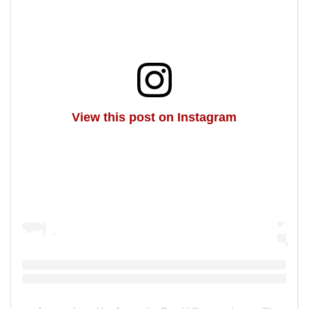
View this post on Instagram