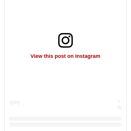
View this post on Instagram