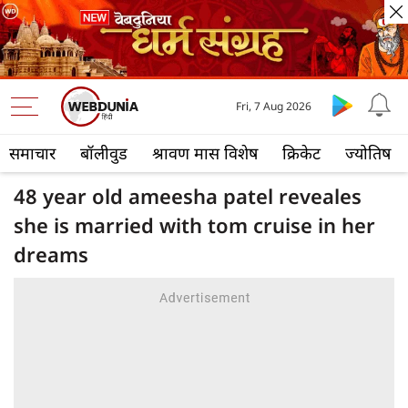
Fri, 7 Aug 2026
समाचार
बॉलीवुड
श्रावण मास विशेष
क्रिकेट
ज्योतिष
48 year old ameesha patel reveales
she is married with tom cruise in her
dreams