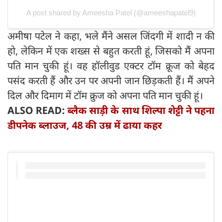
A post shared by Ameesha Patel (@ameeshapatel9)
अमीषा पटेल ने कहा, भले मैंने असल जिंदगी में शादी न की
हो, लेकिन में एक शख्स से बहुत करती हूं, जिसको मैं अपना
पति मान चुकी हूं। वह हॉलीवुड एक्टर टॉम क्रूज को बेहद
पसंद करती हैं और उन पर अपनी जान छिड़कती हैं। मैं अपने
दिल और दिमाग में टॉम क्रुज को अपना पति मान चुकी हूं।
ALSO READ:
ब्लैक साड़ी के साथ शिल्पा शेट्टी ने पहना
डीपनेक ब्लाउज, 48 की उम्र में ढाया कहर