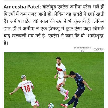
Ameesha Patel:
बॉलीवुड एक्ट्रेस अमीषा पटेल भले ही
फिल्मों में कम नजर आती हो, लेकिन वह खबरों में छाई रहती
हैं। अमीषा पटेल 48 साल की उम्र में भी कुंआरी हैं। लेकिन
हाल ही में अमीषा ने एक इंटरव्यू में कुछ ऐसा कहा जिसके
बाद खलबली मच गई है। एक्ट्रेस ने कहा कि वो 'शादीशुदा'
है।