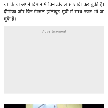
था कि वो अपने दिमान में विन डीजल से शादी कर चुकी हैं।
दीपिका और विन डीजल हॉलीवुड मूवी में साथ नजर भी आ
चुके हैं।