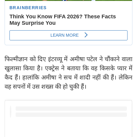
फिल्मीज्ञान को दिए इंटरव्यू में अमीषा पटेल ने चौंकाने वाला
खुलासा किया है। एक्ट्रेस ने बताया कि वह किसके प्यार में
कैद हैं। हालांकि अमीषा ने सच में शादी नहीं की हैं। लेकिन
वह सपनों में उस शख्स की हो चुकी हैं।