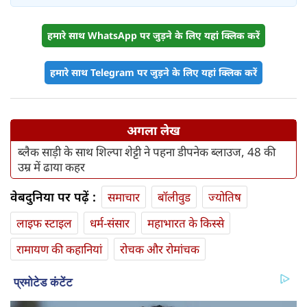
हमारे साथ WhatsApp पर जुड़ने के लिए यहां क्लिक करें
हमारे साथ Telegram पर जुड़ने के लिए यहां क्लिक करें
अगला लेख
ब्लैक साड़ी के साथ शिल्पा शेट्टी ने पहना डीपनेक ब्लाउज, 48 की
उम्र में ढाया कहर
वेबदुनिया पर पढ़ें :
समाचार
बॉलीवुड
ज्योतिष
लाइफ स्‍टाइल
धर्म-संसार
महाभारत के किस्से
रामायण की कहानियां
रोचक और रोमांचक