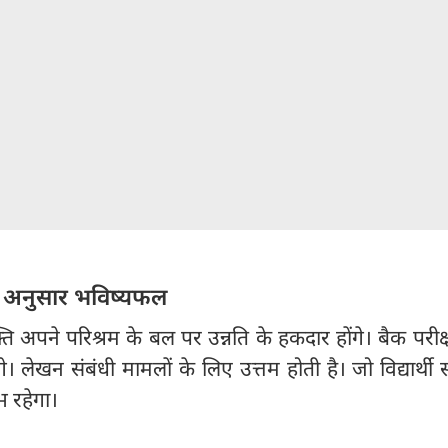
 अनुसार भविष्यफल
ि अपने परिश्रम के बल पर उन्नति के हकदार होंगे। बैक परीक्ष
। लेखन संबंधी मामलों के लिए उत्तम होती है। जो विद्यार्थी
ुभ रहेगा।