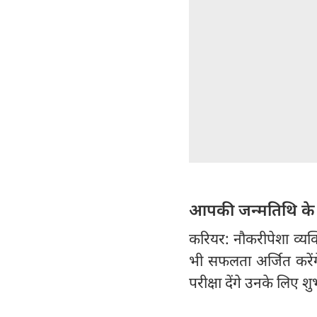
आपकी जन्मतिथि के
करियर: नौकरीपेशा व्यक्त
भी सफलता अर्जित करेंगे
परीक्षा देंगे उनके लिए श