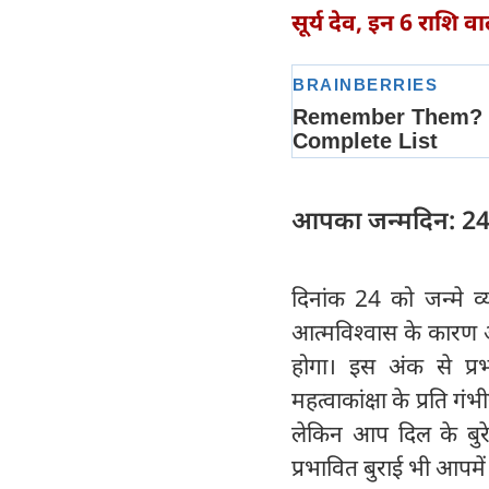
सूर्य देव, इन 6 राशि वा
आपका जन्मदिन: 2
दिनांक 24 को जन्मे व
आत्मविश्वास के कारण आ
होगा। इस अंक से प्रभ
महत्वाकांक्षा के प्रति गं
लेकिन आप दिल के बुरे न
प्रभावित बुराई भी आपमें