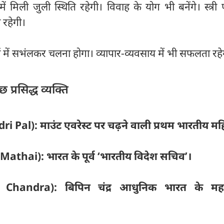
ें मिली जुली स्थिति रहेगी। विवाह के योग भी बनेंगे। स्त्री 
 रहेगी।
 में सभंलकर चलना होगा। व्यापार-व्यवसाय में भी सफलता रह
प्रसिद्ध व्यक्ति
dri Pal): माउंट एवरेस्ट पर चढ़ने वाली प्रथम भारतीय म
athai): भारत के पूर्व ‘भारतीय विदेश सचिव’।
n Chandra): बिपिन चंद्र आधुनिक भारत के महत्त्