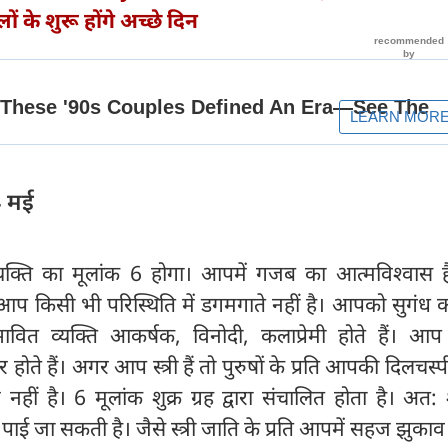
लों के शुरू होंगे अच्छे दिन
4 मई
्यक्ति का मूलांक 6 होगा। आपमें गजब का आत्मविश्वास ह
प किसी भी परिस्थिति में डगमगाते नहीं है। आपको सुगंध 
ावित व्यक्ति आकर्षक, विनोदी, कलाप्रेमी होते हैं। आ
भीर होते हैं। अगर आप स्त्री हैं तो पुरुषों के प्रति आपकी दिलचस्
हीं है। 6 मूलांक शुक्र ग्रह द्वारा संचालित होता है। अत: श
 पाई जा सकती है। जैसे स्त्री जाति के प्रति आपमें सहज झुकाव