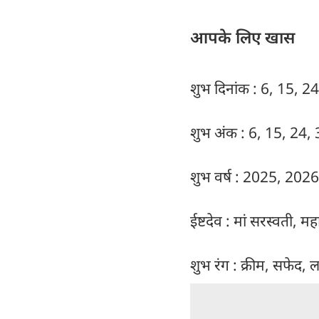
आपके लिए खास
शुभ दिनांक : 6, 15, 24
शुभ अंक : 6, 15, 24,
शुभ वर्ष : 2025, 2026
ईष्टदेव : मां सरस्वती, महा
शुभ रंग : क्रीम, सफेद, ल