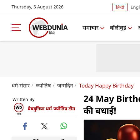
Thursday, 6 August 2026
हिन्दी
Engl
समाचार
बॉलीवुड
धर्म-संसार
ज्योतिष
जन्मदिन
Today Happy Birthday
24 May Birthd
Written By
की बधाई!
वेबदुनिया धर्म-ज्योतिष टीम