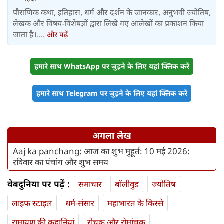
पौराणिक कथा, इतिहास, धर्म और दर्शन के जानकार, अनुभवी ज्योतिष,
लेखक और विषय-विशेषज्ञों द्वारा लिखे गए आलेखों का प्रकाशन किया
जाता है।....
और पढ़ें
हमारे साथ WhatsApp पर जुड़ने के लिए यहां क्लिक करें
हमारे साथ Telegram पर जुड़ने के लिए यहां क्लिक करें
अगला लेख
Aaj ka panchang: आज का शुभ मुहूर्त: 10 मई 2026:
रविवार का पंचांग और शुभ समय
वेबदुनिया पर पढ़ें :
समाचार
बॉलीवुड
ज्योतिष
लाइफ स्‍टाइल
धर्म-संसार
महाभारत के किस्से
रामायण की कहानियां
रोचक और रोमांचक