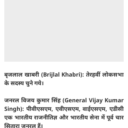
बृजलाल खाबरी (Brijlal Khabri): तेरहवीं लोकसभा
के सदस्य चुने गये।
जनरल विजय कुमार सिंह (General Vijay Kumar
Singh): पीवीएसएम, एवीएसएम, वाईएसएम, एडीसी
एक भारतीय राजनीतिज्ञ और भारतीय सेना में पूर्व चार
सितारा जनरल हैं।