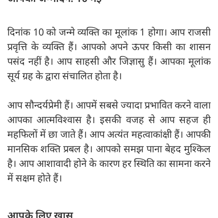
दिनांक 10 को जन्मे व्यक्ति का मूलांक 1 होगा। आप राजसी
प्रवृत्ति के व्यक्ति हैं। आपको अपने ऊपर किसी का शासन
पसंद नहीं है। आप साहसी और जिज्ञासु हैं। आपका मूलांक
सूर्य ग्रह के द्वारा संचालित होता है।
आप सौन्दर्यप्रेमी हैं। आपमें सबसे ज्यादा प्रभावित करने वाला
आपका आत्मविश्वास है। इसकी वजह से आप सहज ही
महफिलों में छा जाते हैं। आप अत्यंत महत्वाकांक्षी हैं। आपकी
मानसिक शक्ति प्रबल है। आपको समझ पाना बेहद मुश्किल
है। आप आशावादी होने के कारण हर स्थिति का सामना करने
में सक्षम होते हैं।
आपके लिए खास