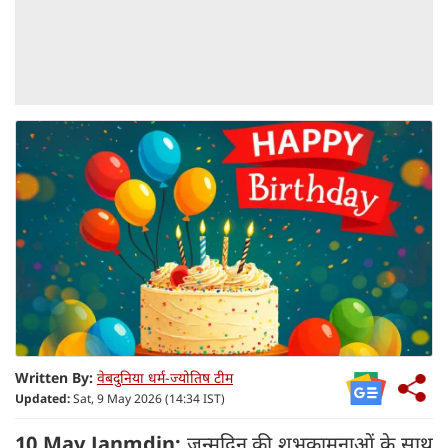
Written By:
वेबदुनिया धर्म-ज्योतिष टीम
Updated:
Sat, 9 May 2026 (14:34 IST)
10 May Janmdin:
जन्मदिन की शुभकामनाओं के साथ