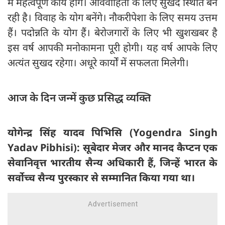
में महत्वपूर्ण कार्य होंगे। अविवाहितों के लिए सुखद स्थिति बन
रही है। विवाह के योग बनेंगे। नौकरीपेशा के लिए समय उत्तम
हैं। पदोन्नति के योग हैं। बेरोजगारों के लिए भी खुशखबर है
इस वर्ष आपकी मनोकामना पूरी होगी। यह वर्ष आपके लिए
अत्यंत सुखद रहेगा। अधूरे कार्यों में सफलता मिलेगी।
आज के दिन जन्में कुछ प्रसिद्ध व्यक्ति
योगेन्द्र सिंह यादव पिभिसि (Yogendra Singh
Yadav Pibhisi): सूबेदार मेजर और मानद कैप्टन एक
सेवानिवृत्त भारतीय सैन्य अधिकारी हैं, जिन्हें भारत के
सर्वोच्च सैन्य पुरस्कार से सम्मानित किया गया था।