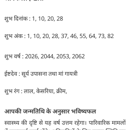
शुभ दिनांक : 1, 10, 20, 28
शुभ अंक : 1, 10, 20, 28, 37, 46, 55, 64, 73, 82
शुभ वर्ष : 2026, 2044, 2053, 2062
ईष्टदेव : सूर्य उपासना तथा मां गायत्री
शुभ रंग : लाल, केसरिया, क्रीम,
आपकी जन्मतिथि के अनुसार भविष्यफल
स्वास्थ्य की दृष्टि से यह वर्ष उत्तम रहेगा। पारिवारिक मामलों