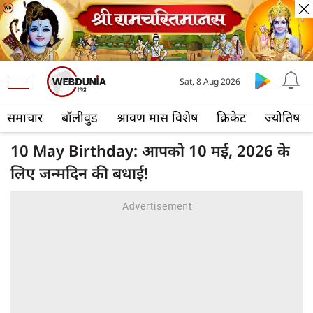
Sat, 8 Aug 2026
समाचार
बॉलीवुड
श्रावण मास विशेष
क्रिकेट
ज्योतिष
10 May Birthday: आपको 10 मई, 2026 के
लिए जन्मदिन की बधाई!