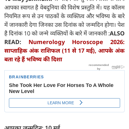
आपका स्वागत है वेबदुनिया की विशेष प्रस्तुति में। यह कॉलम
नियमित रूप से उन पाठकों के व्यक्तित्व और भविष्य के बारे
में जानकारी देगा जिनका उस दिनांक को जन्मदिन होगा। पेश
है दिनांक 10 को जन्मे व्यक्तियों के बारे में जानकारी :
ALSO
READ:
Numerology Horoscope 2026:
साप्ताहिक अंक राशिफल (11 से 17 मई), आपके अंक
बता रहे हैं भविष्य की दिशा
आपका जन्मदिन: 10 मई