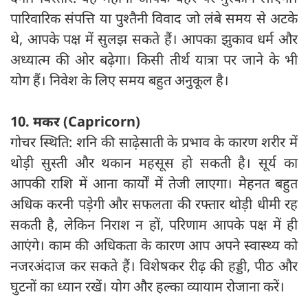
पारिवारिक संपत्ति या पुश्तैनी विवाद जो लंबे समय से अटके
थे, आपके पक्ष में सुलझ सकते हैं। आपका झुकाव धर्म और
अध्यात्म की ओर बढ़ेगा। किसी तीर्थ यात्रा पर जाने के भी
योग हैं। निवेश के लिए समय बहुत अनुकूल है।
10. मकर (Capricorn)
गोचर स्थिति: शनि की साढ़ेसाती के प्रभाव के कारण शरीर में
थोड़ी सुस्ती और थकान महसूस हो सकती है। सूर्य का
आपकी राशि में आना कार्यों में तेजी लाएगा। मेहनत बहुत
अधिक करनी पड़ेगी और सफलता की रफ्तार थोड़ी धीमी रह
सकती है, लेकिन निराश न हों, परिणाम आपके पक्ष में ही
आएंगे। काम की अधिकता के कारण आप अपने स्वास्थ्य को
नजरअंदाज कर सकते हैं। विशेषकर रीढ़ की हड्डी, पीठ और
घुटनों का ध्यान रखें। योग और हल्का व्यायाम रोजाना करें।