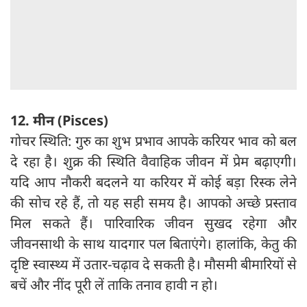
12. मीन (Pisces)
गोचर स्थिति: गुरु का शुभ प्रभाव आपके करियर भाव को बल
दे रहा है। शुक्र की स्थिति वैवाहिक जीवन में प्रेम बढ़ाएगी।
यदि आप नौकरी बदलने या करियर में कोई बड़ा रिस्क लेने
की सोच रहे हैं, तो यह सही समय है। आपको अच्छे प्रस्ताव
मिल सकते हैं। पारिवारिक जीवन सुखद रहेगा और
जीवनसाथी के साथ यादगार पल बिताएंगे। हालांकि, केतु की
दृष्टि स्वास्थ्य में उतार-चढ़ाव दे सकती है। मौसमी बीमारियों से
बचें और नींद पूरी लें ताकि तनाव हावी न हो।