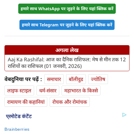
हमारे साथ WhatsApp पर जुड़ने के लिए यहां क्लिक करें
हमारे साथ Telegram पर जुड़ने के लिए यहां क्लिक करें
अगला लेख
Aaj Ka Rashifal: आज का दैनिक राशिफल: मेष से मीन तक 12
राशियों का राशिफल (01 जनवरी, 2026)
वेबदुनिया पर पढ़ें :
समाचार
बॉलीवुड
ज्योतिष
लाइफ स्‍टाइल
धर्म-संसार
महाभारत के किस्से
रामायण की कहानियां
रोचक और रोमांचक