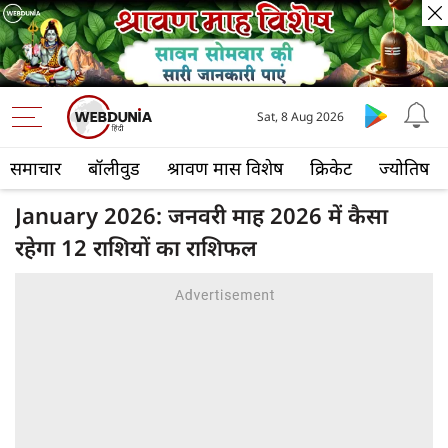
Sat, 8 Aug 2026
समाचार
बॉलीवुड
श्रावण मास विशेष
क्रिकेट
ज्योतिष
January 2026: जनवरी माह 2026 में कैसा
रहेगा 12 राशियों का राशिफल