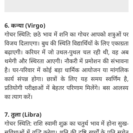
6. कन्या (Virgo)
गोचर स्थिति: छठे भाव में शनि का गोचर आपको शत्रुओं पर
विजय दिलाएगा। बुध की स्थिति विद्यार्थियों के लिए एकाग्रता
बढ़ाएगी। करियर में जो उथल-पुथल चल रही थी, वह अब
थमेगी और स्थिरता आएगी। नौकरी में प्रमोशन की संभावना
है। घर-परिवार में कोई बड़ा धार्मिक आयोजन या मांगलिक
कार्य संपन्न होगा। छात्रों के लिए यह समय स्वर्णिम है,
प्रतियोगी परीक्षाओं में बेहतर परिणाम मिलेंगे। बस आलस्य
का त्याग करें।
7. तुला (Libra)
गोचर स्थिति: राशि स्वामी शुक्र का चतुर्थ भाव में होना सुख-
सुविधाओं में वृद्धि करेगा। शनि की दृष्टि खर्चों के प्रति सचेत