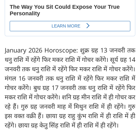
January 2026 Horoscope: शुक्र ग्रह 13 जनवरी तक
धनु राशि में रहेंगे फिर मकर राशि में गोचर करेंगे। सूर्य ग्रह 14
जनवरी तक धनु राशि में रहेंगे फिर मकर राशि में गोचर करेंगे।
मंगल 16 जनवरी तक धनु राशि में रहेंगे फिर मकर राशि में
गोचर करेंगे। बुध ग्रह 17 जनवरी तक धनु राशि में रहेंगे फिर
मकर राशि में गोचर करेंगे। शनि ग्रह मीन राशि में ही गोचर कर
रहे हैं। गुरु ग्रह जनवरी माह में मिथुन राशि में ही रहेंगे। गुरु
इस वक्त वक्री हैं। छाया ग्रह राहु कुंभ राशि में ही राशि में ही
रहेंगे। छाया ग्रह केतु सिंह राशि में ही राशि में ही रहेंगे।