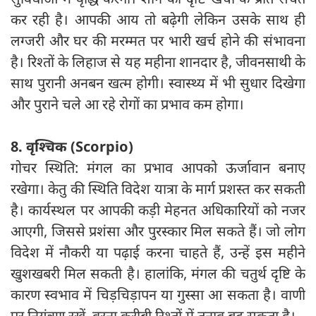
कर रही है। आपकी आय तो बढ़ेगी लेकिन उसके साथ ही
लग्जरी और घर की मरम्मत पर भारी खर्च होने की संभावना
है। रिश्तों के लिहाज से यह महीना शानदार है, जीवनसाथी के
साथ पुरानी अनबन खत्म होगी। स्वास्थ्य में भी सुधार दिखेगा
और पुराने चले आ रहे रोगों का प्रभाव कम होगा।
8. वृश्चिक (Scorpio)
गोचर स्थिति: मंगल का प्रभाव आपको ऊर्जावान बनाए
रखेगा। केतु की स्थिति विदेश यात्रा के मार्ग प्रशस्त कर सकती
है। कार्यस्थल पर आपकी कड़ी मेहनत अधिकारियों को नजर
आएगी, जिससे प्रशंसा और पुरस्कार मिल सकते हैं। जो लोग
विदेश में नौकरी या पढ़ाई करना चाहते हैं, उन्हें इस महीने
खुशखबरी मिल सकती है। हालांकि, मंगल की चतुर्थ दृष्टि के
कारण स्वभाव में चिड़चिड़ापन या गुस्सा आ सकता है। वाणी
पर नियंत्रण रखें, वरना करीबी रिश्तों में तनाव बढ़ सकता है।