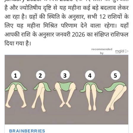
है और ज्योतिषीय दृष्टि से यह महीना कई बड़े बदलाव लेकर
आ रहा है। ग्रहों की स्थिति के अनुसार, सभी 12 राशियों के
लिए यह महीना मिश्रित परिणाम देने वाला रहेगा। यहाँ
आपकी राशि के अनुसार जनवरी 2026 का संक्षिप्त राशिफल
दिया गया है।