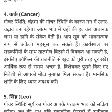
4. कर्क (Cancer)
गोचर स्थिति: चंद्रमा की गोचर स्थिति के कारण मन में उतार-
चढ़ाव बना रहेगा। अष्टम भाव में ग्रहों की हलचल अचानक
लाभ या हानि के संकेत देती है। आप खुद को भावनात्मक
रूप से अकेला महसूस कर सकते हैं। कार्यस्थल पर
सहकर्मियों के साथ तालमेल बिठाने में दिक्कत आ सकती है,
इसलिए ऑफिस की राजनीति से खुद को पूरी तरह दूर रखें।
आर्थिक रूप से समय अच्छा है, विशेषकर पुराने किए गए
निवेशों से आपको मोटा मुनाफा मिल सकता है। मानसिक
शांति के लिए ध्यान अवश्य करें।
5. सिंह (Leo)
गोचर स्थिति: सूर्य का गोचर आपके पराक्रम भाव को सक्रिय
करेगा। बुध की शुभ दृष्टि व्यापारिक फैसलों में सटीकता