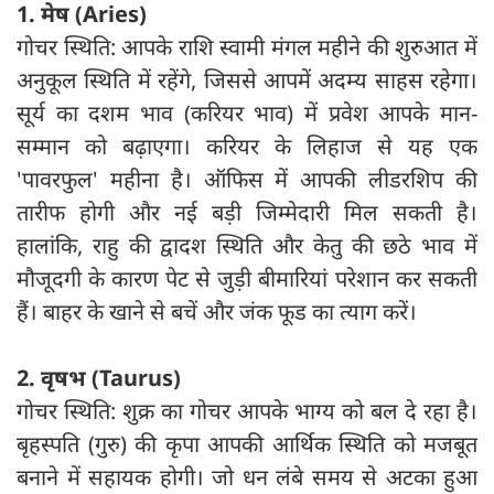
1. मेष (Aries)
गोचर स्थिति: आपके राशि स्वामी मंगल महीने की शुरुआत में
अनुकूल स्थिति में रहेंगे, जिससे आपमें अदम्य साहस रहेगा।
सूर्य का दशम भाव (करियर भाव) में प्रवेश आपके मान-
सम्मान को बढ़ाएगा। करियर के लिहाज से यह एक
'पावरफुल' महीना है। ऑफिस में आपकी लीडरशिप की
तारीफ होगी और नई बड़ी जिम्मेदारी मिल सकती है।
हालांकि, राहु की द्वादश स्थिति और केतु की छठे भाव में
मौजूदगी के कारण पेट से जुड़ी बीमारियां परेशान कर सकती
हैं। बाहर के खाने से बचें और जंक फूड का त्याग करें।
2. वृषभ (Taurus)
गोचर स्थिति: शुक्र का गोचर आपके भाग्य को बल दे रहा है।
बृहस्पति (गुरु) की कृपा आपकी आर्थिक स्थिति को मजबूत
बनाने में सहायक होगी। जो धन लंबे समय से अटका हुआ