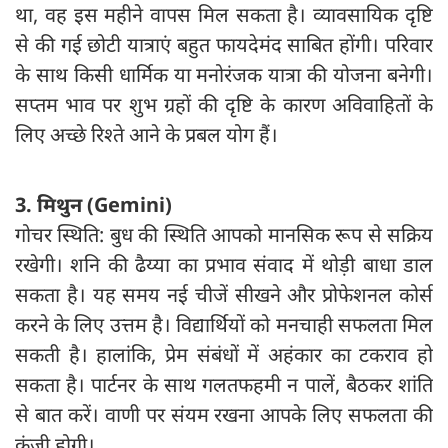
था, वह इस महीने वापस मिल सकता है। व्यावसायिक दृष्टि
से की गई छोटी यात्राएं बहुत फायदेमंद साबित होंगी। परिवार
के साथ किसी धार्मिक या मनोरंजक यात्रा की योजना बनेगी।
सप्तम भाव पर शुभ ग्रहों की दृष्टि के कारण अविवाहितों के
लिए अच्छे रिश्ते आने के प्रबल योग हैं।
3. मिथुन (Gemini)
गोचर स्थिति: बुध की स्थिति आपको मानसिक रूप से सक्रिय
रखेगी। शनि की ढैय्या का प्रभाव संवाद में थोड़ी बाधा डाल
सकता है। यह समय नई चीजें सीखने और प्रोफेशनल कोर्स
करने के लिए उत्तम है। विद्यार्थियों को मनचाही सफलता मिल
सकती है। हालांकि, प्रेम संबंधों में अहंकार का टकराव हो
सकता है। पार्टनर के साथ गलतफहमी न पालें, बैठकर शांति
से बात करें। वाणी पर संयम रखना आपके लिए सफलता की
कुंजी होगी।