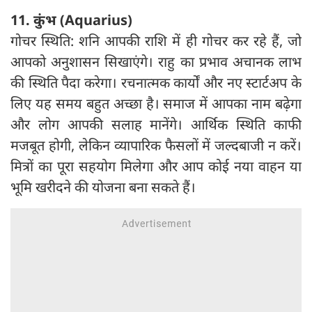
11. कुंभ (Aquarius)
गोचर स्थिति: शनि आपकी राशि में ही गोचर कर रहे हैं, जो
आपको अनुशासन सिखाएंगे। राहु का प्रभाव अचानक लाभ
की स्थिति पैदा करेगा। रचनात्मक कार्यों और नए स्टार्टअप के
लिए यह समय बहुत अच्छा है। समाज में आपका नाम बढ़ेगा
और लोग आपकी सलाह मानेंगे। आर्थिक स्थिति काफी
मजबूत होगी, लेकिन व्यापारिक फैसलों में जल्दबाजी न करें।
मित्रों का पूरा सहयोग मिलेगा और आप कोई नया वाहन या
भूमि खरीदने की योजना बना सकते हैं।