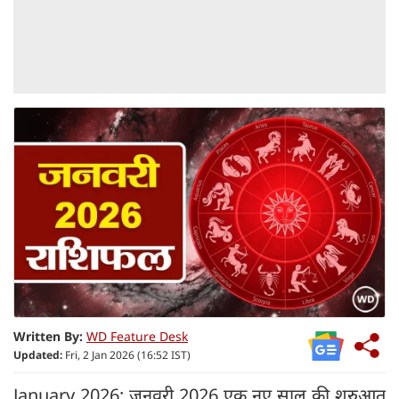
Written By:
WD Feature Desk
Updated:
Fri, 2 Jan 2026 (16:52 IST)
January 2026: जनवरी 2026 एक नए साल की शुरुआत