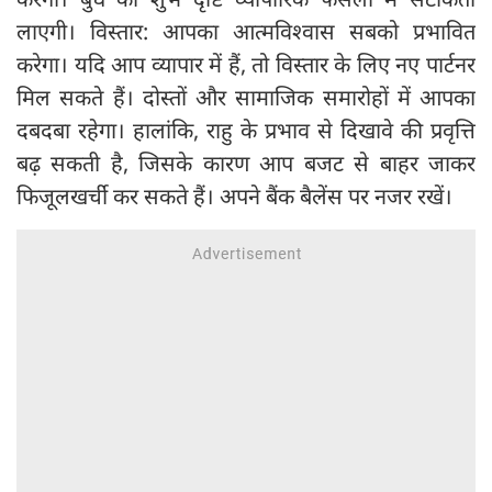
लाएगी। विस्तार: आपका आत्मविश्वास सबको प्रभावित
करेगा। यदि आप व्यापार में हैं, तो विस्तार के लिए नए पार्टनर
मिल सकते हैं। दोस्तों और सामाजिक समारोहों में आपका
दबदबा रहेगा। हालांकि, राहु के प्रभाव से दिखावे की प्रवृत्ति
बढ़ सकती है, जिसके कारण आप बजट से बाहर जाकर
फिजूलखर्ची कर सकते हैं। अपने बैंक बैलेंस पर नजर रखें।