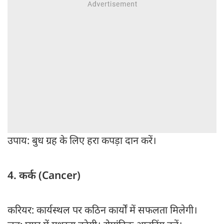
उपाय: बुध ग्रह के लिए हरा कपड़ा दान करें।
4. कर्क (Cancer)
करियर: कार्यस्थल पर कठिन कार्यों में सफलता मिलेगी।