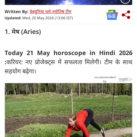
Written By:
वेबदुनिया धर्म-ज्योतिष टीम
Updated:
Wed, 20 May 2026 (13:06 IST)
1. मेष (Aries)
Today 21 May horoscope in Hindi 2026
:
करियर: नए प्रोजेक्ट्स में सफलता मिलेगी। टीम के साथ
सहयोग बढ़ेगा।