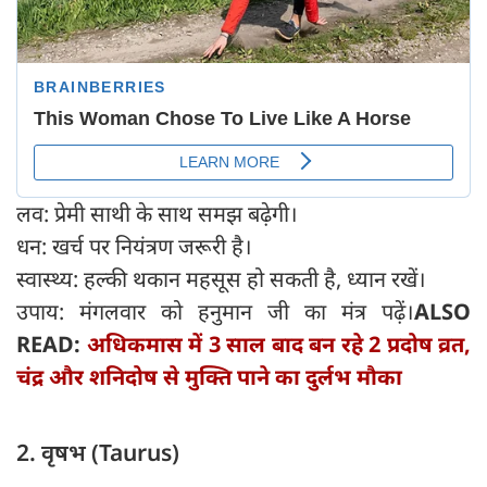
लव: प्रेमी साथी के साथ समझ बढ़ेगी।
धन: खर्च पर नियंत्रण जरूरी है।
स्वास्थ्य: हल्की थकान महसूस हो सकती है, ध्यान रखें।
उपाय: मंगलवार को हनुमान जी का मंत्र पढ़ें।
ALSO
READ:
अधिकमास में 3 साल बाद बन रहे 2 प्रदोष व्रत,
चंद्र और शनिदोष से मुक्ति पाने का दुर्लभ मौका
2. वृषभ (Taurus)