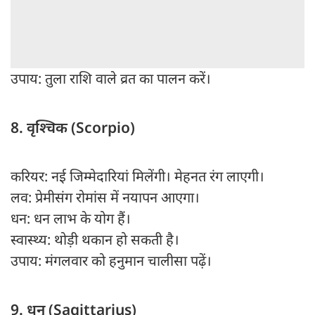
उपाय: तुला राशि वाले व्रत का पालन करें।
8. वृश्चिक (Scorpio)
करियर: नई जिम्मेदारियां मिलेंगी। मेहनत रंग लाएगी।
लव: प्रेमीसंग रोमांस में नयापन आएगा।
धन: धन लाभ के योग हैं।
स्वास्थ्य: थोड़ी थकान हो सकती है।
उपाय: मंगलवार को हनुमान चालीसा पढ़ें।
9. धनु (Sagittarius)