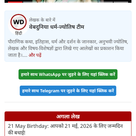
लेखक के बारे में
वेबदुनिया धर्म-ज्योतिष टीम
पौराणिक कथा, इतिहास, धर्म और दर्शन के जानकार, अनुभवी ज्योतिष,
लेखक और विषय-विशेषज्ञों द्वारा लिखे गए आलेखों का प्रकाशन किया
जाता है।....
और पढ़ें
हमारे साथ WhatsApp पर जुड़ने के लिए यहां क्लिक करें
हमारे साथ Telegram पर जुड़ने के लिए यहां क्लिक करें
अगला लेख
21 May Birthday: आपको 21 मई, 2026 के लिए जन्मदिन
की बधाई!