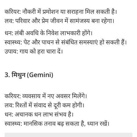
करियर: नौकरी में प्रमोशन या सराहना मिल सकती है।
लव: परिवार और प्रेम जीवन में सामंजस्य बना रहेगा।
धन: लंबी अवधि के निवेश लाभकारी होंगे।
स्वास्थ्य: पेट और पाचन से संबंधित समस्याएं हो सकती हैं।
उपाय: गाय को हरा चारा दें।
3. मिथुन (Gemini)
करियर: व्यवसाय में नए अवसर मिलेंगे।
लव: रिश्तों में संवाद से दूरी कम होगी।
धन: अचानक धन लाभ संभव है।
स्वास्थ्य: मानसिक तनाव बढ़ सकता है, ध्यान रखें।