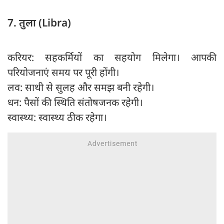
7. तुला (Libra)
करियर: सहकर्मियों का सहयोग मिलेगा। आपकी
परियोजनाएं समय पर पूरी होंगी।
लव: साथी से सुलह और समझ बनी रहेगी।
धन: पैसों की स्थिति संतोषजनक रहेगी।
स्वास्थ्य: स्वास्थ्य ठीक रहेगा।