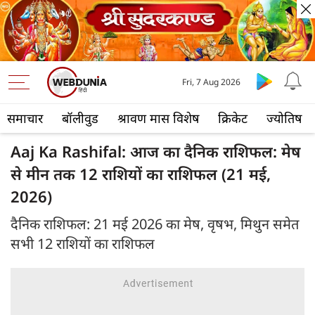
Fri, 7 Aug 2026
समाचार
बॉलीवुड
श्रावण मास विशेष
क्रिकेट
ज्योतिष
Aaj Ka Rashifal: आज का दैनिक राशिफल: मेष
से मीन तक 12 राशियों का राशिफल (21 मई,
2026)
दैनिक राशिफल: 21 मई 2026 का मेष, वृषभ, मिथुन समेत
सभी 12 राशियों का राशिफल