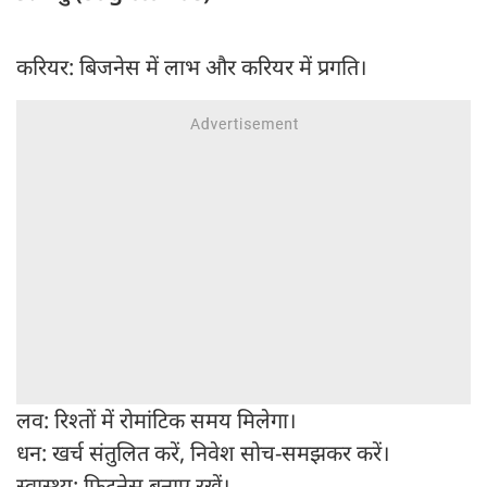
करियर: बिजनेस में लाभ और करियर में प्रगति।
लव: रिश्तों में रोमांटिक समय मिलेगा।
धन: खर्च संतुलित करें, निवेश सोच-समझकर करें।
स्वास्थ्य: फिटनेस बनाए रखें।