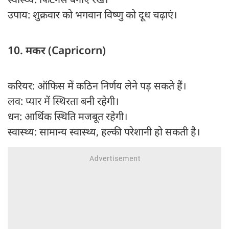
उपाय: शुक्रवार को भगवान विष्णु को दूध चढ़ाएं।
10. मकर (Capricorn)
करियर: ऑफिस में कठिन निर्णय लेने पड़ सकते हैं।
लव: प्यार में स्थिरता बनी रहेगी।
धन: आर्थिक स्थिति मजबूत रहेगी।
स्वास्थ्य: सामान्य स्वास्थ्य, हल्की परेशानी हो सकती है।