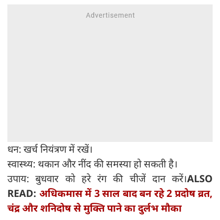
धन: खर्च नियंत्रण में रखें।
स्वास्थ्य: थकान और नींद की समस्या हो सकती है।
उपाय: बुधवार को हरे रंग की चीजें दान करें।
ALSO
READ:
अधिकमास में 3 साल बाद बन रहे 2 प्रदोष व्रत,
चंद्र और शनिदोष से मुक्ति पाने का दुर्लभ मौका