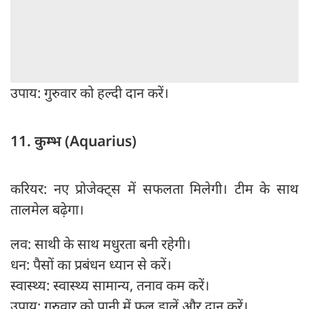
उपाय: गुरुवार को हल्दी दान करें।
11. कुम्भ (Aquarius)
करियर: नए प्रोजेक्ट्स में सफलता मिलेगी। टीम के साथ
तालमेल बढ़ेगा।
लव: साथी के साथ मधुरता बनी रहेगी।
धन: पैसों का प्रबंधन ध्यान से करें।
स्वास्थ्य: स्वास्थ्य सामान्य, तनाव कम करें।
उपाय: गुरुवार को पानी में फूल डालें और दान करें।