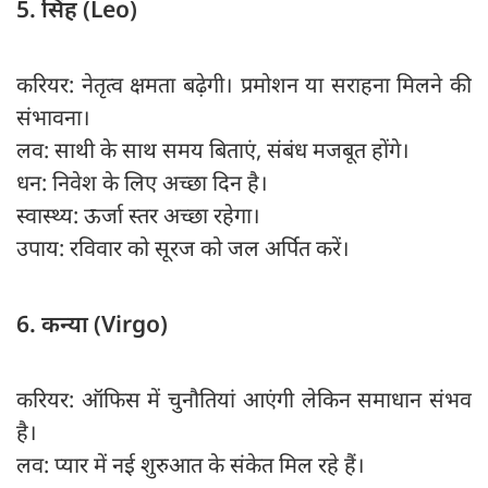
5. सिंह (Leo)
करियर: नेतृत्व क्षमता बढ़ेगी। प्रमोशन या सराहना मिलने की
संभावना।
लव: साथी के साथ समय बिताएं, संबंध मजबूत होंगे।
धन: निवेश के लिए अच्छा दिन है।
स्वास्थ्य: ऊर्जा स्तर अच्छा रहेगा।
उपाय: रविवार को सूरज को जल अर्पित करें।
6. कन्या (Virgo)
करियर: ऑफिस में चुनौतियां आएंगी लेकिन समाधान संभव
है।
लव: प्यार में नई शुरुआत के संकेत मिल रहे हैं।