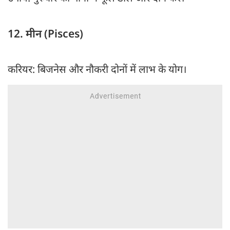
12. मीन (Pisces)
करियर: बिजनेस और नौकरी दोनों में लाभ के योग।