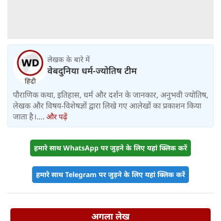
लेखक के बारे में
वेबदुनिया धर्म-ज्योतिष टीम
पौराणिक कथा, इतिहास, धर्म और दर्शन के जानकार, अनुभवी ज्योतिष,
लेखक और विषय-विशेषज्ञों द्वारा लिखे गए आलेखों का प्रकाशन किया
जाता है।....
और पढ़ें
हमारे साथ WhatsApp पर जुड़ने के लिए यहां क्लिक करें
हमारे साथ Telegram पर जुड़ने के लिए यहां क्लिक करें
अगला लेख