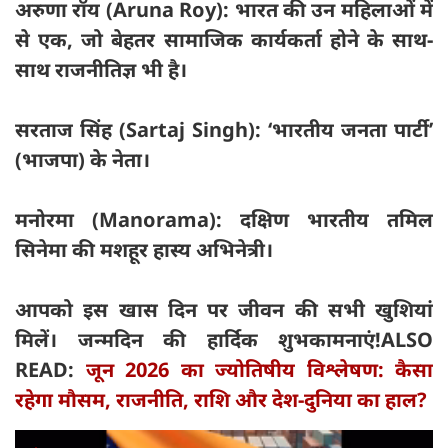
अरुणा रॉय (Aruna Roy): भारत की उन महिलाओं में
से एक, जो बेहतर सामाजिक कार्यकर्ता होने के साथ-
साथ राजनीतिज्ञ भी है।
सरताज सिंह (Sartaj Singh): ‘भारतीय जनता पार्टी’
(भाजपा) के नेता।
मनोरमा (Manorama): दक्षिण भारतीय तमिल
सिनेमा की मशहूर हास्य अभिनेत्री।
आपको इस खास दिन पर जीवन की सभी खुशियां
मिलें। जन्मदिन की हार्दिक शुभकामनाएं!
ALSO
READ:
जून 2026 का ज्योतिषीय विश्लेषण: कैसा
रहेगा मौसम, राजनीति, राशि और देश-दुनिया का हाल?