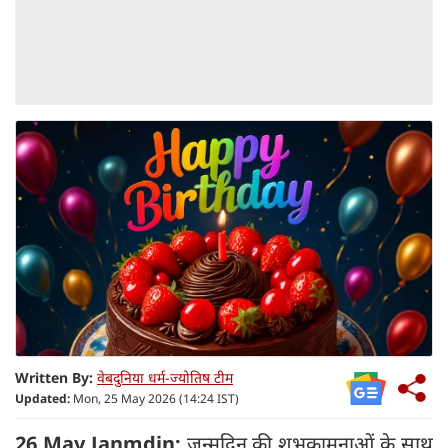
Written By:
वेबदुनिया धर्म-ज्योतिष टीम
Updated:
Mon, 25 May 2026 (14:24 IST)
26 May Janmdin:
जन्मदिन की शुभकामनाओं के साथ