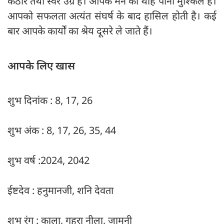
कठोर तथा स्वर उग्र है। आपके मन की थाह पाना मुश्किल है।
आपको सफलता अत्यंत संघर्ष के बाद हासिल होती है। कई
बार आपके कार्यों का श्रेय दूसरे ले जाते हैं।
आपके लिए खास
शुभ दिनांक : 8, 17, 26
शुभ अंक : 8, 17, 26, 35, 44
शुभ वर्ष :2024, 2042
ईष्टदेव : हनुमानजी, शनि देवता
शुभ रंग : काला, गहरा नीला, जामुनी