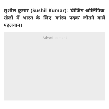
सुशील कुमार (Sushil Kumar): ‘बीजिंग ओलिंपिक’
खेलों में भारत के लिए ‘कांस्य पदक’ जीतने वाले
पहलवान।