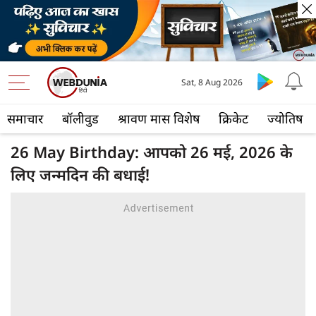
Sat, 8 Aug 2026
समाचार
बॉलीवुड
श्रावण मास विशेष
क्रिकेट
ज्योतिष
26 May Birthday: आपको 26 मई, 2026 के
लिए जन्मदिन की बधाई!