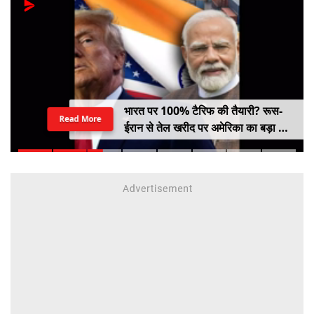
भारत पर 100% टैरिफ की तैयारी? रूस-
Read More
ईरान से तेल खरीद पर अमेरिका का बड़ा वार,
सीनेट में बिल पास