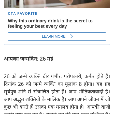
आपका जन्मदिन: 26 मई
26 को जन्मे व्यक्ति धीर गंभीर, परोपकारी, कर्मठ होते हैं।
दिनांक 26 को जन्मे व्यक्ति का मूलांक 8 होगा। यह ग्रह
सूर्यपुत्र शनि से संचालित होता है। आप भौतिकतावादी है।
आप अद्भुत शक्तियों के मालिक हैं। आप अपने जीवन में जो
कुछ भी करते हैं उसका एक मतलब होता है। आपकी वाणी