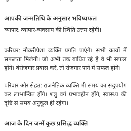
आपकी जन्मतिथि के अनुसार भविष्यफल
व्यापार: व्यापार-व्यवसाय की स्थिति उत्तम रहेगी।
करियर: नौकरीपेशा व्यक्ति प्रगति पाएंगे। सभी कार्यों में
सफलता मिलेगी। जो अभी तक बाधित रहे है वे भी सफल
होंगे। बेरोजगार प्रयास करें, तो रोजगार पाने में सफल होंगे।
परिवार और सेहत: राजनैतिक व्यक्ति भी समय का सदुपयोग
कर लाभान्वित होंगे। शत्रु वर्ग प्रभावहीन होंगे, स्वास्थ्य की
दृष्टि से समय अनुकूल ही रहेगा।
आज के दिन जन्में कुछ प्रसिद्ध व्यक्ति