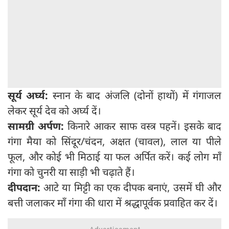
सूर्य अर्घ्य:
स्नान के बाद अंजलि (दोनों हाथों) में गंगाजल
लेकर सूर्य देव को अर्घ्य दें।
सामग्री अर्पण:
किनारे आकर साफ वस्त्र पहनें। इसके बाद
गंगा मैया को सिंदूर/चंदन, अक्षत (चावल), लाल या पीले
फूल, और कोई भी मिठाई या फल अर्पित करें। कई लोग माँ
गंगा को चुनरी या साड़ी भी चढ़ाते हैं।
दीपदान:
आटे या मिट्टी का एक दीपक बनाएं, उसमें घी और
बत्ती जलाकर माँ गंगा की धारा में श्रद्धापूर्वक प्रवाहित कर दें।