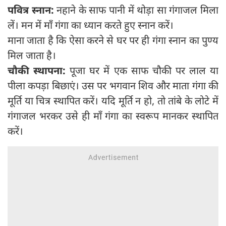
पवित्र स्नान:
नहाने के साफ पानी में थोड़ा सा गंगाजल मिला
लें। मन में माँ गंगा का ध्यान करते हुए स्नान करें।
माना जाता है कि ऐसा करने से घर पर ही गंगा स्नान का पुण्य
मिल जाता है।
चौकी स्थापना:
पूजा घर में एक साफ चौकी पर लाल या
पीला कपड़ा बिछाएं। उस पर भगवान शिव और माता गंगा की
मूर्ति या चित्र स्थापित करें। यदि मूर्ति न हो, तो तांबे के लोटे में
गंगाजल भरकर उसे ही माँ गंगा का स्वरूप मानकर स्थापित
करें।