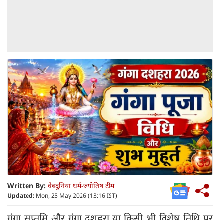
Written By:
वेबदुनिया धर्म-ज्योतिष टीम
Updated:
Mon, 25 May 2026 (13:16 IST)
गंगा सप्तमि और गंगा दशहरा या किसी भी विशेष तिथि पर