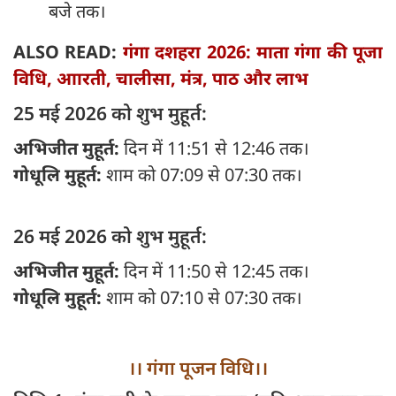
बजे तक।
ALSO READ:
गंगा दशहरा 2026: माता गंगा की पूजा
विधि, आारती, चालीसा, मंत्र, पाठ और लाभ
25 मई 2026 को शुभ मुहूर्त:
अभिजीत मुहूर्त:
दिन में 11:51 से 12:46 तक।
गोधूलि मुहूर्त:
शाम को 07:09 से 07:30 तक।
26 मई 2026 को शुभ मुहूर्त:
अभिजीत मुहूर्त:
दिन में 11:50 से 12:45 तक।
गोधूलि मुहूर्त:
शाम को 07:10 से 07:30 तक।
।। गंगा पूजन विधि।।