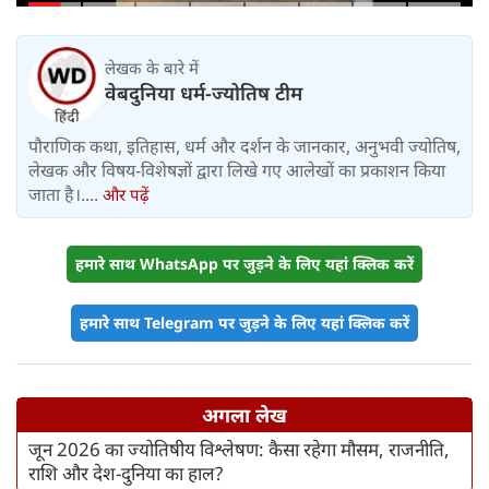
निचले इलाके में जलभराव
लेखक के बारे में
वेबदुनिया धर्म-ज्योतिष टीम
पौराणिक कथा, इतिहास, धर्म और दर्शन के जानकार, अनुभवी ज्योतिष,
लेखक और विषय-विशेषज्ञों द्वारा लिखे गए आलेखों का प्रकाशन किया
जाता है।....
और पढ़ें
हमारे साथ WhatsApp पर जुड़ने के लिए यहां क्लिक करें
हमारे साथ Telegram पर जुड़ने के लिए यहां क्लिक करें
अगला लेख
जून 2026 का ज्योतिषीय विश्लेषण: कैसा रहेगा मौसम, राजनीति,
राशि और देश-दुनिया का हाल?