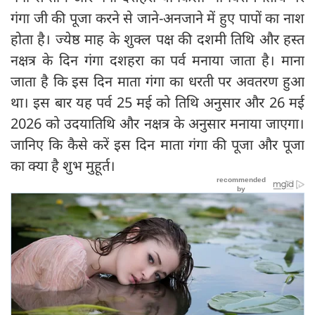
गंगा जी की पूजा करने से जाने-अनजाने में हुए पापों का नाश
होता है। ज्येष्ठ माह के शुक्ल पक्ष की दशमी तिथि और हस्त
नक्षत्र के दिन गंगा दशहरा का पर्व मनाया जाता है। माना
जाता है कि इस दिन माता गंगा का धरती पर अवतरण हुआ
था। इस बार यह पर्व 25 मई को तिथि अनुसार और 26 मई
2026 को उदयातिथि और नक्षत्र के अनुसार मनाया जाएगा।
जानिए कि कैसे करें इस दिन माता गंगा की पूजा और पूजा
का क्या है शुभ मुहूर्त।