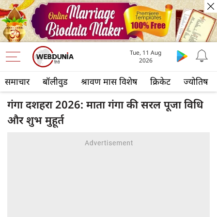
Tue, 11 Aug
2026
समाचार
बॉलीवुड
श्रावण मास विशेष
क्रिकेट
ज्योतिष
गंगा दशहरा 2026: माता गंगा की सरल पूजा विधि
और शुभ मुहूर्त