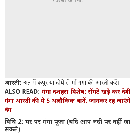
आरती:
अंत में कपूर या दीये से माँ गंगा की आरती करें।
ALSO READ:
गंगा दशहरा विशेष: रोंगटे खड़े कर देगी
गंगा आरती की ये 5 अलौकिक बातें, जानकर रह जाएंगे
दंग
विधि 2: घर पर गंगा पूजा (यदि आप नदी पर नहीं जा
सकते)