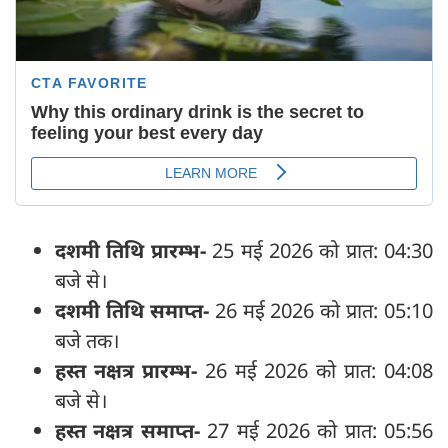
दशमी तिथि प्रारम्भ-
25 मई 2026 को प्रात: 04:30
बजे से।
दशमी तिथि समाप्त-
26 मई 2026 को प्रात: 05:10
बजे तक।
हस्त नक्षत्र प्रारम्भ-
26 मई 2026 को प्रात: 04:08
बजे से।
हस्त नक्षत्र समाप्त-
27 मई 2026 को प्रात: 05:56