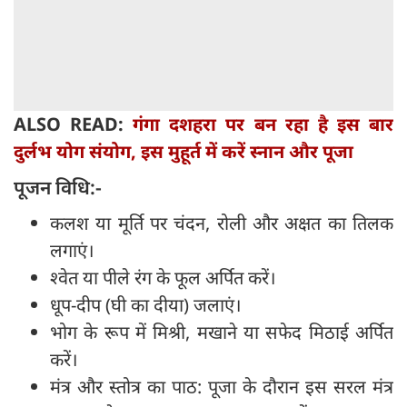
ALSO READ:
गंगा दशहरा पर बन रहा है इस बार
दुर्लभ योग संयोग, इस मुहूर्त में करें स्नान और पूजा
पूजन विधि:-
कलश या मूर्ति पर चंदन, रोली और अक्षत का तिलक
लगाएं।
श्वेत या पीले रंग के फूल अर्पित करें।
धूप-दीप (घी का दीया) जलाएं।
भोग के रूप में मिश्री, मखाने या सफेद मिठाई अर्पित
करें।
मंत्र और स्तोत्र का पाठ: पूजा के दौरान इस सरल मंत्र