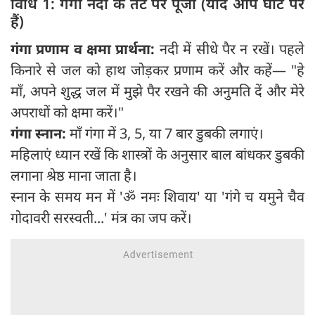
विधि 1: गंगा नदी के तट पर पूजा (यदि आप घाट पर
हैं)
गंगा प्रणाम व क्षमा प्रार्थना:
नदी में सीधे पैर न रखें। पहले
किनारे से जल को हाथ जोड़कर प्रणाम करें और कहें— "हे
माँ, अपने शुद्ध जल में मुझे पैर रखने की अनुमति दें और मेरे
अपराधों को क्षमा करें।"
गंगा स्नान:
माँ गंगा में 3, 5, या 7 बार डुबकी लगाएं।
महिलाएं ध्यान रखें कि शास्त्रों के अनुसार बाल बांधकर डुबकी
लगाना श्रेष्ठ माना जाता है।
स्नान के समय मन में 'ॐ नमः शिवाय' या 'गंगे च यमुने चैव
गोदावरी सरस्वती...' मंत्र का जप करें।