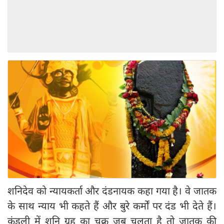
शनिदेव को न्यायकर्ता और दंडनायक कहा गया है। वे जातक
के साथ न्याय भी कहते हैं और बुरे कर्मों पर दंड भी देते हैं।
कुंडली में शनि ग्रह का चक्र जब चलता है तो जातक की