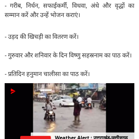
- गरीब, निर्धन, सफाईकर्मी, विधवा, अंधे और वृद्धों का
सम्मान करें और उन्हें भोजन कराएं।
- उड़द की खिचड़ी का वितरण करें।
- गुरुवार और शनिवार के दिन विष्णु सहस्रनाम का पाठ करें।
- प्रतिदिन हनुमान चालीसा का पाठ करें।
Weather Alert : उत्तराखंड-छत्तीसगढ़