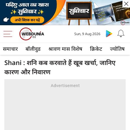
Sun, 9 Aug 2026
समाचार
बॉलीवुड
श्रावण मास विशेष
क्रिकेट
ज्योतिष
Shani : शनि कब करवाते हैं खूब खर्चा, जानिए
कारण और निवारण