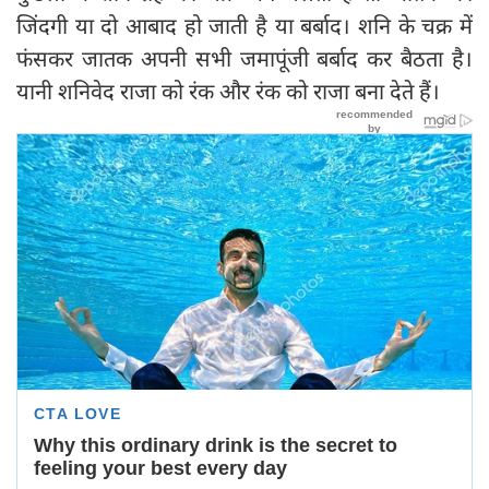
जिंदगी या दो आबाद हो जाती है या बर्बाद। शनि के चक्र में
फंसकर जातक अपनी सभी जमापूंजी बर्बाद कर बैठता है।
यानी शनिवेद राजा को रंक और रंक को राजा बना देते हैं।