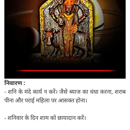
निवारण :
- शनि के मंदे कार्य न करें। जैसे ब्याज का धंधा करना, शराब
पीना और पराई महिला पर आसक्त होना।
- शनिवार के दिन शाम को छायादान करें।