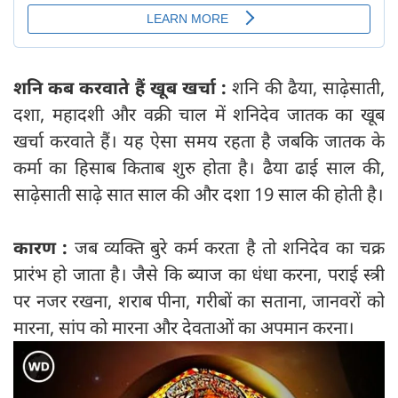
शनि कब करवाते हैं खूब खर्चा :
शनि की ढैया, साढ़ेसाती,
दशा, महादशी और वक्री चाल में शनिदेव जातक का खूब
खर्चा करवाते हैं। यह ऐसा समय रहता है जबकि जातक के
कर्मा का हिसाब किताब शुरु होता है। ढैया ढाई साल की,
साढ़ेसाती साढ़े सात साल की और दशा 19 साल की होती है।
कारण :
जब व्यक्ति बुरे कर्म करता है तो शनिदेव का चक्र
प्रारंभ हो जाता है। जैसे कि ब्याज का धंधा करना, पराई स्त्री
पर नजर रखना, शराब पीना, गरीबों का सताना, जानवरों को
मारना, सांप को मारना और देवताओं का अपमान करना।