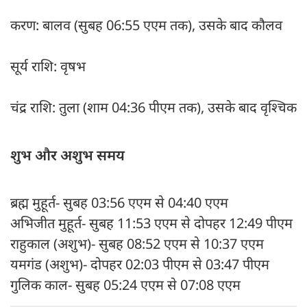
करण: बालव (सुबह 06:55 एएम तक), उसके बाद कौलव
सूर्य राशि: वृषभ
चंद्र राशि: तुला (शाम 04:36 पीएम तक), उसके बाद वृश्चिक
शुभ और अशुभ समय
ब्रह्म मुहूर्त- सुबह 03:56 एएम से 04:40 एएम
अभिजीत मुहूर्त- सुबह 11:53 एएम से दोपहर 12:49 पीएम
राहुकाल (अशुभ)- सुबह 08:52 एएम से 10:37 एएम
यमगंड (अशुभ)- दोपहर 02:03 पीएम से 03:47 पीएम
गुलिक काल- सुबह 05:24 एएम से 07:08 एएम