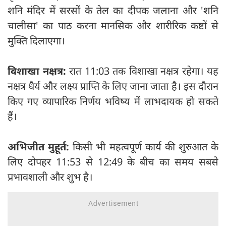
शनि मंदिर में सरसों के तेल का दीपक जलाना और 'शनि
चालीसा' का पाठ करना मानसिक और शारीरिक कष्टों से
मुक्ति दिलाएगा।
विशाखा नक्षत्र:
रात 11:03 तक विशाखा नक्षत्र रहेगा। यह
नक्षत्र धैर्य और लक्ष्य प्राप्ति के लिए जाना जाता है। इस दौरान
किए गए व्यापारिक निर्णय भविष्य में लाभदायक हो सकते
हैं।
अभिजीत मुहूर्त:
किसी भी महत्वपूर्ण कार्य की शुरुआत के
लिए दोपहर 11:53 से 12:49 के बीच का समय सबसे
प्रभावशाली और शुभ है।