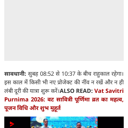
सावधानी:
सुबह 08:52 से 10:37 के बीच राहुकाल रहेगा।
इस काल में किसी भी नए प्रोजेक्ट की नींव न रखें और न ही
लंबी दूरी की यात्रा शुरू करें।
ALSO READ:
Vat Savitri
Purnima 2026: वट सावित्री पूर्णिमा व्रत का महत्व,
पूजन विधि और शुभ मुहूर्त