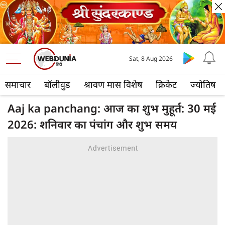
Sat, 8 Aug 2026
समाचार
बॉलीवुड
श्रावण मास विशेष
क्रिकेट
ज्योतिष
Aaj ka panchang: आज का शुभ मुहूर्त: 30 मई
2026: शनिवार का पंचांग और शुभ समय