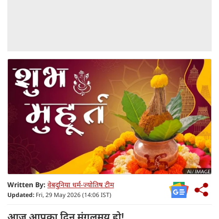
Written By:
वेबदुनिया धर्म-ज्योतिष टीम
Updated:
Fri, 29 May 2026 (14:06 IST)
आज आपका दिन मंगलमय हो!