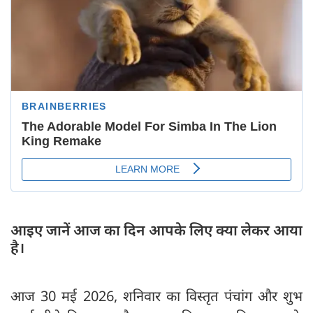
आइए जानें आज का दिन आपके लिए क्या लेकर आया
है।
आज 30 मई 2026, शनिवार का विस्तृत पंचांग और शुभ