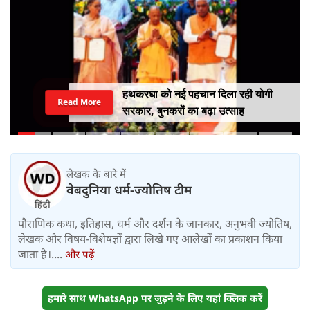
हथकरघा को नई पहचान दिला रही योगी
Read More
सरकार, बुनकरों का बढ़ा उत्साह
लेखक के बारे में
वेबदुनिया धर्म-ज्योतिष टीम
पौराणिक कथा, इतिहास, धर्म और दर्शन के जानकार, अनुभवी ज्योतिष,
लेखक और विषय-विशेषज्ञों द्वारा लिखे गए आलेखों का प्रकाशन किया
जाता है।....
और पढ़ें
हमारे साथ WhatsApp पर जुड़ने के लिए यहां क्लिक करें