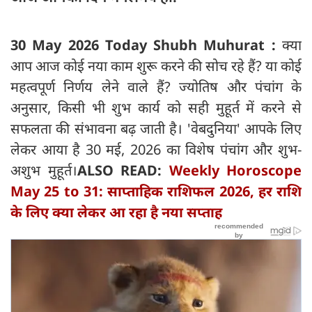
30 May 2026 Today Shubh Muhurat :
क्या
आप आज कोई नया काम शुरू करने की सोच रहे हैं? या कोई
महत्वपूर्ण निर्णय लेने वाले हैं? ज्योतिष और पंचांग के
अनुसार, किसी भी शुभ कार्य को सही मुहूर्त में करने से
सफलता की संभावना बढ़ जाती है। 'वेबदुनिया' आपके लिए
लेकर आया है 30 मई, 2026 का विशेष पंचांग और शुभ-
अशुभ मुहूर्त।
ALSO READ:
Weekly Horoscope
May 25 to 31: साप्ताहिक राशिफल 2026, हर राशि
के लिए क्या लेकर आ रहा है नया सप्ताह