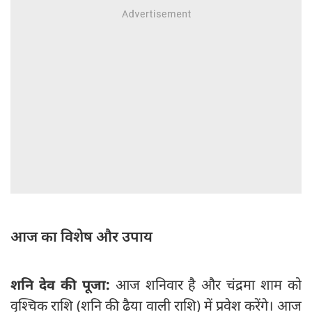
आज का विशेष और उपाय
शनि देव की पूजा:
आज शनिवार है और चंद्रमा शाम को
वृश्चिक राशि (शनि की ढैया वाली राशि) में प्रवेश करेंगे। आज