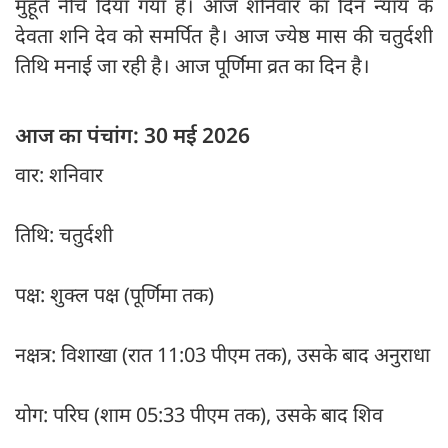
मुहूर्त नीचे दिया गया है। आज शनिवार का दिन न्याय के
देवता शनि देव को समर्पित है। आज ज्येष्ठ मास की चतुर्दशी
तिथि मनाई जा रही है। आज पूर्णिमा व्रत का दिन है।
आज का पंचांग: 30 मई 2026
वार: शनिवार
तिथि: चतुर्दशी
पक्ष: शुक्ल पक्ष (पूर्णिमा तक)
नक्षत्र: विशाखा (रात 11:03 पीएम तक), उसके बाद अनुराधा
योग: परिघ (शाम 05:33 पीएम तक), उसके बाद शिव