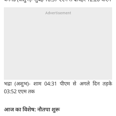
भद्रा (अशुभ)- शाम 04:31 पीएम से अगले दिन तड़के
03:52 एएम तक
आज का विशेष: नौतपा शुरू