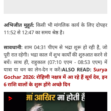
अभिजीत मुहूर्त:
किसी भी मांगलिक कार्य के लिए दोपहर
11:52 से 12:47 का समय श्रेष्ठ है।
सावधानी
: शाम 04:31 पीएम से भद्रा शुरू हो रही है, जो
पूरी रात रहेगी। भद्रा काल में शुभ कार्यों की शुरुआत करने से
बचें। साथ ही, राहुकाल (07:10 एएम - 08:53 एएम) में
यात्रा या धन का लेन-देन न करें।
ALSO READ:
Surya
Gochar 2026: रोहिणी नक्षत्र में आ रहे हैं सूर्य देव, इन
6 राशि वालों के शुरू होंगे अच्छे दिन