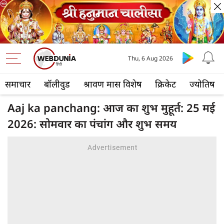
Thu, 6 Aug 2026
समाचार
बॉलीवुड
श्रावण मास विशेष
क्रिकेट
ज्योतिष
Aaj ka panchang: आज का शुभ मुहूर्त: 25 मई
2026: सोमवार का पंचांग और शुभ समय