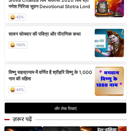
ज़रूर पढ़ें