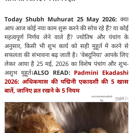
Today Shubh Muhurat 25 May 2026:
क्या
आप आज कोई नया काम शुरू करने की सोच रहे हैं? या कोई
महत्वपूर्ण निर्णय लेने वाले हैं? ज्योतिष और पंचांग के
अनुसार, किसी भी शुभ कार्य को सही मुहूर्त में करने से
सफलता की संभावना बढ़ जाती है। 'वेबदुनिया' आपके लिए
लेकर आया है 25 मई, 2026 का विशेष पंचांग और शुभ-
अशुभ मुहूर्त।
ALSO READ:
Padmini Ekadashi
2026: अधिकमास की पद्मिनी एकादशी की 5 खास
बातें, जानिए व्रत रखने के 5 नियम