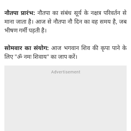
नौतपा प्रारंभ:
नौतपा का संबंध सूर्य के नक्षत्र परिवर्तन से
माना जाता है। आज से नौतपा नौ दिन का वह समय है, जब
भीषण गर्मी पड़ती है।
सोमवार का संयोग:
आज भगवान शिव की कृपा पाने के
लिए "ॐ नमः शिवाय" का जाप करें।