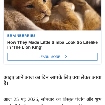
आइए जानें आज का दिन आपके लिए क्या लेकर आया
है।
आज 25 मई 2026, सोमवार का विस्तृत पंचांग और शुभ