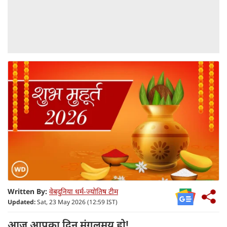
Written By:
वेबदुनिया धर्म-ज्योतिष टीम
Updated:
Sat, 23 May 2026 (12:59 IST)
आज आपका दिन मंगलमय हो!