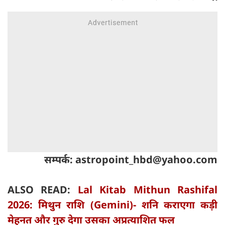
सम्पर्क:
astropoint_hbd@yahoo.com
ALSO READ:
Lal Kitab Mithun Rashifal
2026: मिथुन राशि (Gemini)- शनि कराएगा कड़ी
मेहनत और गुरु देगा उसका अप्रत्याशित फल