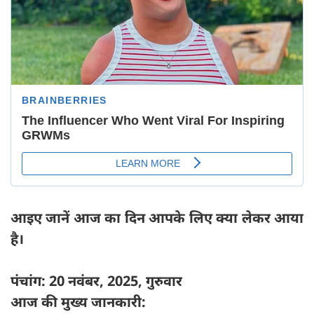
आइए जानें आज का दिन आपके लिए क्या लेकर आया
है।
पंचांग: 20 नवंबर, 2025, गुरुवार
आज की मुख्य जानकारी: