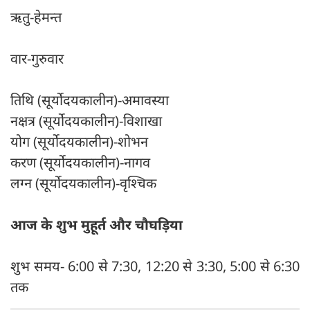
ऋतु-हेमन्त
वार-गुरुवार
तिथि (सूर्योदयकालीन)-अमावस्या
नक्षत्र (सूर्योदयकालीन)-विशाखा
योग (सूर्योदयकालीन)-शोभन
करण (सूर्योदयकालीन)-नागव
लग्न (सूर्योदयकालीन)-वृश्चिक
आज के शुभ मुहूर्त और चौघड़िया
शुभ समय- 6:00 से 7:30, 12:20 से 3:30, 5:00 से 6:30
तक