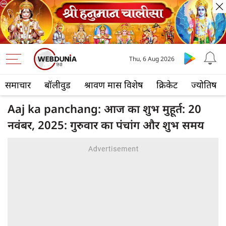
Thu, 6 Aug 2026
समाचार
बॉलीवुड
श्रावण मास विशेष
क्रिकेट
ज्योतिष
Aaj ka panchang: आज का शुभ मुहूर्त: 20
नवंबर, 2025: गुरुवार का पंचांग और शुभ समय