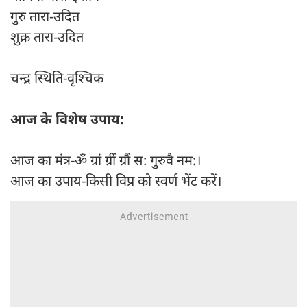
गुरु तारा-उदित
शुक्र तारा-उदित
चन्द्र स्थिति-वृश्चिक
आज के विशेष उपाय:
आज का मंत्र-ॐ ग्रां ग्रीं ग्रौं स: गुरुवै नम:।
आज का उपाय-किसी विप्र को स्वर्ण भेंट करें।