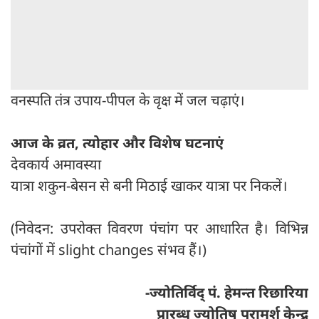
वनस्पति तंत्र उपाय-पीपल के वृक्ष में जल चढ़ाएं।
आज के व्रत, त्योहार और विशेष घटनाएं
देवकार्य अमावस्या
यात्रा शकुन-बेसन से बनी मिठाई खाकर यात्रा पर निकलें।
(निवेदन: उपरोक्त विवरण पंचांग पर आधारित है। विभिन्न
पंचांगों में slight changes संभव हैं।)
-ज्योतिर्विद् पं. हेमन्त रिछारिया
प्रारब्ध ज्योतिष परामर्श केन्द्र