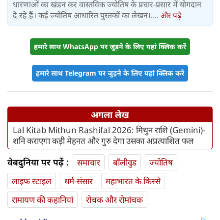
धारणाओं का खंडन कर वास्तविक ज्योतिष के प्रचार-प्रसार में योगदान
दे रहे हैं। कई ज्योतिष आधारित पुस्तकों का लेखन।....
और पढ़ें
हमारे साथ WhatsApp पर जुड़ने के लिए यहां क्लिक करें
हमारे साथ Telegram पर जुड़ने के लिए यहां क्लिक करें
अगला लेख
Lal Kitab Mithun Rashifal 2026: मिथुन राशि (Gemini)-
शनि कराएगा कड़ी मेहनत और गुरु देगा उसका अप्रत्याशित फल
वेबदुनिया पर पढ़ें :
समाचार
बॉलीवुड
ज्योतिष
लाइफ स्‍टाइल
धर्म-संसार
महाभारत के किस्से
रामायण की कहानियां
रोचक और रोमांचक