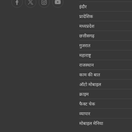
इंदौर
प्रादेशिक
मध्यप्रदेश
छत्तीसगढ़
गुजरात
महाराष्ट्र
राजस्थान
काम की बात
ऑटो मोबाइल
क्राइम
फैक्ट चेक
व्यापार
मोबाइल मेनिया