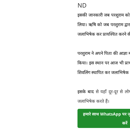
ND
इसकी जानकारी जब परशुराम को मि
लिया। ऋषि को जब परशुराम द्वारा
जलाभिषेक कर प्रायश्चित करने 
परशुराम ने अपने पिता की आज्ञा 
किया। इस स्थान पर आज भी प्राची
शिवलिंग स्थापित कर जलाभिषेक कि
इसके बाद
से
यहाँ दूर-दूर से 
जलाभिषेक करते हैं।
हमारे साथ WhatsApp पर जुड
करें