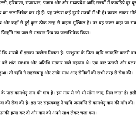
दिल्ली, हरियाणा, राजस्थान, पंजाब और और मध्यप्रदेश आदि राज्यों में कावड़िये दूर-दू
का जलाभिषेक कर रहे हैं। यह परंपरा कई दूसरे राज्यों में भी है। कावड़ लाकर भो
और कहाँ से हुई कुछ ठीक तरह से कहना मुश्किल है। पर यह जरूर कहा जा सक
 जिन्होंने गंगा जल से भगवान शिव का जलाभिषेक किया।
ैं कि शास्त्रों में इसका उल्लेख मिलता है। परशुराम के पिता ऋषि जमदग्नि कजरी वन
वह बड़े शांत स्वभाव और अतिथि सत्कार वाले महात्मा थे। एक बार प्रतापी और बल
 हुआ। तो ऋषि ने सहस्त्रबाहु और उनके साथ आए सैनिकों की सभी तरह से सेवा की।
 के पास कामधेनु नाम की गाय है। इस गाय से जो भी माँगा जाए, मिल जाता है। इस
ा की सेवा की है। इस पर सहस्त्रबाहु ने ऋषि जमदग्नि से कामधेनु गाय की माँग क
 ने उनकी हत्या कर दी और गाय को अपने साथ लेकर चला गया।