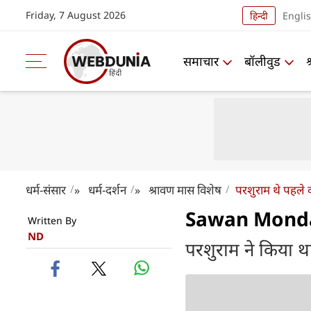
Friday, 7 August 2026
हिन्दी
Engli
समाचार
बॉलीवुड
धर्म-संसार
धर्म-दर्शन
श्रावण मास विशेष
परशुराम थे पहले 
»
»
Sawan Monday 
Written By
ND
परशुराम ने किया 