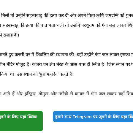
ली तो उन्होंने सहस्त्रबाहु की हत्या कर दी और अपने पिता ऋषि जमदग्नि को पुनर
 सहस्त्रबाहु की हत्या की बात पता चली तो उन्होंने परशुराम को गंगा जल लाकर शि
की सलाह दी।
मानते हुए कजरी वन में शिवलिंग की स्थापना की। वहीं उन्होंने गंगा जल लाकर इसका
न मंदिर मौजूद है। कजरी वन क्षेत्र मेरठ के आस पास ही स्थित है। जिस स्थान पर प
या था। उस स्थान को 'पुरा महादेव' कहते हैं।
लोग आते हैं और हरिद्वार, गोमुख और गंगोत्री से कावड़ में गंगा जल लाकर यहाँ शि
़ने के लिए यहां क्लिक
हमारे साथ Telegram पर जुड़ने के लिए यहां क्ल