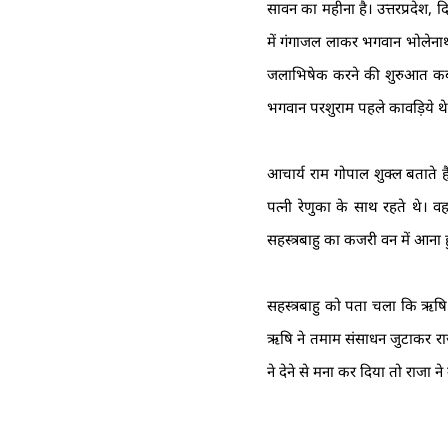
सावन का महीना है। उत्तरप्रदेश, 
में गंगाजल लाकर भगवान भोलेनाथ 
जलाभिषेक करने की शुरुआत कब 
भगवान परशुराम पहले कावड़िये थे
आचार्य राम गोपाल शुक्ल बताते ह
पत्नी रेणुका के साथ रहते थे। 
सहस्त्रबाहु का कजरी वन में आना
सहस्त्रबाहु को पता चला कि ऋषि
ऋषि ने तमाम संसाधन जुटाकर राज
ने देने से मना कर दिया तो राजा