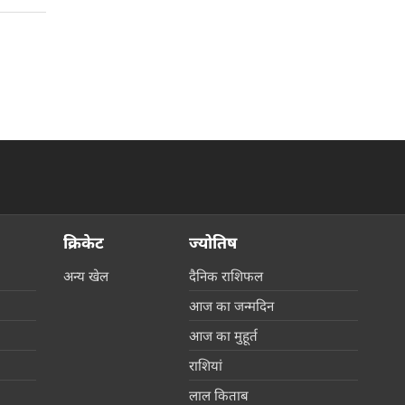
क्रिकेट
ज्योतिष
अन्य खेल
दैनिक राशिफल
आज का जन्मदिन
आज का मुहूर्त
राशियां
लाल किताब