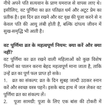
नीचे अपने पति सत्यवान के प्राण यमराज से वापस लाए थे।
इसीलिए, वट पूर्णिमा का व्रत पतिव्रत धर्म और अटूट प्रेम का
प्रतीक है। इस दिन व्रत रखने और वट वृक्ष की पूजा करने से न
केवल पति की आयु लंबी होती है, बल्कि दांपत्य जीवन में
सुख-समृद्धि भी आती है।
वट पूर्णिमा व्रत के महत्वपूर्ण नियम: क्या करें और क्या
नहीं
?
वट पूर्णिमा का व्रत रखने वाली महिलाओं को कुछ विशेष
नियमों का पालन करना बेहद महत्वपूर्ण माना जाता है, ताकि
उन्हें व्रत का पूर्ण फल प्राप्त हो सके।
1. व्रत का संकल्प: व्रत के दिन सुबह जल्दी उठकर स्नान
करें और स्वच्छ वस्त्र पहनें। इसके बाद हाथ में जल लेकर वट
पूर्णिमा व्रत का संकल्प लें।
2. पूजा सामग्री: पूजा के लिए एक बांस की टोकरी में