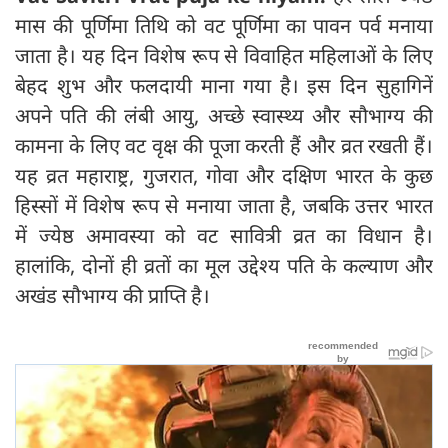
मास की पूर्णिमा तिथि को वट पूर्णिमा का पावन पर्व मनाया
जाता है। यह दिन विशेष रूप से विवाहित महिलाओं के लिए
बेहद शुभ और फलदायी माना गया है। इस दिन सुहागिनें
अपने पति की लंबी आयु, अच्छे स्वास्थ्य और सौभाग्य की
कामना के लिए वट वृक्ष की पूजा करती हैं और व्रत रखती हैं।
यह व्रत महाराष्ट्र, गुजरात, गोवा और दक्षिण भारत के कुछ
हिस्सों में विशेष रूप से मनाया जाता है, जबकि उत्तर भारत
में ज्येष्ठ अमावस्या को वट सावित्री व्रत का विधान है।
हालांकि, दोनों ही व्रतों का मूल उद्देश्य पति के कल्याण और
अखंड सौभाग्य की प्राप्ति है।