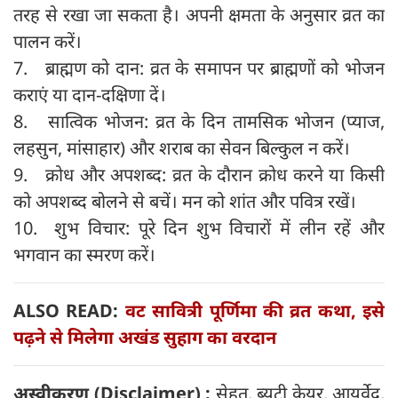
तरह से रखा जा सकता है। अपनी क्षमता के अनुसार व्रत का
पालन करें।
7. ब्राह्मण को दान: व्रत के समापन पर ब्राह्मणों को भोजन
कराएं या दान-दक्षिणा दें।
8. सात्विक भोजन: व्रत के दिन तामसिक भोजन (प्याज,
लहसुन, मांसाहार) और शराब का सेवन बिल्कुल न करें।
9. क्रोध और अपशब्द: व्रत के दौरान क्रोध करने या किसी
को अपशब्द बोलने से बचें। मन को शांत और पवित्र रखें।
10. शुभ विचार: पूरे दिन शुभ विचारों में लीन रहें और
भगवान का स्मरण करें।
ALSO READ:
वट सावित्री पूर्णिमा की व्रत कथा, इसे
पढ़ने से मिलेगा अखंड सुहाग का वरदान
अस्वीकरण (
Disclaimer) :
सेहत, ब्यूटी केयर, आयुर्वेद,