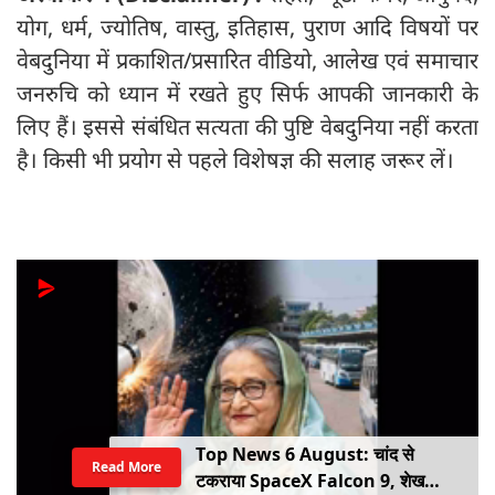
योग, धर्म, ज्योतिष, वास्तु, इतिहास, पुराण आदि विषयों पर
वेबदुनिया में प्रकाशित/प्रसारित वीडियो, आलेख एवं समाचार
जनरुचि को ध्यान में रखते हुए सिर्फ आपकी जानकारी के
लिए हैं। इससे संबंधित सत्यता की पुष्टि वेबदुनिया नहीं करता
है। किसी भी प्रयोग से पहले विशेषज्ञ की सलाह जरूर लें।
Top News 6 August: चांद से
Read More
टकराया SpaceX Falcon 9, शेख