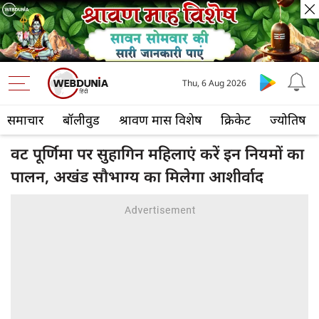
Thu, 6 Aug 2026
समाचार
बॉलीवुड
श्रावण मास विशेष
क्रिकेट
ज्योतिष
वट पूर्णिमा पर सुहागिन महिलाएं करें इन नियमों का
पालन, अखंड सौभाग्य का मिलेगा आशीर्वाद