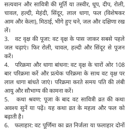
सत्यवान और सावित्री की मूर्ति या तस्वीर, धूप, दीप, रोली,
चावल, हल्दी, मेहंदी, सिंदूर, लाल धागा, फल (विशेषकर
आम और केला), मिठाई, भीगे हुए चने, जल और दक्षिणा रख
लें।
3. वट वृक्ष की पूजा: वट वृक्ष के पास जाकर सबसे पहले
जल चढ़ाएं। फिर रोली, चावल, हल्दी और सिंदूर से पूजन
करें।
4. परिक्रमा और धागा बांधना: वट वृक्ष के चारों ओर 108
बार परिक्रमा करें और प्रत्येक परिक्रमा के साथ वट वृक्ष पर
लाल धागा बांधते जाएं। परिक्रमा करते समय पति की लंबी
आयु और सौभाग्य की कामना करें।
5. कथा श्रवण: पूजा के बाद वट सावित्री व्रत की कथा
अवश्य सुनें या पढ़ें। यह कथा व्रत के महत्व और फल को
बढ़ाती है।
6. फलाहार: वट पूर्णिमा का व्रत निर्जला या फलाहार दोनों