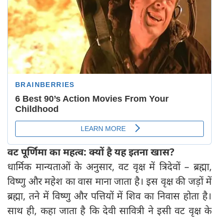
वट पूर्णिमा का महत्व: क्यों है यह इतना खास
?
धार्मिक मान्यताओं के अनुसार, वट वृक्ष में त्रिदेवों – ब्रह्मा,
विष्णु और महेश का वास माना जाता है। इस वृक्ष की जड़ों में
ब्रह्मा, तने में विष्णु और पत्तियों में शिव का निवास होता है।
साथ ही, कहा जाता है कि देवी सावित्री ने इसी वट वृक्ष के