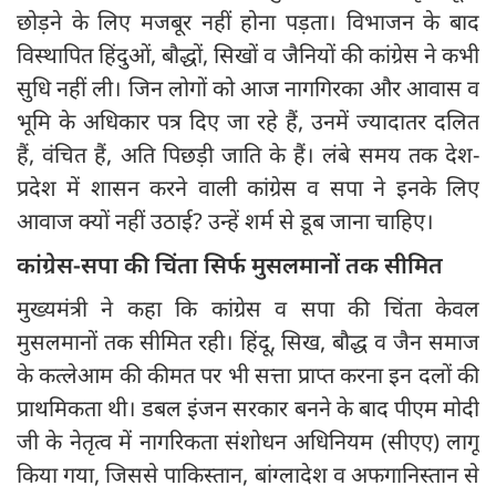
छोड़ने के लिए मजबूर नहीं होना पड़ता। विभाजन के बाद
विस्थापित हिंदुओं, बौद्धों, सिखों व जैनियों की कांग्रेस ने कभी
सुधि नहीं ली। जिन लोगों को आज नागगिरका और आवास व
भूमि के अधिकार पत्र दिए जा रहे हैं, उनमें ज्यादातर दलित
हैं, वंचित हैं, अति पिछड़ी जाति के हैं। लंबे समय तक देश-
प्रदेश में शासन करने वाली कांग्रेस व सपा ने इनके लिए
आवाज क्यों नहीं उठाई? उन्हें शर्म से डूब जाना चाहिए।
कांग्रेस-सपा की चिंता सिर्फ मुसलमानों तक सीमित
मुख्यमंत्री ने कहा कि कांग्रेस व सपा की चिंता केवल
मुसलमानों तक सीमित रही। हिंदू, सिख, बौद्ध व जैन समाज
के कत्लेआम की कीमत पर भी सत्ता प्राप्त करना इन दलों की
प्राथमिकता थी। डबल इंजन सरकार बनने के बाद पीएम मोदी
जी के नेतृत्व में नागरिकता संशोधन अधिनियम (सीएए) लागू
किया गया, जिससे पाकिस्तान, बांग्लादेश व अफगानिस्तान से