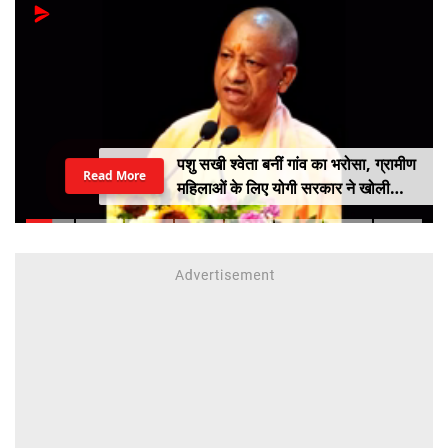
पशु सखी श्वेता बनीं गांव का भरोसा, ग्रामीण
Read More
महिलाओं के लिए योगी सरकार ने खोली
आत्मनिर्भरता की राह