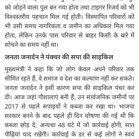
को जोड़ने वाला पुल बन गया होता तथा टाइगर रिजर्व को भी
विश्वस्तरीय पहचान मिल गई होती। विस्थापित परिवारों को
भी उसी समय नागरिकता व जमीन का अधिकार मिल गया
होता, लेकिन उनके पास परिवार से बाहर किसी के बारे में
सोचने का समय नहीं था।
जनता जनार्दन ने पंक्चर की सपा की साइकिल
मुख्यमंत्री ने कहा कि जो लोग केवल अपने परिवार तक
सीमित रहते हैं, वे समाज व देश का कल्याण नहीं कर सकते।
जनता जनार्दन ने इसी कारण सपा की साइकिल पंचर कर
दी। आज जहां गौशालाएं बनी हैं, उन सार्वजनिक जमीनों पर
2017 से पहले सपाइयों ने कब्जा कर रखा था। भाजपा
सरकार बनने के बाद पहले ही दिन घोषणा की गई थी कि
कब्जा छोड़ दें, अन्यथा 48 घंटे में जो कार्रवाई होगी, सात
पीढ़ियां याद रखेंगी। कार्रवाई के डर से कई लोगों ने स्वयं