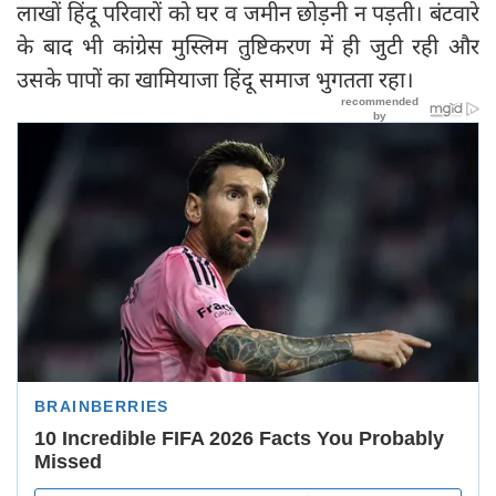
लाखों हिंदू परिवारों को घर व जमीन छोड़नी न पड़ती। बंटवारे
के बाद भी कांग्रेस मुस्लिम तुष्टिकरण में ही जुटी रही और
उसके पापों का खामियाजा हिंदू समाज भुगतता रहा।