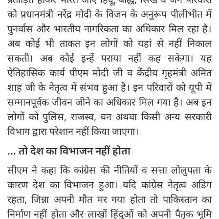
को प्रधानमंत्री नरेंद्र मोदी के विजन के अनुरूप पीलीभीत में
पुनर्वास और भारतीय नागरिकता का अधिकार मिल रहा है।
अब कोई भी ताकत इन लोगों को यहां से नहीं निकाल
सकती। अब कोई इन्हें पराया नहीं कह सकेगा। यह
ऐतिहासिक कार्य पीएम मोदी जी व केंद्रीय गृहमंत्री अमित
शाह जी के नेतृत्व में संभव हुआ है। इन परिवारों को यूपी में
सम्मानपूर्वक जीवन जीने का अधिकार मिल गया है। अब इन
लोगों को पुलिस, राजस्व, वन अथवा किसी अन्य सरकारी
विभाग द्वारा परेशान नहीं किया जाएगा।
... तो देश का विभाजन नहीं होता
सीएम ने कहा कि कांग्रेस की नीतियों व सत्ता लोलुपता के
कारण देश का विभाजन हुआ। यदि कांग्रेस नेतृत्व अडिग
रहता, जिन्ना अपनी मौत मर गया होता तो पाकिस्तान का
निर्माण नहीं होता और लाखों हिंदुओं को अपनी पैतृक भूमि