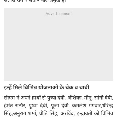
इन्हें मिले विभिन्न योजनाओं के चेक व चाबी
सीएम ने अपने हाथों से पुष्पा देवी, अंशिका, मीनू, सोनी देवी,
हेमंत राठौर, पुष्पा देवी, पूजा देवी, कमलेश गंगवार,धीरेन्द्र
सिंह,अनुराग शर्मा, प्रीति सिंह, अरविंद, इन्द्रावती को विभिन्न