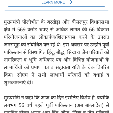
मुख्यमंत्री पीलीभीत के बरखेड़ा और बीसलपुर विधानसभा
क्षेत्र में 569 करोड़ रुपए से अधिक लागत की 66 विकास
परियोजनाओं का लोकार्पण/शिलान्यास करने के उपरांत
जनसमूह को संबोधित कर रहे थे। इस अवसर पर उन्होंने पूर्वी
पाकिस्तान से विस्थापित हिंदू, बौद्ध, सिख व जैन परिवारों को
नागरिकता व भूमि अधिकार पत्र और विभिन्न योजनाओं के
लाभार्थियों को प्रमाण पत्र व सहायता राशि के चेक वितरित
किए। सीएम ने सभी लाभार्थी परिवारों को बधाई व
शुभकामनाएं दीं।
मुख्यमंत्री ने कहा कि आज का दिन इसलिए विशेष है, क्योंकि
लगभग 56 वर्ष पहले पूर्वी पाकिस्तान (अब बांग्लादेश) से
प्रताड़ित होकर भारत आए हिंदू, बौद्ध, सिख व जैन परिवारों