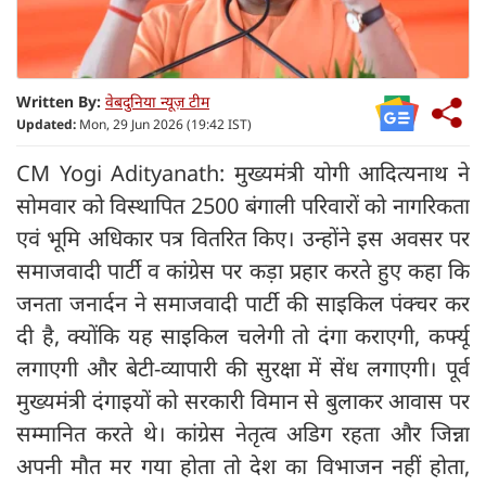
Written By:
वेबदुनिया न्यूज़ टीम
Updated:
Mon, 29 Jun 2026 (19:42 IST)
CM Yogi Adityanath: मुख्यमंत्री योगी आदित्यनाथ ने
सोमवार को विस्थापित 2500 बंगाली परिवारों को नागरिकता
एवं भूमि अधिकार पत्र वितरित किए। उन्होंने इस अवसर पर
समाजवादी पार्टी व कांग्रेस पर कड़ा प्रहार करते हुए कहा कि
जनता जनार्दन ने समाजवादी पार्टी की साइकिल पंक्चर कर
दी है, क्योंकि यह साइकिल चलेगी तो दंगा कराएगी, कर्फ्यू
लगाएगी और बेटी-व्यापारी की सुरक्षा में सेंध लगाएगी। पूर्व
मुख्यमंत्री दंगाइयों को सरकारी विमान से बुलाकर आवास पर
सम्मानित करते थे। कांग्रेस नेतृत्व अडिग रहता और जिन्ना
अपनी मौत मर गया होता तो देश का विभाजन नहीं होता,