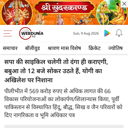
Sun, 9 Aug 2026
समाचार
बॉलीवुड
श्रावण मास विशेष
क्रिकेट
ज्योतिष
सपा की साइकिल चलेगी तो दंगा ही कराएगी,
बबुआ तो 12 बजे सोकर उठते हैं, योगी का
अखिलेश पर निशाना
पीलीभीत में 569 करोड़ रुपए से अधिक लागत की 66
विकास परियोजनाओं का लोकार्पण/शिलान्यास किया, पूर्वी
पाकिस्तान से विस्थापित हिंदू, बौद्ध, सिख व जैन परिवारों को
दिए नागरिकता व भूमि अधिकार पत्र