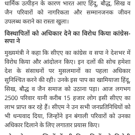
धार्मिक उत्पीड़न के कारण भारत आए हिंदू, बौद्ध, सिख व
जैन परिवारों को नागरिकता और सम्मानजनक जीवन
उपलब्ध कराने का रास्ता खुला।
विस्थापितों को अधिकार देने का विरोध किया कांग्रेस-
सपा ने
मुख्यमंत्री ने कहा कि सीएए का कांग्रेस व सपा ने देशभर में
विरोध किया और आंदोलन किए। इन दलों की सोच हमेशा
देश के संसाधनों पर मुसलमानों का पहला अधिकार
सुनिश्चित करने की रही। उनके इस पाप का खामियाजा हिंदू,
सिख, बौद्ध व जैन समाज को उठाना पड़ा। आज लगभग
2500 परिवार यानी करीब 15 हजार लोग इसी सीएए का
लाभ प्राप्त कर रहे हैं। सीएम ने उन सभी जनप्रतिनिधियों को
भी धन्यवाद दिया, जिन्होंने इन बंगाली परिवारों को उनका
अधिकार दिलाने के लिए लगातार प्रयास किए।