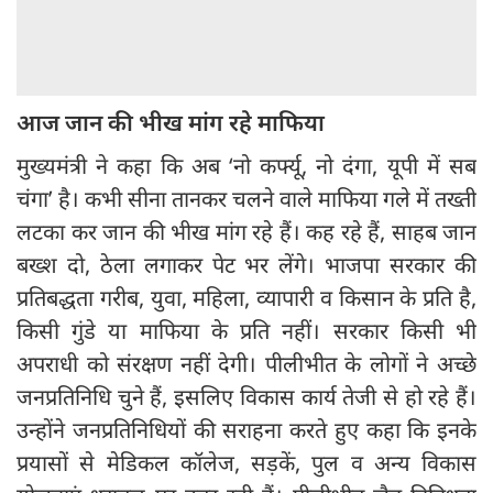
आज जान की भीख मांग रहे माफिया
मुख्यमंत्री ने कहा कि अब ‘नो कर्फ्यू, नो दंगा, यूपी में सब
चंगा’ है। कभी सीना तानकर चलने वाले माफिया गले में तख्ती
लटका कर जान की भीख मांग रहे हैं। कह रहे हैं, साहब जान
बख्श दो, ठेला लगाकर पेट भर लेंगे। भाजपा सरकार की
प्रतिबद्धता गरीब, युवा, महिला, व्यापारी व किसान के प्रति है,
किसी गुंडे या माफिया के प्रति नहीं। सरकार किसी भी
अपराधी को संरक्षण नहीं देगी। पीलीभीत के लोगों ने अच्छे
जनप्रतिनिधि चुने हैं, इसलिए विकास कार्य तेजी से हो रहे हैं।
उन्होंने जनप्रतिनिधियों की सराहना करते हुए कहा कि इनके
प्रयासों से मेडिकल कॉलेज, सड़कें, पुल व अन्य विकास