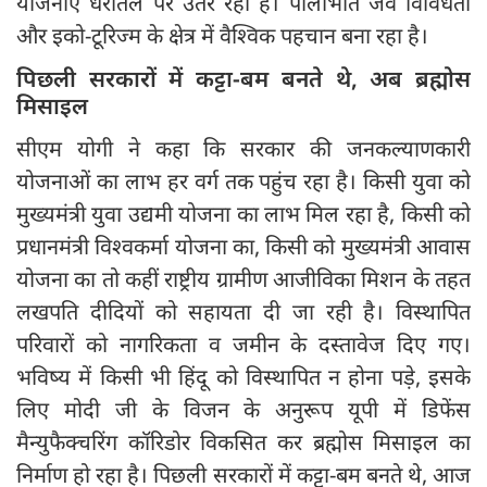
योजनाएं धरातल पर उतर रही हैं। पीलीभीत जैव विविधता
और इको-टूरिज्म के क्षेत्र में वैश्विक पहचान बना रहा है।
पिछली सरकारों में कट्टा-बम बनते थे, अब ब्रह्मोस
मिसाइल
सीएम योगी ने कहा कि सरकार की जनकल्याणकारी
योजनाओं का लाभ हर वर्ग तक पहुंच रहा है। किसी युवा को
मुख्यमंत्री युवा उद्यमी योजना का लाभ मिल रहा है, किसी को
प्रधानमंत्री विश्वकर्मा योजना का, किसी को मुख्यमंत्री आवास
योजना का तो कहीं राष्ट्रीय ग्रामीण आजीविका मिशन के तहत
लखपति दीदियों को सहायता दी जा रही है। विस्थापित
परिवारों को नागरिकता व जमीन के दस्तावेज दिए गए।
भविष्य में किसी भी हिंदू को विस्थापित न होना पड़े, इसके
लिए मोदी जी के विजन के अनुरूप यूपी में डिफेंस
मैन्युफैक्चरिंग कॉरिडोर विकसित कर ब्रह्मोस मिसाइल का
निर्माण हो रहा है। पिछली सरकारों में कट्टा-बम बनते थे, आज