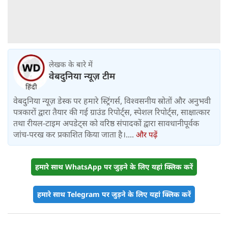
लेखक के बारे में
वेबदुनिया न्यूज़ टीम
वेबदुनिया न्यूज़ डेस्क पर हमारे स्ट्रिंगर्स, विश्वसनीय स्रोतों और अनुभवी
पत्रकारों द्वारा तैयार की गई ग्राउंड रिपोर्ट्स, स्पेशल रिपोर्ट्स, साक्षात्कार
तथा रीयल-टाइम अपडेट्स को वरिष्ठ संपादकों द्वारा सावधानीपूर्वक
जांच-परख कर प्रकाशित किया जाता है।....
और पढ़ें
हमारे साथ WhatsApp पर जुड़ने के लिए यहां क्लिक करें
हमारे साथ Telegram पर जुड़ने के लिए यहां क्लिक करें