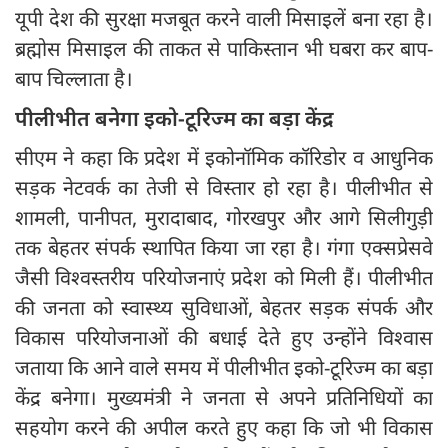
यूपी देश की सुरक्षा मजबूत करने वाली मिसाइलें बना रहा है।
ब्रह्मोस मिसाइल की ताकत से पाकिस्तान भी घबरा कर बाप-
बाप चिल्लाता है।
पीलीभीत बनेगा इको-टूरिज्म का बड़ा केंद्र
सीएम ने कहा कि प्रदेश में इकोनॉमिक कॉरिडोर व आधुनिक
सड़क नेटवर्क का तेजी से विस्तार हो रहा है। पीलीभीत से
शामली, पानीपत, मुरादाबाद, गोरखपुर और आगे सिलीगुड़ी
तक बेहतर संपर्क स्थापित किया जा रहा है। गंगा एक्सप्रेसवे
जैसी विश्वस्तरीय परियोजनाएं प्रदेश को मिली हैं। पीलीभीत
की जनता को स्वास्थ्य सुविधाओं, बेहतर सड़क संपर्क और
विकास परियोजनाओं की बधाई देते हुए उन्होंने विश्वास
जताया कि आने वाले समय में पीलीभीत इको-टूरिज्म का बड़ा
केंद्र बनेगा। मुख्यमंत्री ने जनता से अपने प्रतिनिधियों का
सहयोग करने की अपील करते हुए कहा कि जो भी विकास