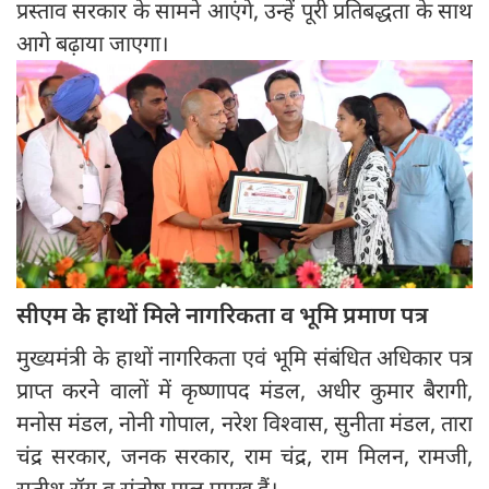
प्रस्ताव सरकार के सामने आएंगे, उन्हें पूरी प्रतिबद्धता के साथ
आगे बढ़ाया जाएगा।
सीएम के हाथों मिले नागरिकता व भूमि प्रमाण पत्र
मुख्यमंत्री के हाथों नागरिकता एवं भूमि संबंधित अधिकार पत्र
प्राप्त करने वालों में कृष्णापद मंडल, अधीर कुमार बैरागी,
मनोस मंडल, नोनी गोपाल, नरेश विश्वास, सुनीता मंडल, तारा
चंद्र सरकार, जनक सरकार, राम चंद्र, राम मिलन, रामजी,
सतीश रॉय व संतोष पाल प्रमुख हैं।