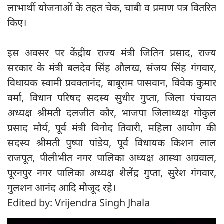
लाभार्थी योजनाओं के तहत चेक, चाबी व प्रमाण पत्र वितरित
किए।
इस अवसर पर केंद्रीय राज्य मंत्री जितिन प्रसाद, राज्य
सरकार के मंत्री बलदेव सिंह औलख, संजय सिंह गंगवार,
विधायक स्वामी प्रवक्तानंद, बाबूराम पासवान, विवेक कुमार
वर्मा, विधान परिषद सदस्य सुधीर गुप्ता, जिला पंचायत
अध्यक्ष श्रीमती दलजीत कौर, भाजपा जिलाध्यक्ष गोकुल
प्रसाद मौर्य, पूर्व मंत्री विनोद तिवारी, महिला आयोग की
सदस्य श्रीमती पुष्पा पांडेय, पूर्व विधायक किशन लाल
राजपूत, पीलीभीत नगर पालिका अध्यक्ष आस्था अग्रवाल,
पूरनपुर नगर पालिका अध्यक्ष शैलेंद्र गुप्ता, सुरेश गंगवार,
गुलशन आनंद आदि मौजूद रहे।
Edited by: Vrijendra Singh Jhala