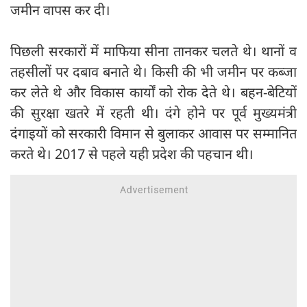
जमीन वापस कर दी।
पिछली सरकारों में माफिया सीना तानकर चलते थे। थानों व
तहसीलों पर दबाव बनाते थे। किसी की भी जमीन पर कब्जा
कर लेते थे और विकास कार्यों को रोक देते थे। बहन-बेटियों
की सुरक्षा खतरे में रहती थी। दंगे होने पर पूर्व मुख्यमंत्री
दंगाइयों को सरकारी विमान से बुलाकर आवास पर सम्मानित
करते थे। 2017 से पहले यही प्रदेश की पहचान थी।