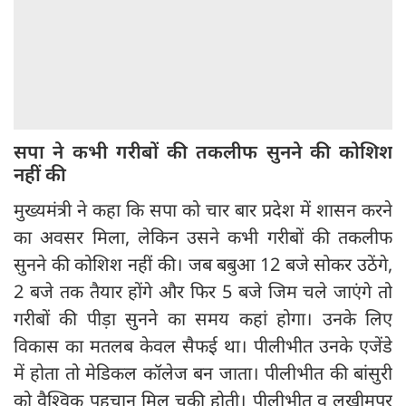
सपा ने कभी गरीबों की तकलीफ सुनने की कोशिश
नहीं की
मुख्यमंत्री ने कहा कि सपा को चार बार प्रदेश में शासन करने
का अवसर मिला, लेकिन उसने कभी गरीबों की तकलीफ
सुनने की कोशिश नहीं की। जब बबुआ 12 बजे सोकर उठेंगे,
2 बजे तक तैयार होंगे और फिर 5 बजे जिम चले जाएंगे तो
गरीबों की पीड़ा सुनने का समय कहां होगा। उनके लिए
विकास का मतलब केवल सैफई था। पीलीभीत उनके एजेंडे
में होता तो मेडिकल कॉलेज बन जाता। पीलीभीत की बांसुरी
को वैश्विक पहचान मिल चुकी होती। पीलीभीत व लखीमपुर