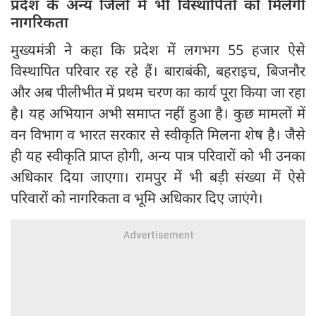
प्रदेश के अन्य जिलों में भी विस्थापितों को मिलेगी
नागरिकता
मुख्यमंत्री ने कहा कि प्रदेश में लगभग 55 हजार ऐसे
विस्थापित परिवार रह रहे हैं। बाराबंकी, बहराइच, बिजनौर
और अब पीलीभीत में प्रथम चरण का कार्य पूरा किया जा रहा
है। यह अभियान अभी समाप्त नहीं हुआ है। कुछ मामलों में
वन विभाग व भारत सरकार से स्वीकृति मिलना शेष है। जैसे
ही यह स्वीकृति प्राप्त होगी, अन्य पात्र परिवारों को भी उनका
अधिकार दिया जाएगा। रामपुर में भी बड़ी संख्या में ऐसे
परिवारों को नागरिकता व भूमि अधिकार दिए जाएंगे।