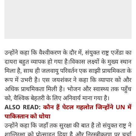
उन्होंने कहा कि वैश्वीकरण के दौर में, संयुक्त राष्ट्र एजेंडा का
दायरा बहुत व्यापक हो गया है।विकास लक्ष्यों के मुख्य स्थान
मिला है, साथ ही जलवायु परिवर्तन एक साझी प्राथमिकता के
रूप में उभरी है। एस जयशंकर ने कहा कि व्यापार को और
अधिक प्राथमिकता मिली है। भोजन और स्वास्थ्य तक पहुँच
को, वैश्विक बेहतरी के लिए अनिवार्य माना गया है।
ALSO READ:
कौन हैं पेटल गहलोत जिन्होंने UN में
पाकिस्तान को धोया
उन्होंने कहा कि जहाँ तक सुरक्षा की बात है तो संयुक्त राष्ट्र ने
शान्तिरक्षा को प्रोत्साहन दिया है और निरस्त्रीकरण पर चर्चा