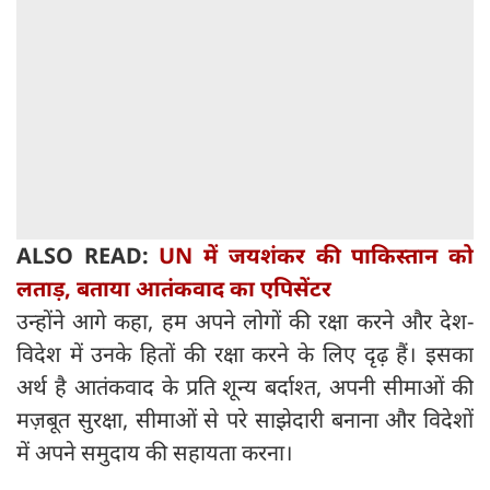
ALSO READ:
UN में जयशंकर की पाकिस्तान को
लताड़, बताया आतंकवाद का एपिसेंटर
उन्होंने आगे कहा, हम अपने लोगों की रक्षा करने और देश-
विदेश में उनके हितों की रक्षा करने के लिए दृढ़ हैं। इसका
अर्थ है आतंकवाद के प्रति शून्य बर्दाश्त, अपनी सीमाओं की
मज़बूत सुरक्षा, सीमाओं से परे साझेदारी बनाना और विदेशों
में अपने समुदाय की सहायता करना।