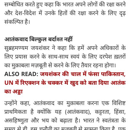
सम्बोधित करते हुए कहा कि भारत अपने लोगों की रक्षा करने
और देश-विदेश में उनके हितों की रक्षा करने के लिए दृढ़
संकल्पित है।
आतंकवाद बिल्कुल बर्दाश्त नहीं
सुब्रहमण्यम जयशंकर ने कहा कि हमें अपने अधिकारों के
लिए प्रयास करने के साथ-साथ स्वयं के लिए दरपेश ख़तरों
का मुक़ाबला मज़बूती से करने के लिए तैयार रहना होगा।
ALSO READ:
जयशंकर की चाल में फंसा पाकिस्तान,
UN में रिएक्शन के चक्कर में खुद को बता दिया आतंक
का अड्डा
उन्होंने कहा, आतंकवाद का मुक़ाबला करना एक विशिष्ट
प्राथमिकता है क्योंकि यह (आतंकवाद), कट्टरता, हिंसा,
असहिष्णुता और भय को बढ़ाता है। भारत ने स्वतंत्रता के
समय से ही, इस चुनौती का मज़बूती से सामना किया है, एक