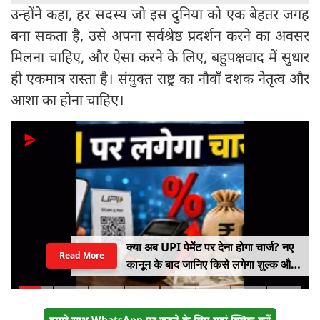
उन्होंने कहा, हर सदस्य जो इस दुनिया को एक बेहतर जगह
बना सकता है, उसे अपना सर्वश्रेष्ठ प्रदर्शन करने का अवसर
मिलना चाहिए, और ऐसा करने के लिए, बहुपक्षवाद में सुधार
ही एकमात्र रास्ता है। संयुक्त राष्ट्र का नौवाँ दशक नेतृत्व और
आशा का होना चाहिए।
क्या अब UPI पेमेंट पर देना होगा चार्ज? नए
Read More
कानून के बाद जानिए किसे लगेगा शुल्क और
किसे नहीं
हमारे साथ WhatsApp पर जुड़ने के लिए यहां क्लिक करें