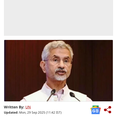
Written By:
UN
Updated:
Mon, 29 Sep 2025 (11:42 IST)