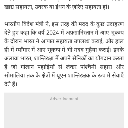
खाद्य सहायता, उर्वरक या ईंधन के ज़रिए सहायता हो।
भारतीय विदेश मंत्री ने, इस तरह की मदद के कुछ उदाहरण
देते हुए कहा कि वर्ष 2024 में अफ़ग़ानिस्तान में आए भूकम्प
के दौरान भारत ने आपात सहायता उपलब्ध कराई, और हाल
ही में म्याँमार में आए भूकम्प में भी मदद मुहैया कराई। इनके
अलावा भारत, शान्तिरक्षा में अपने सैनिकों का योगदान करता
है जो गोलान पहाड़ियों से लेकर पश्चिमी सहारा और
सोमालिया तक के क्षेत्रों में यूएन शान्तिरक्षक के रूप में सेवाएँ
देते हैं।