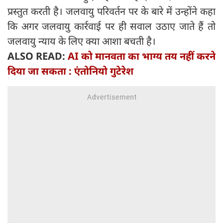
प्रस्तुत करती है। जलवायु परिवर्तन पर के बारे में उन्होंने कहा
कि अगर जलवायु कार्रवाई पर ही सवाल उठाए जाते हैं तो
जलवायु न्याय के लिए क्या आशा बचती है।
ALSO READ:
AI को मानवता का भाग्य तय नहीं करने
दिया जा सकता : एंतोनियो गुटेरेश