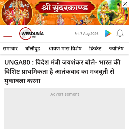
Fri, 7 Aug 2026
समाचार
बॉलीवुड
श्रावण मास विशेष
क्रिकेट
ज्योतिष
UNGA80 : विदेश मंत्री जयशंकर बोले- भारत की
विशिष्ट प्राथमिकता है आतंकवाद का मजबूती से
मुकाबला करना