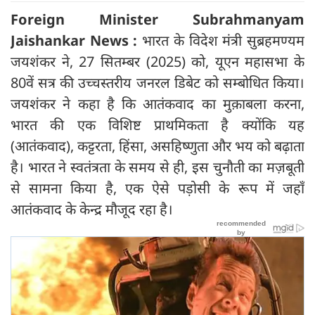
Foreign Minister Subrahmanyam
Jaishankar News :
भारत के विदेश मंत्री सुब्रहमण्यम
जयशंकर ने, 27 सितम्बर (2025) को, यूएन महासभा के
80वें सत्र की उच्चस्तरीय जनरल डिबेट को सम्बोधित किया।
जयशंकर ने कहा है कि आतंकवाद का मुक़ाबला करना,
भारत की एक विशिष्ट प्राथमिकता है क्योंकि यह
(आतंकवाद), कट्टरता, हिंसा, असहिष्णुता और भय को बढ़ाता
है। भारत ने स्वतंत्रता के समय से ही, इस चुनौती का मज़बूती
से सामना किया है, एक ऐसे पड़ोसी के रूप में जहाँ
आतंकवाद के केन्द्र मौजूद रहा है।