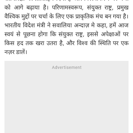
को आगे बढ़ाया है। परिणामस्वरूप, संयुक्त राष्ट्र, प्रमुख
वैश्विक मुद्दों पर चर्चा के लिए एक प्राकृतिक मंच बन गया है।
भारतीय विदेश मंत्री ने सवालिया अन्दाज़ मे कहा, हमें आज
स्वयं से पूछना होगा कि संयुक्त राष्ट्र, इससे अपेक्षाओं पर
किस हद तक खरा उतरा है, और विश्व की स्थिति पर एक
नज़र डालें।