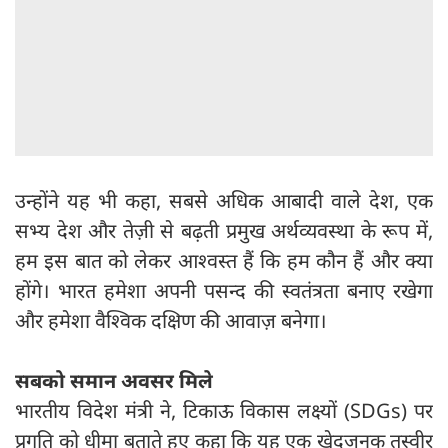
उन्होंने यह भी कहा, सबसे अधिक आबादी वाले देश, एक
सभ्य देश और तेज़ी से बढ़ती प्रमुख अर्थव्यवस्था के रूप में,
हम इस बात को लेकर आश्वस्त हैं कि हम कौन हैं और क्या
होंगे। भारत हमेशा अपनी पसन्द की स्वतंत्रता बनाए रखेगा
और हमेशा वैश्विक दक्षिण की आवाज़ बनेगा।
सबको समान अवसर मिले
भारतीय विदेश मंत्री ने, टिकाऊ विकास लक्ष्यों (SDGs) पर
प्रगति को धीमा बताते हुए कहा कि यह एक खेदजनक तस्वीर