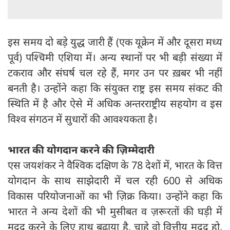
इस समय दो बड़े युद्ध जारी हैं (एक यूक्रेन में और दूसरा मध्य
पूर्व) पश्चिमी एशिया में। अन्य स्थानों पर भी बड़ी संख्या में
टकराव और संघर्ष चल रहे हैं, मगर उन पर ख़बर भी नहीं
बनती है। उन्होंने कहा कि संयुक्त राष्ट्र इस समय संकट की
स्थिति में है और ऐसे में अधिक अन्तरराष्ट्रीय सहयोग व इस
विश्व संगठन में सुधारों की आवश्यकता है।
भारत की योगदान करने की ज़िम्मेदारी
एस जयशंकर ने वैश्विक दक्षिण के 78 देशों में, भारत के वित्त
योगदान के साथ साझेदारी में चल रही 600 से अधिक
विकास परियोजनाओं का भी ज़िक्र किया। उन्होंने कहा कि
भारत ने अन्य देशों की भी मुसीबत व ज़रूरतों की घड़ी में
मदद करने के लिए हाथ बढ़ाया है, चाहे वो वित्तीय मदद हो,