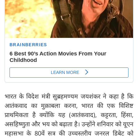
भारत के विदेश मंत्री सुब्रहमण्यम जयशंकर ने कहा है कि
आतंकवाद का मुक़ाबला करना, भारत की एक विशिष्ट
प्राथमिकता है क्योंकि यह (आतंकवाद), कट्टरता, हिंसा,
असहिष्णुता और भय को बढ़ाता है। उन्होंने शनिवार को यूएन
महासभा के 80वें सत्र की उच्चस्तरीय जनरल डिबेट को