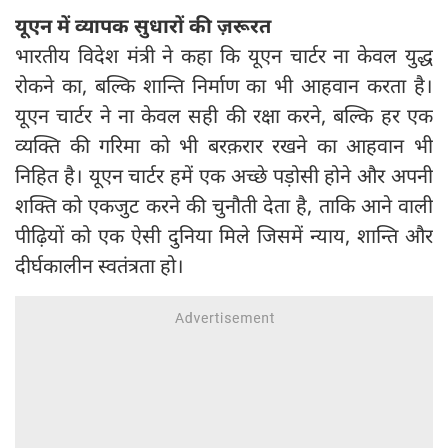
यूएन में व्यापक सुधारों की ज़रूरत
भारतीय विदेश मंत्री ने कहा कि यूएन चार्टर ना केवल युद्ध
रोकने का, बल्कि शान्ति निर्माण का भी आहवान करता है।
यूएन चार्टर ने ना केवल सही की रक्षा करने, बल्कि हर एक
व्यक्ति की गरिमा को भी बरक़रार रखने का आहवान भी
निहित है। यूएन चार्टर हमें एक अच्छे पड़ोसी होने और अपनी
शक्ति को एकजुट करने की चुनौती देता है, ताकि आने वाली
पीढ़ियों को एक ऐसी दुनिया मिले जिसमें न्याय, शान्ति और
दीर्घकालीन स्वतंत्रता हो।