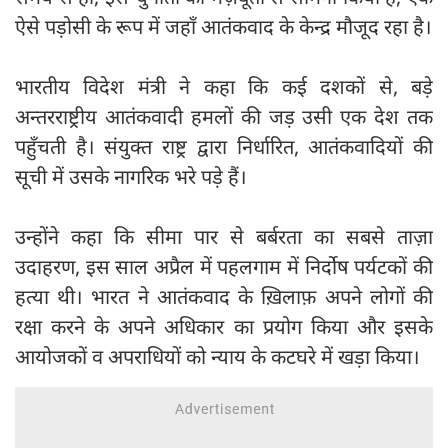
ऐसे पड़ोसी के रूप में जहाँ आतंकवाद के केन्द्र मौजूद रहा है।
भारतीय विदेश मंत्री ने कहा कि कई दशकों से, बड़े
अन्तरराष्ट्रीय आतंकवादी हमलों की जड़ उसी एक देश तक
पहुँचती है। संयुक्त राष्ट्र द्वारा निर्धारित, आतंकवादियों की
सूची में उसके नागरिक भरे पड़े हैं।
उन्होंने कहा कि सीमा पार से बर्बरता का सबसे ताज़ा
उदाहरण, इस साल अप्रैल में पहलगाम में निर्दोष पर्यटकों की
हत्या थी। भारत ने आतंकवाद के ख़िलाफ़ अपने लोगों की
रक्षा करने के अपने अधिकार का प्रयोग किया और इसके
आयोजकों व अपराधियों को न्याय के कटघरे में खड़ा किया।