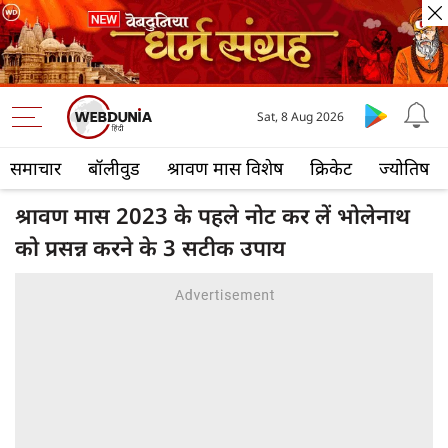
Sat, 8 Aug 2026
समाचार
बॉलीवुड
श्रावण मास विशेष
क्रिकेट
ज्योतिष
श्रावण मास 2023 के पहले नोट कर लें भोलेनाथ
को प्रसन्न करने के 3 सटीक उपाय