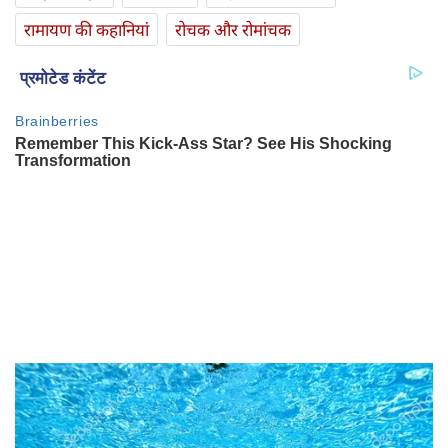
रामायण की कहानियां
रोचक और रोमांचक