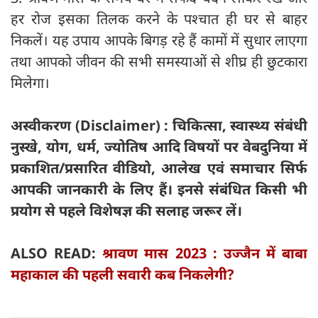
हर रोज इसका तिलक करने के पश्चात ही घर से बाहर
निकलें। यह उपाय आपके बिगड़ रहे हैं कामों में सुधार लाएगा
तथा आपको जीवन की सभी समस्याओं से शीघ्र ही छुटकारा
मिलेगा।
अस्वीकरण (Disclaimer) : चिकित्सा, स्वास्थ्य संबंधी
नुस्खे, योग, धर्म, ज्योतिष आदि विषयों पर वेबदुनिया में
प्रकाशित/प्रसारित वीडियो, आलेख एवं समाचार सिर्फ
आपकी जानकारी के लिए हैं। इनसे संबंधित किसी भी
प्रयोग से पहले विशेषज्ञ की सलाह जरूर लें।
ALSO READ:
श्रावण मास 2023 : उज्जैन में बाबा
महाकाल की पहली सवारी कब निकलेगी?