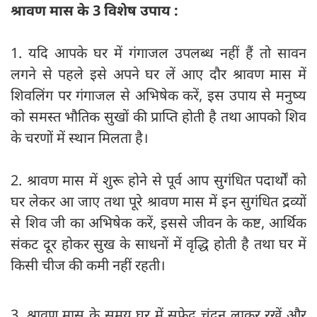
श्रावण मास के 3 विशेष उपाय :
1. यदि आपके घर में गंगाजल उपलब्ध नहीं हैं तो सावन
लगने से पहले इसे अपने घर लें आए दौर श्रावण मास में
शिवलिंग पर गंगाजल से अभिषेक करें, इस उपाय से मनुष्य
को समस्त भौतिक सुखों की प्राप्ति होती है तथा आपको शिव
के चरणों में स्थान मिलता है।
2. श्रावण मास में शुरू होने से पूर्व आप सुगंधित पदार्थों को
घर लेकर आ जाए तथा पूरे श्रावण मास में इन सुगंधित द्रव्यों
से शिव जी का अभिषेक करें, इससे जीवन के कष्ट, आर्थिक
संकट दूर होकर सुख के साधनों में वृद्धि होती है तथा घर में
किसी चीज की कमी नहीं रहती।
3. श्रावण मास के समय घर में सफेद चंदन लाकर रखें और