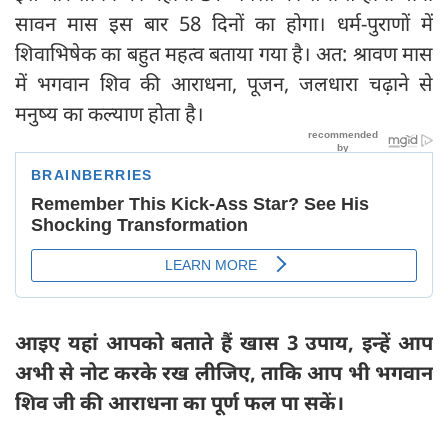
सावन मास इस बार 58 दिनों का होगा। धर्म-पुराणों में
शिवाभिषेक का बहुत महत्व बताया गया है। अत: श्रावण मास
में भगवान शिव की आराधना, पूजन, जलधारा चढ़ाने से
मनुष्य का कल्याण होता है।
आइए यहां आपको बताते हैं खास 3 उपाय, इन्हें आप
अभी से नोट करके रख लीजिए, ताकि आप भी भगवान
शिव जी की आराधना का पूर्ण फल पा सकें।