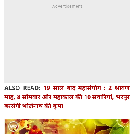
ALSO READ:
19 साल बाद महासंयोग : 2 श्रावण
माह, 8 सोमवार और महाकाल की 10 सवारियां, भरपूर
बरसेगी भोलेनाथ की कृपा