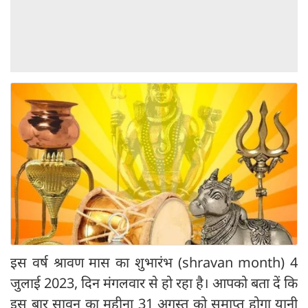
इस वर्ष श्रावण मास का शुभारंभ (shravan month) 4
जुलाई 2023, दिन मंगलवार से हो रहा है। आपको बता दें कि
इस बार सावन का महीना 31 अगस्त को समाप्त होगा यानी