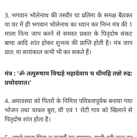
3. भगवान भोलेनाथ की तस्वीर या प्रतिमा के समक्ष बैठकर
या घर में ही भगवान भोलेनाथ का ध्यान कर निम्न मंत्र की 1
माला नित्य जाप करने से समस्त प्रकार के पितृदोष संकट
बाधा आदि शांत होकर शुभत्व की प्राप्ति होती है। मंत्र जाप
प्रात: या सायंकाल कभी भी कर सकते हैं।
मंत्र : 'ॐ तत्पुरुषाय विद्महे महादेवाय च धीमहि तन्नो रुद्र:
प्रचोदयात।'
4. अमावस्या को पितरों के निमित्त पवित्रतापूर्वक बनाया गया
भोजन तथा चावल बूरा, घी एवं 1 रोटी गाय को खिलाने से
पितृदोष शांत होता है।