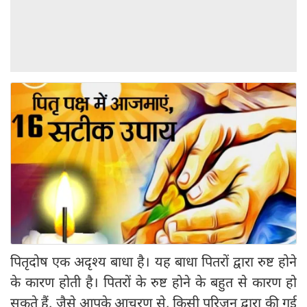
पितृदोष एक अदृश्य बाधा है। यह बाधा पितरों द्वारा रुष्ट होने
के कारण होती है। पितरों के रुष्ट होने के बहुत से कारण हो
सकते हैं, जैसे आपके आचरण से, किसी परिजन द्वारा की गई