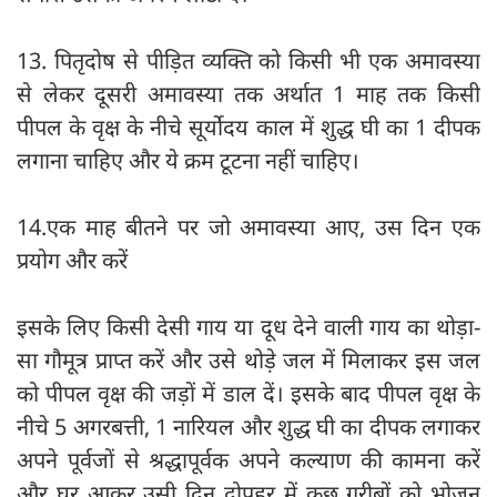
13. पितृदोष से पीड़ित व्यक्ति को किसी भी एक अमावस्या
से लेकर दूसरी अमावस्या तक अर्थात 1 माह तक किसी
पीपल के वृक्ष के नीचे सूर्योदय काल में शुद्ध घी का 1 दीपक
लगाना चाहिए और ये क्रम टूटना नहीं चाहिए।
14.एक माह बीतने पर जो अमावस्या आए, उस दिन एक
प्रयोग और करें
इसके लिए किसी देसी गाय या दूध देने वाली गाय का थोड़ा-
सा गौमूत्र प्राप्त करें और उसे थोड़े जल में मिलाकर इस जल
को पीपल वृक्ष की जड़ों में डाल दें। इसके बाद पीपल वृक्ष के
नीचे 5 अगरबत्ती, 1 नारियल और शुद्ध घी का दीपक लगाकर
अपने पूर्वजों से श्रद्धापूर्वक अपने कल्याण की कामना करें
और घर आकर उसी दिन दोपहर में कुछ गरीबों को भोजन