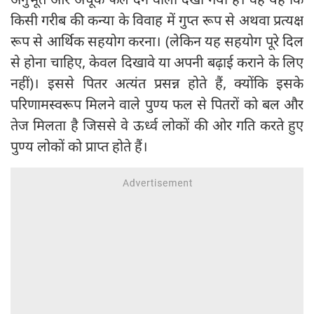
किसी गरीब की कन्या के विवाह में गुप्त रूप से अथवा प्रत्यक्ष
रूप से आर्थिक सहयोग करना। (लेकिन यह सहयोग पूरे दिल
से होना चाहिए, केवल दिखावे या अपनी बढ़ाई कराने के लिए
नहीं)। इससे पितर अत्यंत प्रसन्न होते हैं, क्योंकि इसके
परिणामस्वरूप मिलने वाले पुण्य फल से पितरों को बल और
तेज मिलता है जिससे वे ऊर्ध्व लोकों की ओर गति करते हुए
पुण्य लोकों को प्राप्त होते हैं।