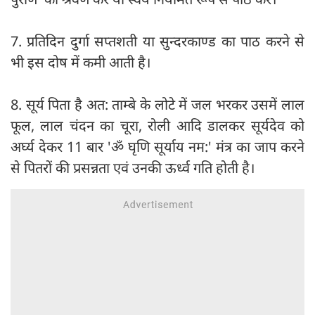
7. प्रतिदिन दुर्गा सप्तशती या सुन्दरकाण्ड का पाठ करने से
भी इस दोष में कमी आती है।
8. सूर्य पिता है अत: ताम्बे के लोटे में जल भरकर उसमें लाल
फूल, लाल चंदन का चूरा, रोली आदि डालकर सूर्यदेव को
अर्घ्य देकर 11 बार 'ॐ घृणि सूर्याय नम:' मंत्र का जाप करने
से पितरों की प्रसन्नता एवं उनकी ऊर्ध्व गति होती है।