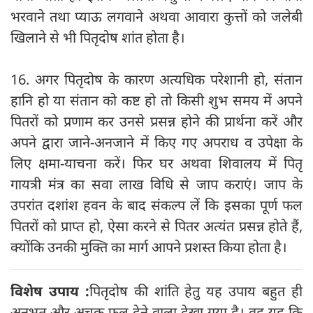
भरवाने तथा प्याऊ लगवाने अथवा आवारा कुत्तों को जलेबी
खिलाने से भी पितृदोष शांत होता है।
16. अगर पितृदोष के कारण अत्यधिक परेशानी हो, संतान
हानि हो या संतान को कष्ट हो तो किसी शुभ समय में अपने
पितरों को प्रणाम कर उनसे प्रसन्न होने की प्रार्थना करें और
अपने द्वारा जाने-अनजाने में किए गए अपराध व उपेक्षा के
लिए क्षमा-याचना करें। फिर घर अथवा शिवालय में पितृ
गायत्री मंत्र का सवा लाख विधि से जाप कराएं। जाप के
उपरांत दशांश हवन के बाद संकल्प लें कि इसका पूर्ण फल
पितरों को प्राप्त हो, ऐसा करने से पितर अत्यंत प्रसन्न होते हैं,
क्योंकि उनकी मुक्ति का मार्ग आपने प्रशस्त किया होता है।
विशेष उपाय :
पितृदोष की शांति हेतु यह उपाय बहुत ही
अनुभूत और अचूक फल देने वाला देखा गया है। वह यह कि