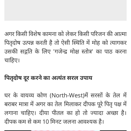
अगर किसी विशेष कामना को लेकर किसी परिजन की आत्मा
पितृदोष उत्पन्न करती है तो ऐसी स्थिति में मोह को त्यागकर
उसकी सद्गति के लिए 'गजेन्द्र मोक्ष स्तोत्र' का पाठ करना
चाहिए।
पितृदोष दूर करने का अत्यंत सरल उपाय
घर के वायव्य कोण (North-West)में सरसों के तेल में
बराबर मात्रा में अगर का तेल मिलाकर दीपक पूरे पितृ पक्ष में
लगाना चाहिए। दीया पीतल का हो तो ज्यादा अच्छा है।
दीपक कम से कम 10 मिनट जलना आवश्यक है।