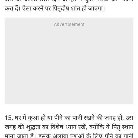
करा दें। ऐसा करने पर पितृदोष शांत हो जाएगा।
15. घर में कुआं हो या पीने का पानी रखने की जगह हो, उस
जगह की शुद्धता का विशेष ध्यान रखें, क्योंकि ये पितृ स्थान
माना जाता है। इसके अलावा पशुओं के लिए पीने का पानी