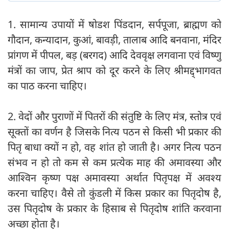
1. सामान्य उपायों में षोडश पिंडदान, सर्पपूजा, ब्राह्मण को
गौदान, कन्यादान, कुआं, बावड़ी, तालाब आदि बनवाना, मंदिर
प्रांगण में पीपल, बड़ (बरगद) आदि देववृक्ष लगवाना एवं विष्णु
मंत्रों का जाप, प्रेत श्राप को दूर करने के लिए श्रीमद्द्भागवत
का पाठ करना चाहिए।
2. वेदों और पुराणों में पितरों की संतुष्टि के लिए मंत्र, स्तोत्र एवं
सूक्तों का वर्णन है जिसके नित्य पठन से किसी भी प्रकार की
पितृ बाधा क्यों न हो, वह शांत हो जाती है। अगर नित्य पठन
संभव न हो तो कम से कम प्रत्येक माह की अमावस्या और
आश्विन कृष्ण पक्ष अमावस्या अर्थात पितृपक्ष में अवश्य
करना चाहिए। वैसे तो कुंडली में किस प्रकार का पितृदोष है,
उस पितृदोष के प्रकार के हिसाब से पितृदोष शांति करवाना
अच्छा होता है।