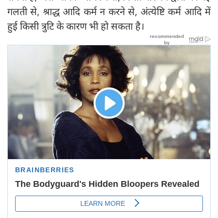
गलती से, श्राद्ध आदि कर्म न करने से, अंत्येष्टि कर्म आदि में
हुई किसी त्रुटि के कारण भी हो सकता है।