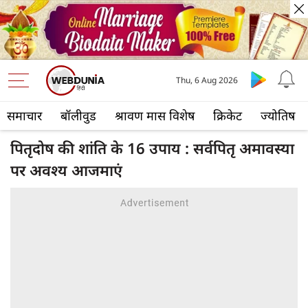
Thu, 6 Aug 2026
समाचार
बॉलीवुड
श्रावण मास विशेष
क्रिकेट
ज्योतिष
पितृदोष की शांति के 16 उपाय : सर्वपितृ अमावस्या
पर अवश्य आजमाएं