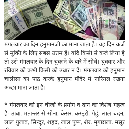
मंगलवार का दिन हनुमानजी का माना जाता है। यह दिन कर्ज
से मुक्ति के लिए सबसे उत्तम है। यदि किसी से कर्ज लिया है
तो उसे मंगलवार के दिन चुकाने के बारे में सोचे। बुधवार और
रविवार को कभी किसी को उधार न दें। मंगलवार को हनुमान
चालीसा का पाठ करके हनुमान मंदिर में नारियल रखना
अच्छा माना जाता है।
* मंगलवार को इन चीजों के प्रयोग व दान का विशेष महत्व
है- तांबा, मतान्तर से सोना, केसर, कस्तूरी, गेहूं, लाल चंदन,
लाल गुलाब, सिन्दूर, शहद, लाल पुष्प, शेर, मृगछाला, मसूर