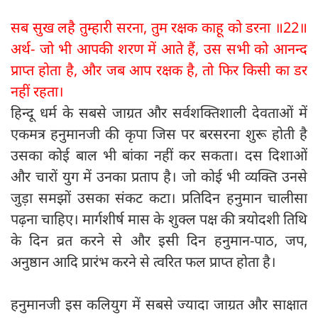
सब सुख लहै तुम्हारी सरना, तुम रक्षक काहू को डरना ॥22॥
अर्थ- जो भी आपकी शरण में आते हैं, उस सभी को आनन्द
प्राप्त होता है, और जब आप रक्षक है, तो फिर किसी का डर
नहीं रहता।
हिन्दू धर्म के सबसे जाग्रत और सर्वशक्तिशाली देवताओं में
एकमत्र हनुमानजी की कृपा जिस पर बरसरना शुरू होती है
उसका कोई बाल भी बांका नहीं कर सकता। दस दिशाओं
और चारों युग में उनका प्रताप है। जो कोई भी व्यक्ति उनसे
जुड़ा समझों उसका संकट कटा। प्रतिदिन हनुमान चालीसा
पढ़ना चाहिए। मार्गशीर्ष मास के शुक्ल पक्ष की त्रयोदशी तिथि
के दिन व्रत करने से और इसी दिन हनुमान-पाठ, जप,
अनुष्ठान आदि प्रारंभ करने से त्वरित फल प्राप्त होता है।
हनुमानजी इस कलियुग में सबसे ज्यादा जाग्रत और साक्षात