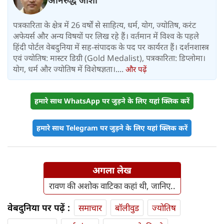
अनिरुद्ध जोशी
पत्रकारिता के क्षेत्र में 26 वर्षों से साहित्य, धर्म, योग, ज्योतिष, करंट
अफेयर्स और अन्य विषयों पर लिख रहे हैं। वर्तमान में विश्‍व के पहले
हिंदी पोर्टल वेबदुनिया में सह-संपादक के पद पर कार्यरत हैं। दर्शनशास्त्र
एवं ज्योतिष: मास्टर डिग्री (Gold Medalist), पत्रकारिता: डिप्लोमा।
योग, धर्म और ज्योतिष में विशेषज्ञता।....
और पढ़ें
हमारे साथ WhatsApp पर जुड़ने के लिए यहां क्लिक करें
हमारे साथ Telegram पर जुड़ने के लिए यहां क्लिक करें
अगला लेख
रावण की अशोक वाटिका कहां थी, जानिए..
वेबदुनिया पर पढ़ें :
समाचार
बॉलीवुड
ज्योतिष