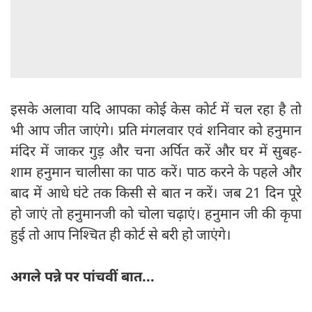
इसके अलावा यदि आपका कोई केस कोर्ट में चल रहा है तो
भी आप जीत जाएंगे। प्रति मंगलवार एवं शनिवार को हनुमान
मंदिर में जाकर गुड़ और चना अर्पित करें और घर में सुबह-
शाम हनुमान चालीसा का पाठ करें। पाठ करने के पहले और
बाद में आधे घंटे तक किसी से बात न करें। जब 21 दिन पूरे
हो जाएं तो हनुमानजी को चोला चढ़ाएं। हनुमान जी की कृपा
हुई तो आप निश्‍चित ही कोर्ट से बरी हो जाएंगे।
अगले पन्ने पर पांचवीं बात...