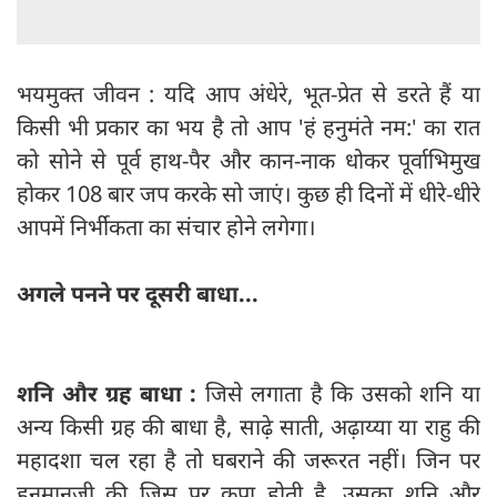
भयमु‍क्त जीवन : यदि आप अंधेरे, भूत-प्रेत से डरते हैं या
किसी भी प्रकार का भय है तो आप 'हं हनुमंते नम:' का रात
को सोने से पूर्व हाथ-पैर और कान-नाक धोकर पूर्वाभिमुख
होकर 108 बार जप करके सो जाएं। कुछ ही दिनों में धीरे-धीरे
आपमें निर्भीकता का संचार होने लगेगा।
अगले पनने पर दूसरी बाधा...
शनि और ग्रह बाधा :
जिसे लगाता है कि उसको शनि या
अन्य किसी ग्रह की बाधा है, साढ़े साती, अढ़ाय्या या राहु की
महादशा चल रहा है तो घबराने की जरूरत नहीं। जिन पर
हनुमानजी की जिस पर कृपा होती है, उसका शनि और