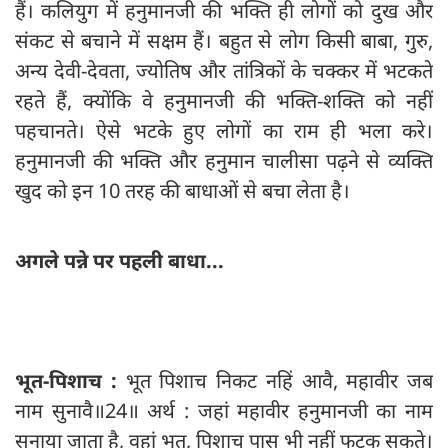
हैं। कलियुग में हनुमानजी की भक्ति ही लोगों को दुख और
संकट से बचाने में सक्षम हैं। बहुत से लोग किसी बाबा, गुरु,
अन्य देवी-देवता, ज्योतिष और तांत्रिकों के चक्कर में भटकते
रहते हैं, क्योंकि वे हनुमानजी की भक्ति-शक्ति को नहीं
पहचानते। ऐसे भटके हुए लोगों का राम ही भला करे।
हनुमानजी की भक्ति और हनुमान चालीसा पढ़ने से व्यक्ति
खुद को इन 10 तरह की बाधाओं से बचा लेता है।
अगले पन्ने पर पहली बाधा...
भूत-पिशाच :
भूत पिशाच निकट नहिं आवै, महावीर जब
नाम सुनावै॥24॥ अर्थ : जहां महावीर हनुमानजी का नाम
सुनाया जाता है, वहां भूत, पिशाच पास भी नहीं फटक सकते।