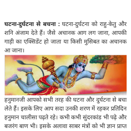
घटना-दुर्घटना से बचना :
घटना-दुर्घटना को राहु-केतु और
शनि अंजाम देते हैं। जैसे अचानक आग लग जाना, आपकी
गाड़ी का एक्सिडेंट हो जाता या किसी मुसिबत का अचानक
आ जाना।
हनुमानजी आपको सभी तरह की घटना और दुर्घटना से बचा
लेते हैं। इसके लिए आप सदा उनकी शरण में रहकर प्रतिदिन
हनुमान चालीसा पढ़ते रहे। कभी कभी सुंदरकांड भी पढ़े और
बजरंग बाण भी। इसके अलावा साबर मंत्रों को भी ज्ञान प्राप्त