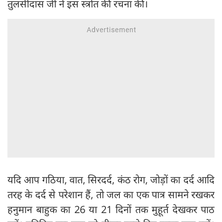
तुलसीदास जी ने इस स्त्रोत की रचना की।
यदि आप गठिया, वात, सिरदर्द, कंठ रोग, जोड़ों का दर्द आदि
तरह के दर्द से परेशान हैं, तो जल का एक पात्र सामने रखकर
हनुमान बाहुक का 26 या 21 दिनों तक मुहूर्त देखकर पाठ