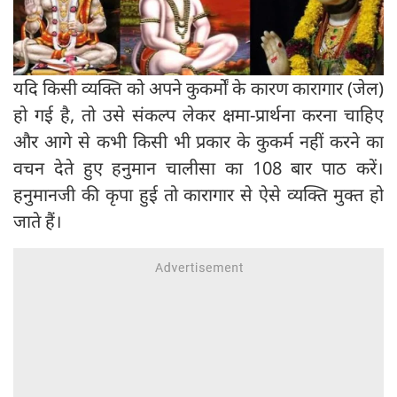
यदि किसी व्यक्ति को अपने कुकर्मों के कारण कारागार (जेल)
हो गई है, तो उसे संकल्प लेकर क्षमा-प्रार्थना करना चाहिए
और आगे से कभी किसी भी प्रकार के कुकर्म नहीं करने का
वचन देते हुए हनुमान चालीसा का 108 बार पाठ करें।
हनुमानजी की कृपा हुई तो कारागार से ऐसे व्यक्ति मुक्त हो
जाते हैं।