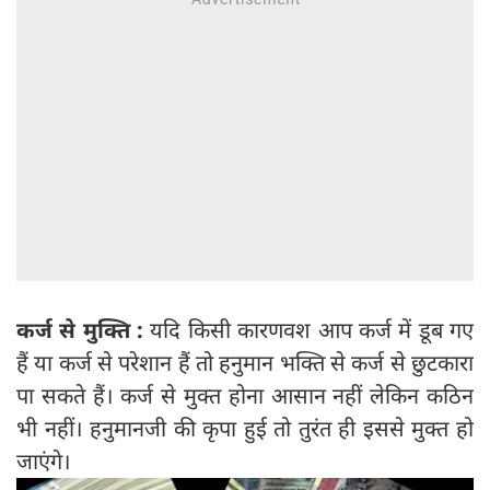
कर्ज से मुक्ति :
यदि किसी कारणवश आप कर्ज में डूब गए
हैं या कर्ज से परेशान हैं तो हनुमान भक्ति से कर्ज से छुटकारा
पा सकते हैं। कर्ज से मुक्त होना आसान नहीं लेकिन कठिन
भी नहीं। हनुमानजी की कृपा हुई तो तुरंत ही इससे मुक्त हो
जाएंगे।