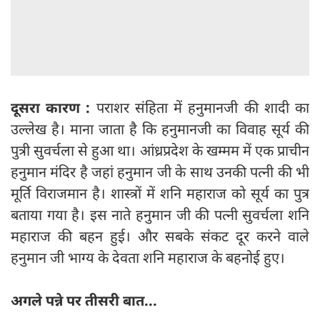
दूसरा कारण :
पराशर संहिता में हनुमानजी की शादी का
उल्लेख है। माना जाता है कि हनुमानजी का विवाह सूर्य की
पुत्री सुवर्चला से हुआ था। आंध्रप्रदेश के खम्मम में एक प्राचीन
हनुमान मंदिर है जहां हनुमान जी के साथ उनकी पत्नी की भी
मूर्ति विराजमान है। शास्त्रों में शनि महाराज को सूर्य का पुत्र
बताया गया है। इस नाते हनुमान जी की पत्नी सुवर्चला शनि
महाराज की बहन हुई। और सबके संकट दूर करने वाले
हनुमान जी भाग्य के देवता शनि महाराज के बहनोई हुए।
अगले पन्ने पर तीसरी बात...