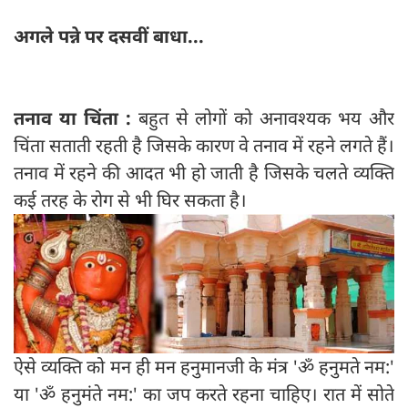
अगले पन्ने पर दसवीं बाधा...
तनाव या चिंता :
बहुत से लोगों को अनावश्यक भय और
चिंता सताती रहती है जिसके कारण वे तनाव में रहने लगते हैं।
तनाव में रहने की आदत भी हो जाती है जिसके चलते व्यक्ति
कई तरह के रोग से भी घिर सकता है।
ऐसे व्यक्ति को मन ही मन हनुमानजी के मंत्र 'ॐ हनुमते नम:'
या 'ॐ हनुमंते नम:' का जप करते रहना चाहिए। रात में सोते