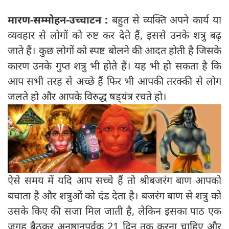
मारण-सम्मोहन-उच्चाटन :
बहुत से व्यक्ति अपने कार्य या
व्यवहार से लोगों को रुष्ट कर देते हैं, इससे उनके शत्रु बढ़
जाते हैं। कुछ लोगों को स्पष्ट बोलने की आदत होती है जिसके
कारण उनके गुप्त शत्रु भी होते हैं। यह भी हो सकता है कि
आप सभी तरह से अच्छे हैं फिर भी आपकी तरक्की से लोग
जलते हो और आपके विरुद्ध षड्‍यंत्र रचते हो।
ऐसे समय में यदि आप सच्चे हैं तो श्रीबजरंग बाण आपको
बचाता है और शत्रुओं को दंड देता है। बजरंग बाण से शत्रु को
उसके किए की सजा मिल जाती है, लेकिन इसका पाठ एक
जगह बैठकर अनुष्ठानपूर्वक 21 दिन तक करना चाहिए और