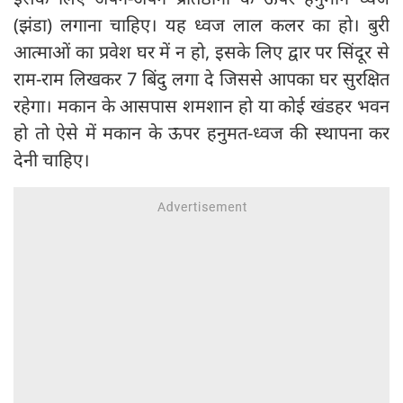
(झंडा) लगाना चाहिए। यह ध्वज लाल कलर का हो। बुरी
आत्माओं का प्रवेश घर में न हो, इसके लिए द्वार पर सिंदूर से
राम-राम लिखकर 7 बिंदु लगा दे जिससे आपका घर सुरक्षित
रहेगा। मकान के आसपास शमशान हो या कोई खंडहर भवन
हो तो ऐसे में मकान के ऊपर हनुमत-ध्वज की स्थापना कर
देनी चाहिए।