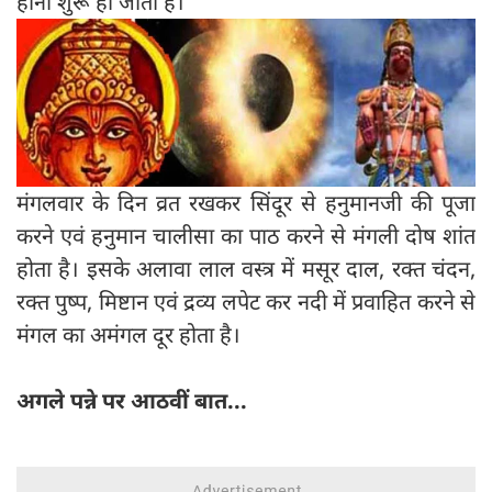
होना शुरू हो जाता है।
मंगलवार के दिन व्रत रखकर सिंदूर से हनुमानजी की पूजा
करने एवं हनुमान चालीसा का पाठ करने से मंगली दोष शांत
होता है। इसके अलावा लाल वस्त्र में मसूर दाल, रक्त चंदन,
रक्त पुष्प, मिष्टान एवं द्रव्य लपेट कर नदी में प्रवाहित करने से
मंगल का अमंगल दूर होता है।
अगले पन्ने पर आठवीं बात...