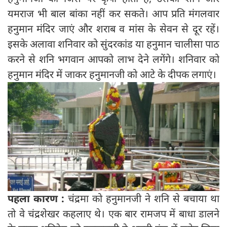
यमराज भी बाल बांका नहीं कर सकते। आप प्रति मंगलवार
हनुमान मंदिर जाएं और शराब व मांस के सेवन से दूर रहें।
इसके अलावा शनिवार को सुंदरकांड या हनुमान चालीसा पाठ
करने से शनि भगवान आपको लाभ देने लगेंगे। शनिवार को
हनुमान मंदिर में जाकर हनुमानजी को आटे के दीपक लगाएं।
पहला कारण :
चंद्रमा को हनुमानजी ने शनि से बचाया था
तो वे चंद्रशेखर कहलाए थे। एक बार रामजप में बाधा डालने