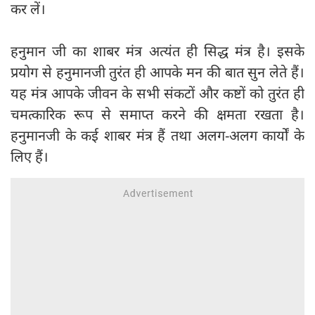
कर लें।
हनुमान जी का शाबर मंत्र अत्यंत ही सिद्ध मंत्र है। इसके
प्रयोग से हनुमानजी तुरंत ही आपके मन की बात सुन लेते हैं।
यह मंत्र आपके जीवन के सभी संकटों और कष्टों को तुरंत ही
चमत्कारिक रूप से समाप्त करने की क्षमता रखता है।
हनुमानजी के कई शाबर मंत्र हैं तथा अलग-अलग कार्यों के
लिए हैं।