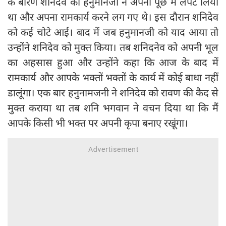
के बारण शनिदेव को हनुमानजी ने अपनी पूंछ में लपेट लिया
था और अपना रामकार्य करने लग गए थे। इस दौरान शनिदेव
को कई चोटे आई। बाद में जब हनुमानजी को याद आया तो
उन्होंने शनिदेव को मुक्त किया। तब शनिदनेव को अपनी भूल
का अहसास हुआ और उन्होंने कहा कि आज के बाद में
रामकार्य और आपके भक्तों भक्तों के कार्य में कोई बाधा नहीं
डालूंगा। एक बार हनुनामजनी ने शनिदेव को रावण की कैद से
मुक्त कराया था तब शनि भगवान ने वचन दिया था कि मैं
आपके किसी भी भक्त पर अपनी कृपा बनाए रखूंगा।