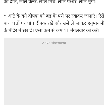
की दाल, लाल कनेर, लाल मिर्च, लाल पत्थर, लाल मूंगा।
* आटे के बने दीपक को बढ़ के पत्ते पर रखकर जलाएं। ऐसे
पांच पत्तों पर पांच दीपक रखें और उसे ले जाकर हनुमानजी
के मंदिर में रख दें। ऐसा कम से कम 11 मंगलवार को करें।