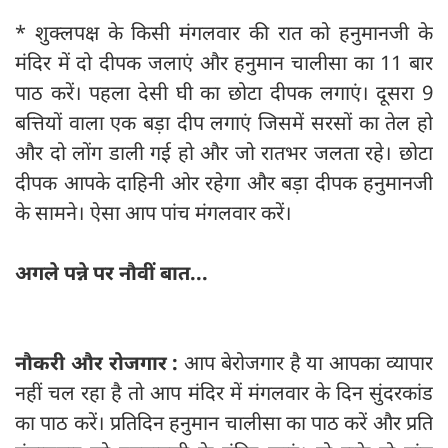
* शुक्लपक्ष के किसी मंगलवार की रात को हनुमानजी के
मंदिर में दो दीपक जलाएं और हनुमान चालीसा का 11 बार
पाठ करें। पहला देसी घी का छोटा दीपक लगाएं। दूसरा 9
बत्तियों वाला एक बड़ा दीप लगाएं जिसमें सरसों का तेल हो
और दो लोंग डाली गई हो और जो रातभर जलता रहे। छोटा
दीपक आपके दाहिनी ओर रहेगा और बड़ा दीपक हनुमानजी
के सामने। ऐसा आप पांच मंगलवार करें।
अगले पन्ने पर नौवीं बात...
नौकरी और रोजगार :
आप बेरोजगार है या आपका व्यापार
नहीं चल रहा है तो आप मंदिर में मंगलवार के दिन सुंदरकांड
का पाठ करें। प्रतिदिन हनुमान चालीसा का पाठ करें और प्रति