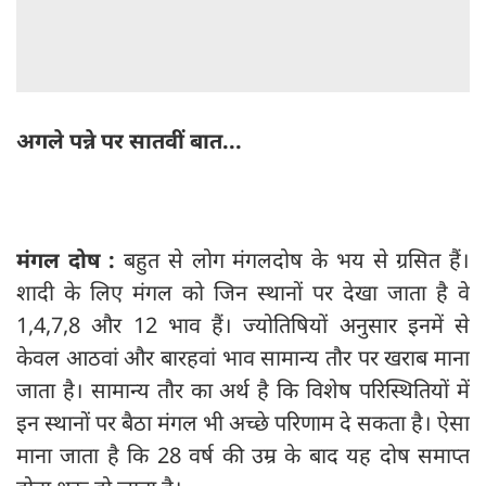
अगले पन्ने पर सातवीं बात...
मंगल दोष :
बहुत से लोग मंगलदोष के भय से ग्रसित हैं।
शादी के लिए मंगल को जिन स्‍थानों पर देखा जाता है वे
1,4,7,8 और 12 भाव हैं। ज्योतिषियों अनुसार इनमें से
केवल आठवां और बारहवां भाव सामान्‍य तौर पर खराब माना
जाता है। सामान्‍य तौर का अर्थ है कि विशेष परिस्थितियों में
इन स्‍थानों पर बैठा मंगल भी अच्‍छे परिणाम दे सकता है। ऐसा
माना जाता है कि 28 वर्ष की उम्र के बाद यह दोष समाप्त