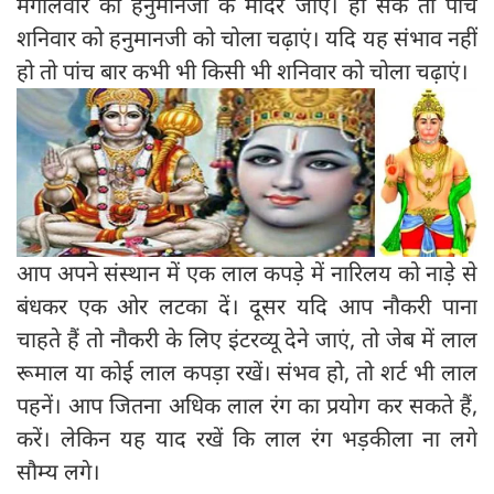
मंगालवार को हनुमानजी के मंदिर जाएं। हो सके तो पांच
शनिवार को हनुमानजी को चोला चढ़ाएं। यदि यह संभाव नहीं
हो तो पांच बार कभी भी किसी भी शनिवार को चोला चढ़ाएं।
आप अपने संस्थान में एक लाल कपड़े में नारिलय को नाड़े से
बंधकर एक ओर लटका दें। दूसर यदि आप नौकरी पाना
चाहते हैं तो नौकरी के लिए इंटरव्यू देने जाएं, तो जेब में लाल
रूमाल या कोई लाल कपड़ा रखें। संभव हो, तो शर्ट भी लाल
पहनें। आप जितना अधिक लाल रंग का प्रयोग कर सकते हैं,
करें। लेकिन यह याद रखें कि लाल रंग भड़कीला ना लगे
सौम्य लगे।