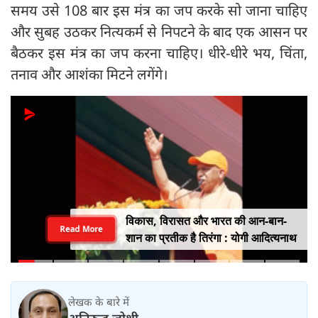
समय उसे 108 बार इस मंत्र का जप करके सो जाना चाहिए
और सुबह उठकर नित्यकर्म से निपटने के बाद एक आसन पर
बैठकर इस मंत्र का जप करना चाहिए। धीरे-धीरे भय, चिंता,
तनाव और आशंका मिटने लगेंगे।
विकास, विरासत और भारत की आन-बान-
Read More
शान का प्रतीक है तिरंगा : योगी आदित्यनाथ
लेखक के बारे में