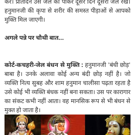
करें। प्रतिदिन उस जल को पीकर दूसरे दिन दूसरा जल रखें।
हनुमानजी की कृपा से शरीर की समस्त पीड़ाओं से आपको
मुक्ति मिल जाएगी।
अगले पन्ने पर चौथी बात...
कोर्ट-कचहरी-जेल बंधन से मुक्ति :
हनुमानजी 'बंधी छोड़'
बाबा है। उनके अलावा कोई अन्य बंदी छोड़ नहीं है। जो
व्यक्ति नित्य सुबह और शाम हनुमान चालीसा पढ़ता रहता है
उसे कोई भी व्यक्ति बंधक नहीं बना सकता। उस पर कारागार
का संकट कभी नहीं आता। वह मानसिक रूप से भी बंधन से
मुक्त हो जाता है।