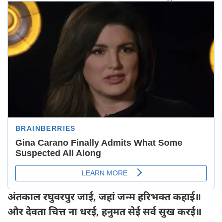
अंतकाल रघुवरपुर जाई, जहां जन्म हरिभक्त कहाई॥
और देवता चित्त ना धरई, हनुमत सेई सर्व सुख करई॥