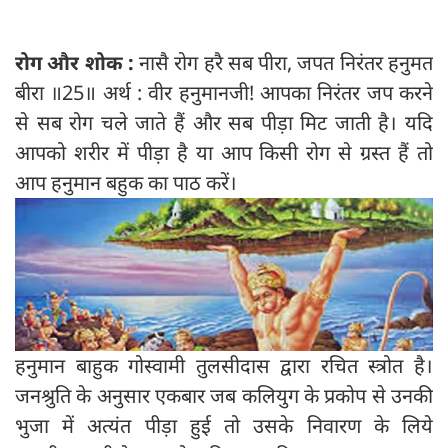
रोग और शोक :
नासै रोग हरै सब पीरा, जपत निरंतर हनुमत
बीरा ॥25॥
अर्थ : वीर हनुमानजी! आपका निरंतर जप करने
से सब रोग चले जाते हैं और सब पीड़ा मिट जाती है। यदि
आपको शरीर में पीड़ा है या आप किसी रोग से ग्रस्त हैं तो
आप हनुमान बहुक का पाठ करें।
हनुमान बाहुक गोस्वामी तुलसीदास द्वारा रचित स्त्रोत है।
जनश्रुति के अनुसार एकबार जब कलियुग के प्रकोप से उनकी
भुजा में अत्यंत पीड़ा हुई तो उसके निवारण के लिये