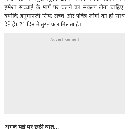
हमेशा सच्चाई के मार्ग पर चलने का संकल्प लेना चाहिए,
क्योंकि हनुमानजी सिर्फ सच्चे और पवित्र लोगों का ही साथ
देते हैं। 21 दिन में तुरंत फल मिलता है।
अगले पन्ने पर छठी बात...