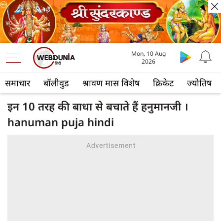
Mon, 10 Aug
2026
समाचार
बॉलीवुड
श्रावण मास विशेष
क्रिकेट
ज्योतिष
इन 10 तरह की बाधा से बचाते हैं हनुमानजी ।
hanuman puja hindi