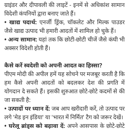
ग्राइंडर और दीपावली की लाइटें - इनमें से अधिकांश सामान
विदेशी कंपनियों द्वारा बनाए जाते हैं।
•
खाद्य पदार्थ:
एनर्जी ड्रिंक, चॉकलेट और मिल्क पाउडर
जैसे खाद्य उत्पाद भी हमारी आदतों में शामिल हो चुके हैं।
•
अन्य सामान:
यहां तक कि छोटी-छोटी चीजें जैसे कंघी भी
अक्सर विदेशी होती हैं।
कैसे करें स्वदेशी को अपनी आदत का हिस्सा
?
पीएम मोदी की अपील हमें यह सोचने पर मजबूर करती है कि
हम कैसे अपनी आदतों को बदलकर देश की प्रगति में
योगदान दे सकते हैं। इसकी शुरुआत छोटे-छोटे कदमों से की
जा सकती है:
•
उत्पादों पर ध्यान दें:
जब आप खरीदारी करें, तो उत्पाद पर
लगे 'मेड इन इंडिया' या 'भारत में निर्मित' टैग को जरूर देखें।
•
घरेलू ब्रांड्स को बढ़ावा दें:
अपने आसपास के छोटे-छोटे