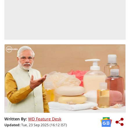
Written By:
WD Feature Desk
Updated:
Tue, 23 Sep 2025 (16:12 IST)