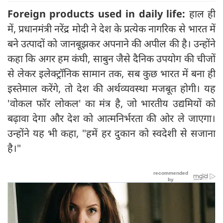
Foreign products used in daily life:
हाल ही
में, प्रधानमंत्री नरेंद्र मोदी ने देश के प्रत्येक नागरिक से भारत में
बने उत्पादों को जानबूझकर अपनाने की अपील की है। उन्होंने
कहा कि अगर हम कंघी, साबुन जैसे दैनिक उपयोग की चीजों
से लेकर इलेक्ट्रॉनिक सामान तक, सब कुछ भारत में बना ही
इस्तेमाल करेंगे, तो देश की अर्थव्यवस्था मजबूत होगी। यह
'वोकल फॉर लोकल' का मंत्र है, जो भारतीय उद्यमियों को
बढ़ावा देगा और देश को आत्मनिर्भरता की ओर ले जाएगा।
उन्होंने यह भी कहा, "हमें हर दुकान को स्वदेशी से सजाना
है।"