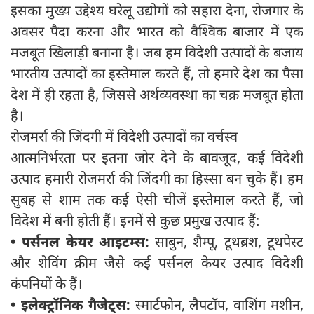
इसका मुख्य उद्देश्य घरेलू उद्योगों को सहारा देना, रोजगार के
अवसर पैदा करना और भारत को वैश्विक बाजार में एक
मजबूत खिलाड़ी बनाना है। जब हम विदेशी उत्पादों के बजाय
भारतीय उत्पादों का इस्तेमाल करते हैं, तो हमारे देश का पैसा
देश में ही रहता है, जिससे अर्थव्यवस्था का चक्र मजबूत होता
है।
रोजमर्रा की जिंदगी में विदेशी उत्पादों का वर्चस्व
आत्मनिर्भरता पर इतना जोर देने के बावजूद, कई विदेशी
उत्पाद हमारी रोजमर्रा की जिंदगी का हिस्सा बन चुके हैं। हम
सुबह से शाम तक कई ऐसी चीजें इस्तेमाल करते हैं, जो
विदेश में बनी होती हैं। इनमें से कुछ प्रमुख उत्पाद हैं:
•
पर्सनल केयर आइटम्स:
साबुन, शैम्पू, टूथब्रश, टूथपेस्ट
और शेविंग क्रीम जैसे कई पर्सनल केयर उत्पाद विदेशी
कंपनियों के हैं।
•
इलेक्ट्रॉनिक गैजेट्स:
स्मार्टफोन, लैपटॉप, वाशिंग मशीन,