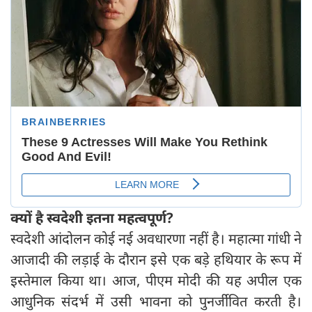
क्यों है स्वदेशी इतना महत्वपूर्ण
?
स्वदेशी आंदोलन कोई नई अवधारणा नहीं है। महात्मा गांधी ने
आजादी की लड़ाई के दौरान इसे एक बड़े हथियार के रूप में
इस्तेमाल किया था। आज, पीएम मोदी की यह अपील एक
आधुनिक संदर्भ में उसी भावना को पुनर्जीवित करती है।