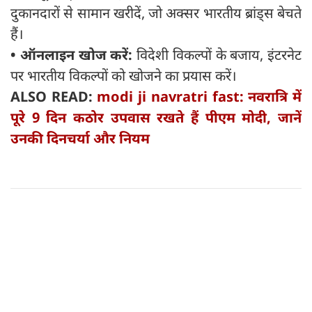
दुकानदारों से सामान खरीदें, जो अक्सर भारतीय ब्रांड्स बेचते
हैं।
•
ऑनलाइन खोज करें:
विदेशी विकल्पों के बजाय, इंटरनेट
पर भारतीय विकल्पों को खोजने का प्रयास करें।
ALSO READ:
modi ji navratri fast: नवरात्रि में
पूरे 9 दिन कठोर उपवास रखते हैं पीएम मोदी, जानें
उनकी दिनचर्या और नियम