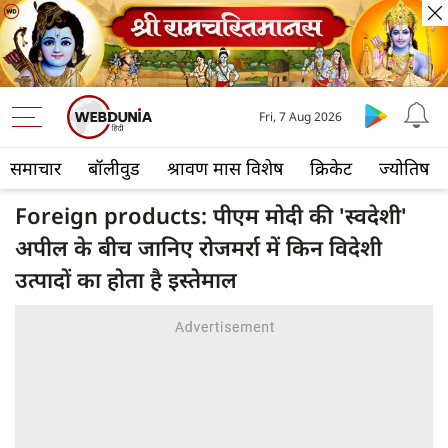
Fri, 7 Aug 2026
समाचार
बॉलीवुड
श्रावण मास विशेष
क्रिकेट
ज्योतिष
Foreign products: पीएम मोदी की 'स्वदेशी'
अपील के बीच जानिए रोजमर्रा में किन विदेशी
उत्पादों का होता है इस्तेमाल