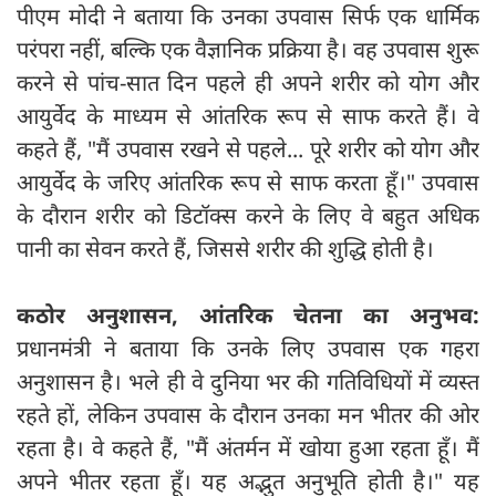
पीएम मोदी ने बताया कि उनका उपवास सिर्फ एक धार्मिक
परंपरा नहीं, बल्कि एक वैज्ञानिक प्रक्रिया है। वह उपवास शुरू
करने से पांच-सात दिन पहले ही अपने शरीर को योग और
आयुर्वेद के माध्यम से आंतरिक रूप से साफ करते हैं। वे
कहते हैं, "मैं उपवास रखने से पहले... पूरे शरीर को योग और
आयुर्वेद के जरिए आंतरिक रूप से साफ करता हूँ।" उपवास
के दौरान शरीर को डिटॉक्स करने के लिए वे बहुत अधिक
पानी का सेवन करते हैं, जिससे शरीर की शुद्धि होती है।
कठोर अनुशासन
,
आंतरिक चेतना का अनुभव:
प्रधानमंत्री ने बताया कि उनके लिए उपवास एक गहरा
अनुशासन है। भले ही वे दुनिया भर की गतिविधियों में व्यस्त
रहते हों, लेकिन उपवास के दौरान उनका मन भीतर की ओर
रहता है। वे कहते हैं, "मैं अंतर्मन में खोया हुआ रहता हूँ। मैं
अपने भीतर रहता हूँ। यह अद्भुत अनुभूति होती है।" यह