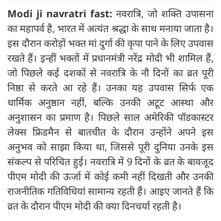
Modi ji navratri fast:
नवरात्रि, जो शक्ति उपासना
का महापर्व है, भारत में अत्यंत श्रद्धा के साथ मनाया जाता है।
इस दौरान करोड़ों भक्त मां दुर्गा की कृपा पाने के लिए उपवास
रखते हैं। इन्हीं भक्तों में प्रधानमंत्री नरेंद्र मोदी भी शामिल हैं,
जो पिछले कई दशकों से नवरात्रि के नौ दिनों का व्रत पूरी
निष्ठा से करते आ रहे हैं। उनका यह उपवास सिर्फ एक
धार्मिक अनुष्ठान नहीं, बल्कि उनकी अटूट आस्था और
अनुशासन का प्रमाण है। पिछले साल अमेरिकी पॉडकास्टर
लेक्स फ्रिडमैन से बातचीत के दौरान उन्होंने अपने इस
अनुभव को साझा किया था, जिससे पूरी दुनिया उनके इस
संकल्प से परिचित हुई। नवरात्रि में 9 दिनों के व्रत के बावजूद
पीएम मोदी की ऊर्जा में कोई कमी नहीं दिखती और उनकी
राजनीतिक गतिविधियां सामान्य रहती हैं। आइए जानते हैं कि
व्रत के दौरान पीएम मोदी की क्या दिनचर्या रहती है।