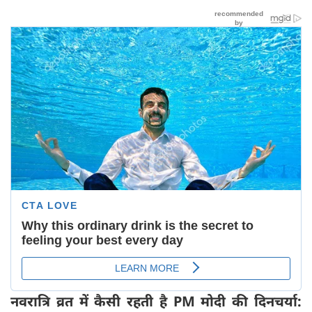
नवरात्रि व्रत में कैसी रहती है
PM
मोदी की दिनचर्या: