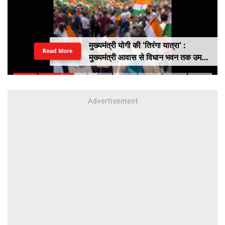
मुख्यमंत्री योगी की 'तिरंगा यात्रा' :
Read More
मुख्यमंत्री आवास से विधान भवन तक उमड़ा
युवाओं का सैलाब