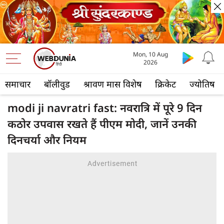
Mon, 10 Aug
2026
समाचार
बॉलीवुड
श्रावण मास विशेष
क्रिकेट
ज्योतिष
modi ji navratri fast: नवरात्रि में पूरे 9 दिन
कठोर उपवास रखते हैं पीएम मोदी, जानें उनकी
दिनचर्या और नियम