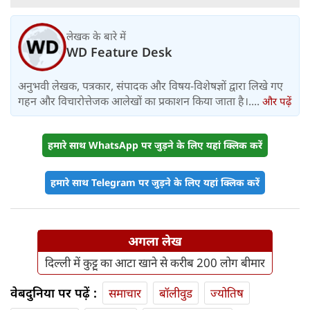
लेखक के बारे में
WD Feature Desk
अनुभवी लेखक, पत्रकार, संपादक और विषय-विशेषज्ञों द्वारा लिखे गए
गहन और विचारोत्तेजक आलेखों का प्रकाशन किया जाता है।....
और पढ़ें
हमारे साथ WhatsApp पर जुड़ने के लिए यहां क्लिक करें
हमारे साथ Telegram पर जुड़ने के लिए यहां क्लिक करें
अगला लेख
दिल्ली में कुट्टू का आटा खाने से करीब 200 लोग बीमार
वेबदुनिया पर पढ़ें :
समाचार
बॉलीवुड
ज्योतिष