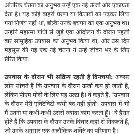
आंतरिक चेतना का अनुभव उन्हें एक नई ऊर्जा और एकाग्रता
देता है। यह कोई बाहरी प्रेरणा या किताबों को पढ़कर लिया
गया निर्णय नहीं था, बल्कि उनके बचपन का एक अनुभव था।
उन्होंने महात्मा गांधी से जुड़े एक आंदोलन के दौरान पहली
बार सामूहिक उपवास का अनुभव किया था, और उस दिन
महसूस की गई एक नई चेतना ने उन्हें जीवन भर के लिए
प्रेरित किया।
उपवास के दौरान भी सक्रिय रहती है दिनचर्या:
अक्सर
लोग सोचते हैं कि उपवास के दौरान ऊर्जा कम हो जाती है,
लेकिन पीएम मोदी के लिए यह उल्टा है। वे कहते हैं, "उपवास
के दौरान मेरी एक्टिविटी कभी बंद नहीं होती। उपवास में भी
मैं उतना या कभी-कभी उससे ज्यादा काम करता हूँ।" वे हैरान
होते हैं कि उपवास के दौरान उनके विचार कहां से निकलते हैं,
जो उनके अनुसार एक अलौकिक शक्ति का परिणाम है।