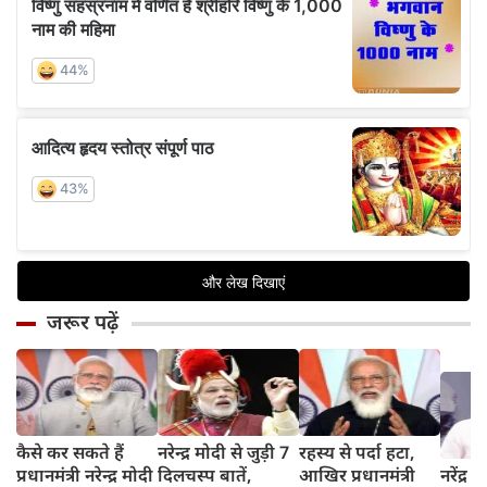
जरूर पढ़ें
कैसे कर सकते हैं
नरेन्द्र मोदी से जुड़ी 7
रहस्य से पर्दा हटा,
प्रधानमंत्री नरेन्द्र मोदी
दिलचस्प बातें,
आखिर प्रधानमंत्री
नरेंद्र