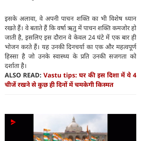
इसके अलावा, वे अपनी पाचन शक्ति का भी विशेष ध्यान
रखते हैं। वे बताते हैं कि वर्षा ऋतु में पाचन शक्ति कमजोर हो
जाती है, इसलिए इस दौरान वे केवल 24 घंटे में एक बार ही
भोजन करते हैं। यह उनकी दिनचर्या का एक और महत्वपूर्ण
हिस्सा है जो उनके स्वास्थ्य के प्रति उनकी सजगता को
दर्शाता है।
ALSO READ:
Vastu tips: घर की इस दिशा में ये 4
चीजें रखने से कुछ ही दिनों में चमकेगी किस्मत