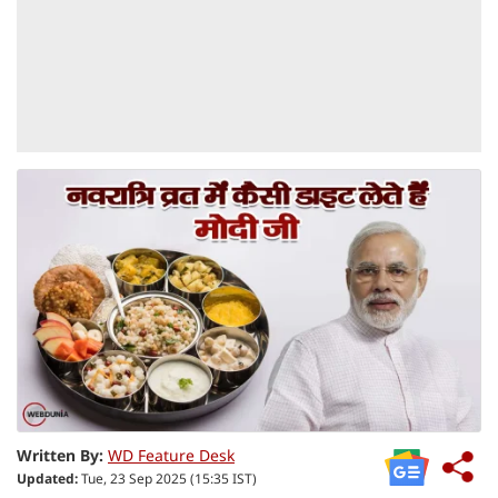
Written By:
WD Feature Desk
Updated:
Tue, 23 Sep 2025 (15:35 IST)