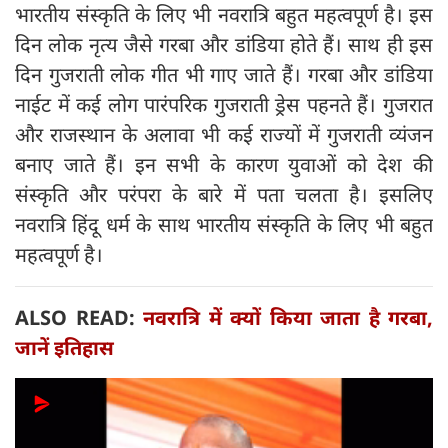
भारतीय संस्कृति के लिए भी नवरात्रि बहुत महत्वपूर्ण है। इस
दिन लोक नृत्य जैसे गरबा और डांडिया होते हैं। साथ ही इस
दिन गुजराती लोक गीत भी गाए जाते हैं। गरबा और डांडिया
नाईट में कई लोग पारंपरिक गुजराती ड्रेस पहनते हैं। गुजरात
और राजस्थान के अलावा भी कई राज्यों में गुजराती व्यंजन
बनाए जाते हैं। इन सभी के कारण युवाओं को देश की
संस्कृति और परंपरा के बारे में पता चलता है। इसलिए
नवरात्रि हिंदू धर्म के साथ भारतीय संस्कृति के लिए भी बहुत
महत्वपूर्ण है।
ALSO READ:
नवरात्रि में क्यों किया जाता है गरबा,
जानें इतिहास