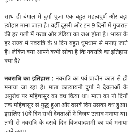
साथ ही बंगाल में दुर्गा पूजा एक बहुत महत्वपूर्ण और बड़ा
त्यौहार माना जाता है। वहीँ दूसरी ओर इन 9 दिनों में गुजरात
की हर गली में गरबा और डंडिया का जश्न होता है। भारत के
हर राज्य में नवरात्रि के 9 दिन बहुत धूमधाम से मनाए जाते
हैं। लेकिन क्या आपने कभी सोचा है कि नवरात्रि का इतिहास
क्या है?
नवरात्रि का इतिहास :
नवरात्रि का पर्व प्राचीन काल से ही
मनाया जा रहा है। माता कात्यायनी दुर्गा ने देवताओं के
अनुरोध पर महिषासुर का वध किया था। माता का नौ दिनों
तक महिषासुर से युद्ध हुआ और दसवें दिन उसका वध हुआ।
इसलिए 10वें दिन सभी देवताओं ने विजय उत्सव मनाया था।
तभी से नवरात्र‍ि के दसवें दिन विजयादशमी का पर्व मनाया
जाने लगा।