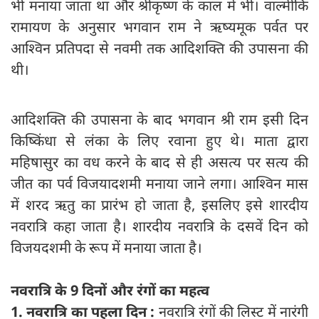
भी मनाया जाता था और श्रीकृष्‍ण के काल में भी। वाल्मीकि
रामायण के अनुसार भगवान राम ने ऋष्यमूक पर्वत पर
आश्‍विन प्रतिपदा से नवमी तक आदिशक्ति की उपासना की
थी।
आदिशक्ति की उपासना के बाद भगवान श्री राम इसी दिन
किष्किंधा से लंका के लिए रवाना हुए थे। माता द्वारा
महिषासुर का वध करने के बाद से ही असत्‍य पर सत्‍य की
जीत का पर्व विजयादशमी मनाया जाने लगा। आश्विन मास
में शरद ऋतु का प्रारंभ हो जाता है, इसलिए इसे शारदीय
नवरात्रि कहा जाता है। शारदीय नवरात्रि के दसवें दिन को
विजयदशमी के रूप में मनाया जाता है।
नवरात्रि के 9 दिनों और रंगों का महत्व
1. नवरात्रि का पहला दिन :
नवरात्रि रंगों की लिस्ट में नारंगी