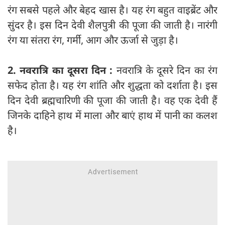
रंग सबसे पहले और बेहद खास है। यह रंग बहुत वाइब्रेंट और
सुंदर है। इस दिन देवी शैलपुत्री की पूजा की जाती है। नारंगी
रंग या संतरा रंग, गर्मी, आग और ऊर्जा से जुड़ा है।
2. नवरात्रि का दूसरा दिन :
नवरात्रि के दूसरे दिन का रंग
सफेद होता है। यह रंग शांति और शुद्धता को दर्शाता है। इस
दिन देवी ब्रह्मचारिणी की पूजा की जाती है। वह एक देवी हैं
जिनके दाहिने हाथ में माला और बाएं हाथ में पानी का कलश
है।