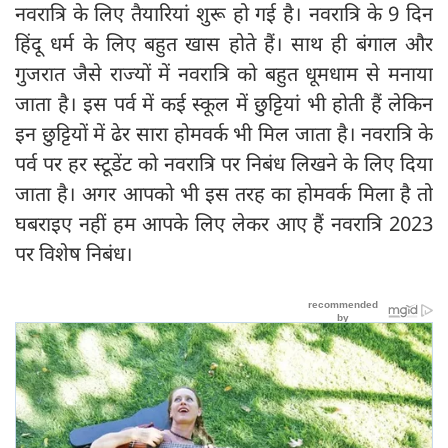
नवरात्रि के लिए तैयारियां शुरू हो गई है। नवरात्रि के 9 दिन
हिंदू धर्म के लिए बहुत खास होते हैं। साथ ही बंगाल और
गुजरात जैसे राज्यों में नवरात्रि को बहुत धूमधाम से मनाया
जाता है। इस पर्व में कई स्कूल में छुट्टियां भी होती हैं लेकिन
इन छुट्टियों में ढेर सारा होमवर्क भी मिल जाता है। नवरात्रि के
पर्व पर हर स्टूडेंट को नवरात्रि पर निबंध लिखने के लिए दिया
जाता है। अगर आपको भी इस तरह का होमवर्क मिला है तो
घबराइए नहीं हम आपके लिए लेकर आए हैं नवरात्रि 2023
पर विशेष निबंध।