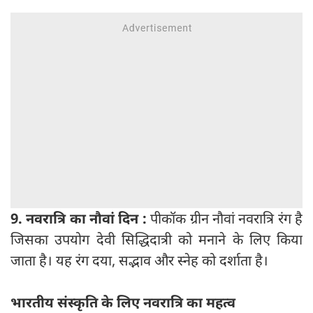
9. नवरात्रि का नौवां दिन :
पीकॉक ग्रीन नौवां नवरात्रि रंग है
जिसका उपयोग देवी सिद्धिदात्री को मनाने के लिए किया
जाता है। यह रंग दया, सद्भाव और स्नेह को दर्शाता है।
भारतीय संस्कृति के लिए नवरात्रि का महत्व