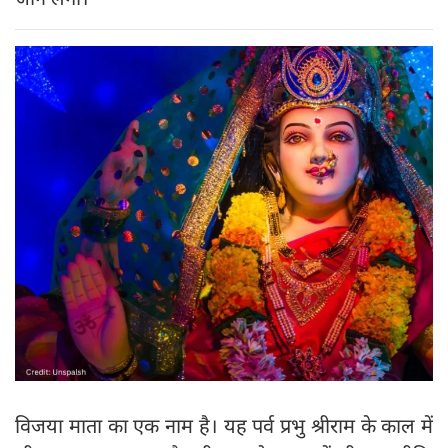
विजया माता का एक नाम है। यह पर्व प्रभु श्रीराम के काल में