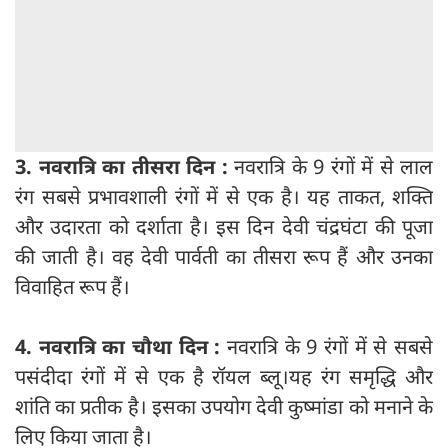
3. नवरात्रि का तीसरा दिन :
नवरात्रि के 9 रंगों में से लाल
रंग सबसे प्रभावशाली रंगों में से एक है। यह ताकत, शक्ति
और उदारता को दर्शाता है। इस दिन देवी चंद्रघंटा की पूजा
की जाती है। वह देवी पार्वती का तीसरा रूप हैं और उनका
विवाहित रूप हैं।
4. नवरात्रि का चौथा दिन :
नवरात्रि के 9 रंगों में से सबसे
पसंदीदा रंगों में से एक है रॉयल ब्लू।यह रंग समृद्धि और
शांति का प्रतीक है। इसका उपयोग देवी कुष्मांडा को मनाने के
लिए किया जाता है।