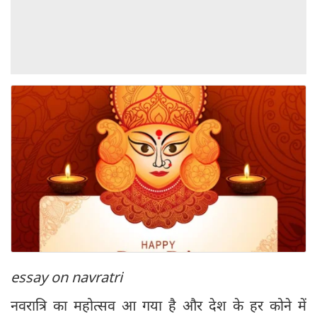
essay on navratri
नवरात्रि का महोत्सव आ गया है और देश के हर कोने में