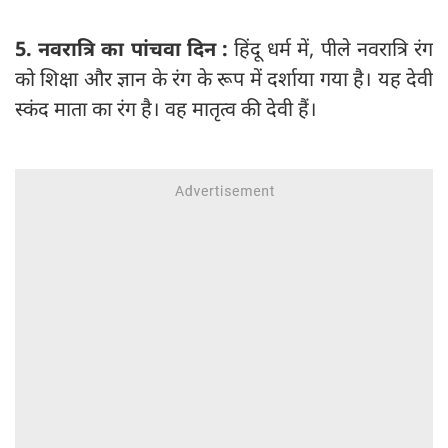
5. नवरात्रि का पांचवा दिन :
हिंदू धर्म में, पीले नवरात्रि रंग
को शिक्षा और ज्ञान के रंग के रूप में दर्शाया गया है। यह देवी
स्कंद माता का रंग है। वह मातृत्व की देवी हैं।