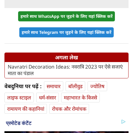
हमारे साथ WhatsApp पर जुड़ने के लिए यहां क्लिक करें
हमारे साथ Telegram पर जुड़ने के लिए यहां क्लिक करें
अगला लेख
Navratri Decoration Ideas: नवरात्रि 2023 पर ऐसे सजाएं
माता का पंडाल
वेबदुनिया पर पढ़ें :
समाचार
बॉलीवुड
ज्योतिष
लाइफ स्‍टाइल
धर्म-संसार
महाभारत के किस्से
रामायण की कहानियां
रोचक और रोमांचक