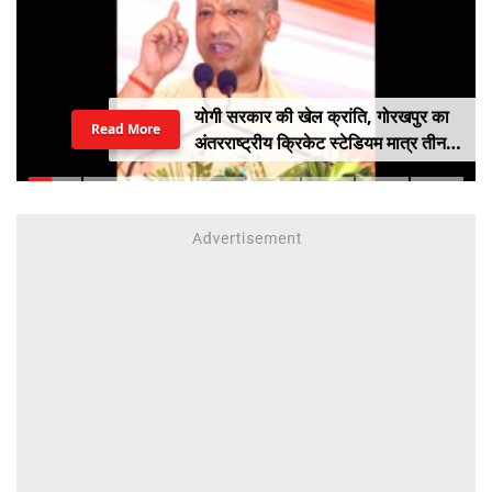
योगी सरकार की खेल क्रांति, गोरखपुर का
Read More
अंतरराष्ट्रीय क्रिकेट स्टेडियम मात्र तीन
महीने में लगभग 20% तैयार