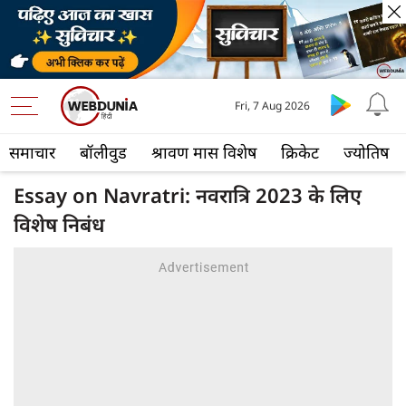
Fri, 7 Aug 2026
समाचार
बॉलीवुड
श्रावण मास विशेष
क्रिकेट
ज्योतिष
Essay on Navratri: नवरात्रि 2023 के लिए
विशेष निबंध