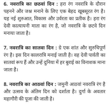
6. नवरात्रि का छठवां दिन :
हरा रंग नवरात्रि के दौरान
पहनने और जश्न मनाने के लिए एक बेहद खूबसूरत रंग है।
यह नई शुरुआत, विकास और उर्वरता का प्रतीक है। हरा रंग
देवी कात्यायनी माता का रंग है, जो नवरात्रि के छटवे दिन
मनाया जाता है।
7. नवरात्रि का सातवा दिन :
ग्रे एक शांत और सुरुचिपूर्ण
रंग है। इस दिन कालरात्रि मनाई जाती है। वह देवी पार्वती का
सातवां रूप हैं और उन्हें दुनिया में हर बुराई का विनाशक माना
जाता है।
8. नवरात्रि का आठवां दिन :
जमुनी आठवां नवरात्रि रंग है
और उत्सव के अंतिम दिन को दर्शाता है। दुर्गा के अवतार
महागौरी की पूजा की जाती है।