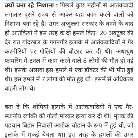
क्यों बना रहे निशाना :
पिछले कुछ महीनों से आतंकवादी
लगातार दूसरे राज्य से आकर यहां काम करने वालों को
निशाना बना रहे हैं। उमर अब्दुल्ला सरकार के बनने के बाद
ही आतंकियों ने इस तरह के दो हमले किए। 20 अक्टूबर की
देर रात गांदरबल के गगनगीर इलाके में आतंकवादियों ने गैर
कश्मीरियों पर गोलियों की बौछार कर दी थी। अंधाधुंध
फायरिंग में टनल में काम करने वाले 6 लोगों की मौत हो गई
थी। इसके अलावा इस हमले में एक डॉक्टर की भी मौत हुई
थी। इस हमले में 7 लोगों की मौत हुई थी। इसमें से अधिकतर
बाहरी लोग थे।
बता दें कि शोपियां इलाके में आतंकवादियों ने एक गैर-
स्थानीय व्यक्ति की गोली मारकर हत्या कर दी थी। मृतक की
पहचान बिहार निवासी अशोक चौहान के रूप में हुई थी, जो
इलाके में मकई बेचता था। इस तरह के हमलों की उमर