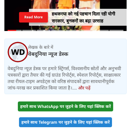
हथकरघा को नई पहचान दिला रही योगी
Read More
सरकार, बुनकरों का बढ़ा उत्साह
लेखक के बारे में
वेबदुनिया न्यूज डेस्क
वेबदुनिया न्यूज़ डेस्क पर हमारे स्ट्रिंगर्स, विश्वसनीय स्रोतों और अनुभवी
पत्रकारों द्वारा तैयार की गई ग्राउंड रिपोर्ट्स, स्पेशल रिपोर्ट्स, साक्षात्कार
तथा रीयल-टाइम अपडेट्स को वरिष्ठ संपादकों द्वारा सावधानीपूर्वक
जांच-परख कर प्रकाशित किया जाता है।....
और पढ़ें
हमारे साथ WhatsApp पर जुड़ने के लिए यहां क्लिक करें
हमारे साथ Telegram पर जुड़ने के लिए यहां क्लिक करें