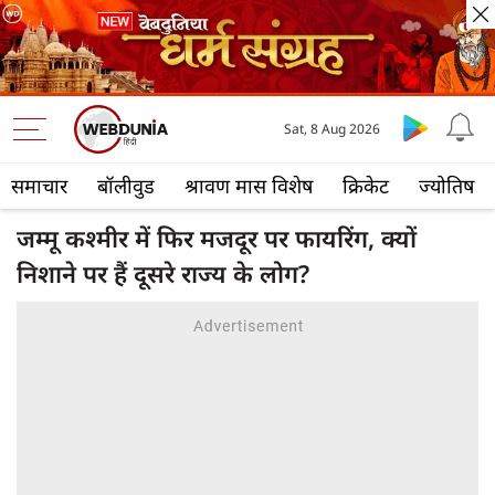
Sat, 8 Aug 2026
समाचार
बॉलीवुड
श्रावण मास विशेष
क्रिकेट
ज्योतिष
जम्मू कश्मीर में फिर मजदूर पर फायरिंग, क्यों
निशाने पर हैं दूसरे राज्य के लोग?