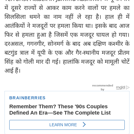
में दूसरे राज्यों से आकर काम करने वालों पर हमले का
सिलसिला थमने का नाम नहीं ले रहा है। हाल ही में
आतंकियों ने मजदूरों पर हमला किया था। इसके बाद आज
फिर से हमला हुआ है जिसमें एक मजदूर घायल हो गया।
दरअसल, गगनगीर, सोनमर्ग के बाद अब दक्षिण कश्मीर के
बटगुंड त्राल में यूपी के एक और गैर-स्थानीय मजदूर प्रीतम
सिंह को गोली मार दी गई। हालांकि मजदूर को मामूली चोटें
आई हैं।