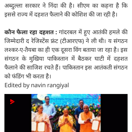
अब्दुल्ला सरकार ने निंदा की है। सीएम का कहना है कि
इससे राज्य में दहशत फैलाने की कोशिश की जा रही है।
कौन फैला रहा दहशत :
गांदरबल में हुए आतंकी हमले की
जिम्मेदारी द रेजिस्टेंस फ्रंट (टीआरएफ) ने ली थी। य संगठन
लश्कर-ए-तैयबा का ही एक दूसरा विंग बताया जा रहा है। इस
संगठन के मुखिया पाकिस्तान में बैठकर घाटी में दहशत
फैलाने की साजिश रचते हैं। पाकिस्तान इस आतंकती संगठन
को फंडिंग भी करता है।
Edited by navin rangiyal