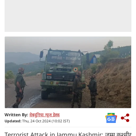
Written By:
वेबदुनिया न्यूज डेस्क
Updated:
Thu, 24 Oct 2024 (10:02 IST)
Terrorist Attack in Jammu Kashmir: जम्मू कश्मीर