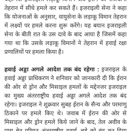
तेहरान में सीधे हमले कर सकते हैं। इजराइली सेना ने कहा
कि योजनाओं के अनुसार, वायुसेना के लड़ाकू विमान तेहरान
में लक्ष्यों पर हमले करना शुरू करेंगे। यह बयान इजराइली
सेना के बीती रात के उस दावे के बाद आया है जिसमें कहा
गया था कि उसके लड़ाकू विमानों ने तेहरान में हवाई रक्षा
प्रणालियों पर हमला किया है।
हवाई अड्डा अगले आदेश तक बंद रहेगा :
इजराइल के
हवाई अड्डा प्राधिकरण ने शनिवार को जानकारी दी कि ईरान
की ओर से ड्रोन और मिसाइल हमलों के मद्देनजर इजराइल
का मुख्य अंतरराष्ट्रीय हवाई अड्डा अगले आदेश तक बंद
रहेगा। इजराइल ने शुक्रवार सुबह ईरान के सैन्य और परमाणु
ठिकाने पर हमले किए थे। जवाब में ईरान की ओर से
मिसाइल और ड्रोन हमले किये जाने के बाद, तेल अवीव के
पास बेन गुरियन अंतरराष्ट्रीय हवाई अड्डे को बंद कर दिया