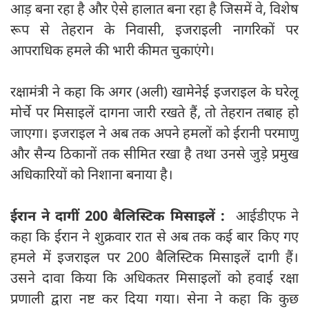
आड़ बना रहा है और ऐसे हालात बना रहा है जिसमें वे, विशेष
रूप से तेहरान के निवासी, इजराइली नागरिकों पर
आपराधिक हमले की भारी कीमत चुकाएंगे।
रक्षामंत्री ने कहा कि अगर (अली) खामेनेई इजराइल के घरेलू
मोर्चे पर मिसाइलें दागना जारी रखते हैं, तो तेहरान तबाह हो
जाएगा। इजराइल ने अब तक अपने हमलों को ईरानी परमाणु
और सैन्य ठिकानों तक सीमित रखा है तथा उनसे जुड़े प्रमुख
अधिकारियों को निशाना बनाया है।
ईरान ने दागीं 200 बैलिस्टिक मिसाइलें :
आईडीएफ ने
कहा कि ईरान ने शुक्रवार रात से अब तक कई बार किए गए
हमले में इजराइल पर 200 बैलिस्टिक मिसाइलें दागी हैं।
उसने दावा किया कि अधिकतर मिसाइलों को हवाई रक्षा
प्रणाली द्वारा नष्ट कर दिया गया। सेना ने कहा कि कुछ