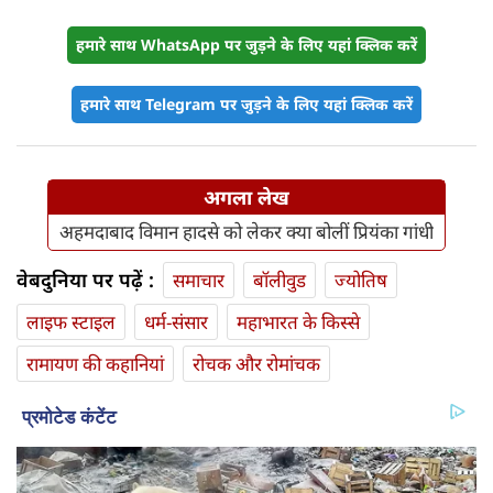
हमारे साथ WhatsApp पर जुड़ने के लिए यहां क्लिक करें
हमारे साथ Telegram पर जुड़ने के लिए यहां क्लिक करें
अगला लेख
अहमदाबाद विमान हादसे को लेकर क्‍या बोलीं प्रियंका गांधी
वेबदुनिया पर पढ़ें :
समाचार
बॉलीवुड
ज्योतिष
लाइफ स्‍टाइल
धर्म-संसार
महाभारत के किस्से
रामायण की कहानियां
रोचक और रोमांचक