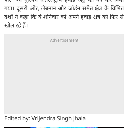
गया। दूसरी ओर, लेबनान और जॉर्डन समेत क्षेत्र के विभिन्न
देशों ने कहा कि वे शनिवार को अपने हवाई क्षेत्र को फिर से
खोल रहे हैं।
Edited by: Vrijendra Singh Jhala