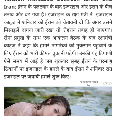
Iran:
ईरान के पलटवार के बाद इजराइल और ईरान के बीच
तनाव और बढ़ गया है। इजराइल के रक्षा मंत्री ने इजराइल
काट्ज ने शनिवार को ईरान को चेतावनी दी कि अगर उसने
मिसाइलें दागना जारी रखा तो ‘तेहरान तबाह हो जाएगा'।
सेना प्रमुख के साथ एक आकलन बैठक के बाद रक्षामंत्री
काट्ज ने कहा कि हमारे नागरिकों को नुकसान पहुंचाने के
लिए ईरान को भारी कीमत चुकानी पड़ेगी। उनकी यह टिप्पणी
ऐसे समय में आई है जब शुक्रवार सुबह ईरान के परमाणु
ठिकानों पर इजराइल के हमले के बाद ईरान ने शनिवार रात
इजराइल पर जवाबी हमले शुरू किए।