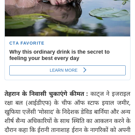
तेहरान के निवासी चुकाएंगे कीमत :
काट्ज ने इजराइल
रक्षा बल (आईडीएफ) के चीफ ऑफ स्टाफ इयाल जमीर,
खुफिया एजेंसी ‘मोसाद’ के निदेशक डेविड बार्निया और अन्य
शीर्ष सैन्य अधिकारियों के साथ स्थिति का आकलन करने के
दौरान कहा कि ईरानी तानाशाह ईरान के नागरिकों को अपनी