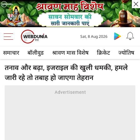
Sat, 8 Aug 2026
समाचार
बॉलीवुड
श्रावण मास विशेष
क्रिकेट
ज्योतिष
तनाव और बढ़ा, इजराइल की खुली धमकी, हमले
जारी रहे तो तबाह हो जाएगा तेहरान