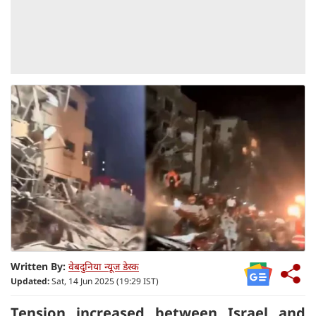
Written By:
वेबदुनिया न्यूज डेस्क
Updated:
Sat, 14 Jun 2025 (19:29 IST)
Tension increased between Israel and