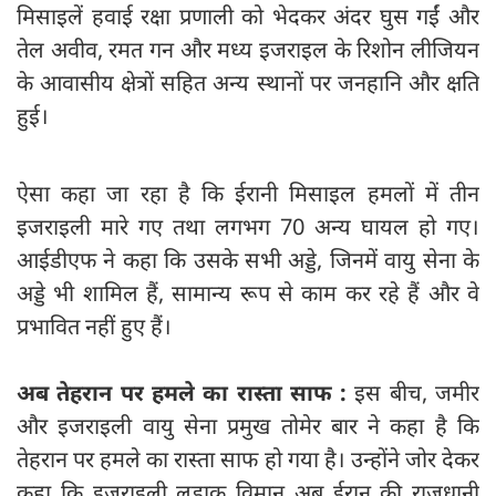
मिसाइलें हवाई रक्षा प्रणाली को भेदकर अंदर घुस गईं और
तेल अवीव, रमत गन और मध्य इजराइल के रिशोन लीजियन
के आवासीय क्षेत्रों सहित अन्य स्थानों पर जनहानि और क्षति
हुई।
ऐसा कहा जा रहा है कि ईरानी मिसाइल हमलों में तीन
इजराइली मारे गए तथा लगभग 70 अन्य घायल हो गए।
आईडीएफ ने कहा कि उसके सभी अड्डे, जिनमें वायु सेना के
अड्डे भी शामिल हैं, सामान्य रूप से काम कर रहे हैं और वे
प्रभावित नहीं हुए हैं।
अब तेहरान पर हमले का रास्ता साफ :
इस बीच, जमीर
और इजराइली वायु सेना प्रमुख तोमेर बार ने कहा है कि
तेहरान पर हमले का रास्ता साफ हो गया है। उन्होंने जोर देकर
कहा कि इजराइली लड़ाकू विमान अब ईरान की राजधानी