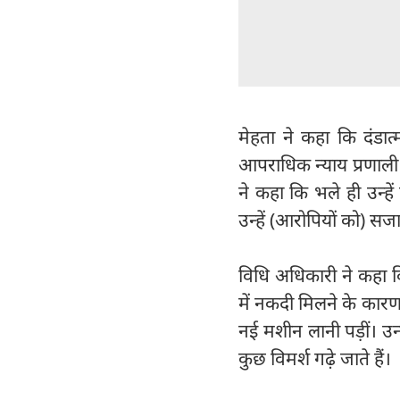
मेहता ने कहा कि दंडात
आपराधिक न्याय प्रणाली
ने कहा कि भले ही उन्ह
उन्हें (आरोपियों को) सजा द
विधि अधिकारी ने कहा कि 
में नकदी मिलने के कारण
नई मशीन लानी पड़ीं। उन्ह
कुछ विमर्श गढ़े जाते हैं।