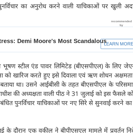
पुनर्विचार का अनुरोध करने वाली याचिकाओं पर खुली अदा
 को भूषण स्टील एंड पावर लिमिटेड (बीएसपीएल) के लिए जेएस
ा को खारिज करते हुए इसे दिवाला एवं ऋण शोधन अक्षमता 
 बताया था। उसने आईबीसी के तहत बीएसपीएल के परिसम
ायाधीश की अध्यक्षता वाली पीठ ने 31 जुलाई को इस फैसले 
बंधित पुनर्विचार याचिकाओं पर नए सिरे से सुनवाई करने क
ई के दौरान एक वकील ने बीपीएसएल मामले में प्रवर्तन नि