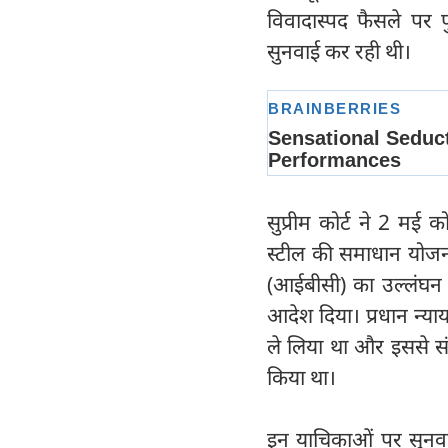
विवादास्पद फैसले पर 
सुनवाई कर रही थी।
सुप्रीम कोर्ट ने 2 मई
स्टील की समाधान योजन
(आईबीसी) का उल्लंघन
आदेश दिया। प्रधान न्य
ले लिया था और इससे सं
किया था।
इन याचिकाओं पर सुनवा