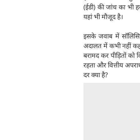
(ईडी) की जांच का भी हव
यहां भी मौजूद है।
इसके जवाब में सॉलिसि
अदालत में कभी नहीं कह
बरामद कर पीड़ितों को द
रहता और वित्तीय अपराधो
दर क्या है?