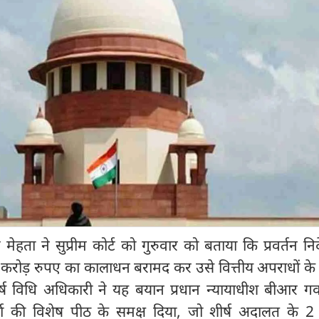
हता ने सुप्रीम कोर्ट को गुरुवार को बताया कि प्रवर्तन न
रोड़ रुपए का कालाधन बरामद कर उसे वित्तीय अपराधों के प
शीर्ष विधि अधिकारी ने यह बयान प्रधान न्यायाधीश बीआर 
 शर्मा की विशेष पीठ के समक्ष दिया, जो शीर्ष अदालत के 