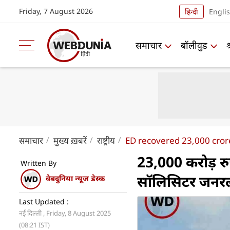
Friday, 7 August 2026
हिन्दी
Engli
समाचार
बॉलीवुड
समाचार
मुख्य ख़बरें
राष्ट्रीय
ED recovered 23,000 crore
23,000 करोड़ रु
Written By
सॉलिसिटर जनरल न
वेबदुनिया न्यूज डेस्क
Last Updated :
नई दिल्ली , Friday, 8 August 2025
(08:21 IST)