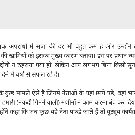
्मक अपराधों में सजा की दर भी बहुत कम है और उन्होंने 
 की खामियों को इसका मुख्य कारण बताया। इस पर प्रधान न्
ें दोषी न ठहराया गया हो, लेकिन आप लगभग बिना किसी सुन
ेने में वर्षों से सफल रहे हैं।
कुछ मामले ऐसे हैं जिनमें नेताओं के यहां छापे पड़े, वहां भारी
 हमारी (नकदी गिनने वाली) मशीनों ने काम करना बंद कर दिया.
ोंने कहा कि जब कुछ बड़े नेता पकड़े जाते हैं तो यूट्यूब कार्यक्