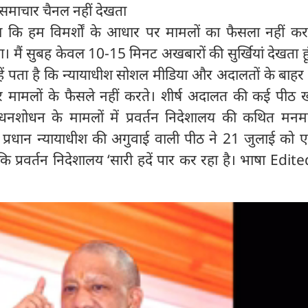
ैं समाचार चैनल नहीं देखता
हा कि हम विमर्शों के आधार पर मामलों का फैसला नहीं करते
। मैं सुबह केवल 10-15 मिनट अखबारों की सुर्खियां देखता हू
ें पता है कि न्यायाधीश सोशल मीडिया और अदालतों के बाहर 
 पर मामलों के फैसले नहीं करते। शीर्ष अदालत की कई पीठ
़े धनशोधन के मामलों में प्रवर्तन निदेशालय की कथित मनम
 प्रधान न्यायाधीश की अगुवाई वाली पीठ ने 21 जुलाई को
कि प्रवर्तन निदेशालय ‘सारी हदें पार कर रहा है। भाषा Edit