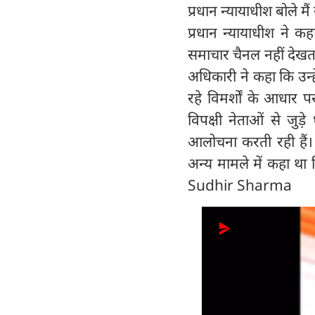
प्रधान न्यायाधीश बोले म
प्रधान न्यायाधीश ने क
समाचार चैनल नहीं देखता
अधिकारी ने कहा कि उन्ह
रहे विमर्शों के आधार
विपक्षी नेताओं से जुड
आलोचना करती रही हैं।
अन्य मामले में कहा था 
Sudhir Sharma