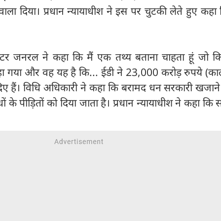
ाला दिया। प्रधान न्यायाधीश ने इस पर चुटकी लेते हुए कहा
टर जनरल ने कहा कि मैं एक तथ्य बताना चाहता हूं जो क
ा गया और वह यह है कि... ईडी ने 23,000 करोड़ रुपये (का
िए हैं। विधि अधिकारी ने कहा कि बरामद धन सरकारी खजाने म
ं के पीड़ितों को दिया जाता है। प्रधान न्यायाधीश ने कहा कि