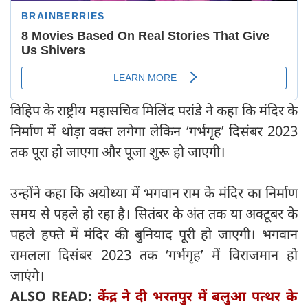
विहिप के राष्ट्रीय महासचिव मिलिंद परांडे ने कहा कि मंदिर के
निर्माण में थोड़ा वक्त लगेगा लेकिन ‘गर्भगृह’ दिसंबर 2023
तक पूरा हो जाएगा और पूजा शुरू हो जाएगी।
उन्होंने कहा कि अयोध्या में भगवान राम के मंदिर का निर्माण
समय से पहले हो रहा है। सितंबर के अंत तक या अक्टूबर के
पहले हफ्ते में मंदिर की बुनियाद पूरी हो जाएगी। भगवान
रामलला दिसंबर 2023 तक ‘गर्भगृह’ में विराजमान हो
जाएंगे।
ALSO READ:
केंद्र ने दी भरतपुर में बलुआ पत्थर के