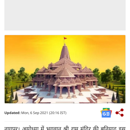
Updated:
Mon, 6 Sep 2021 (20:16 IST)
नागपुर। अयोध्या में भगवान श्री राम मंदिर की बुनियाद इस