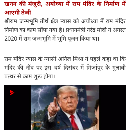
खनन की मंजूरी, अयोध्या में राम मंदिर के निर्माण में
आएगी तेजी
श्रीराम जन्मभूमि तीर्थ क्षेत्र न्यास को अयोध्या में राम मंदिर
निर्माण का काम सौंपा गया है। प्रधानमंत्री नरेंद्र मोदी ने अगस्त
2020 में राम जन्मभूमि में भूमि पूजन किया था।
राम मंदिर न्यास के न्यासी अनिल मिश्रा ने पहले कहा था कि
मंदिर की नींव पर इस वर्ष दिसंबर में मिर्जापुर के गुलाबी
पत्थर से काम शुरू होगा।