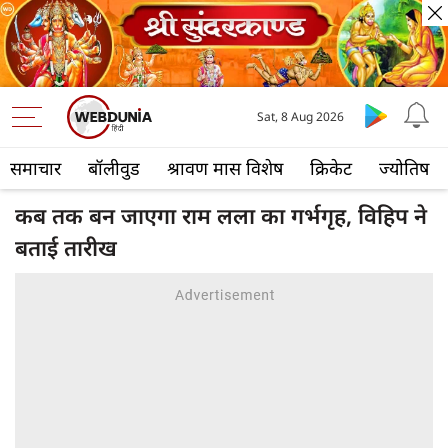
Sat, 8 Aug 2026
समाचार
बॉलीवुड
श्रावण मास विशेष
क्रिकेट
ज्योतिष
कब तक बन जाएगा राम लला का गर्भगृह, विहिप ने
बताई तारीख