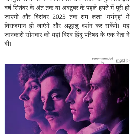
वर्ष सितंबर के अंत तक या अक्टूबर के पहले हफ्ते में पूरी हो
जाएगी और दिसंबर 2023 तक राम लला 'गर्भगृह' में
विराजमान हो जाएंगे और श्रद्धालु दर्शन कर सकेंगे। यह
जानकारी सोमवार को यहां विश्व हिंदू परिषद के एक नेता ने
दी।